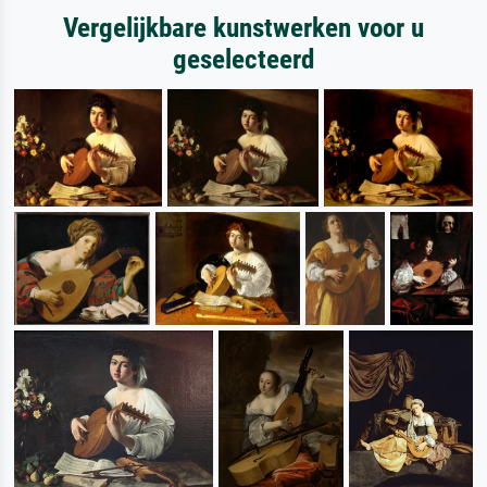
Vergelijkbare kunstwerken voor u
geselecteerd