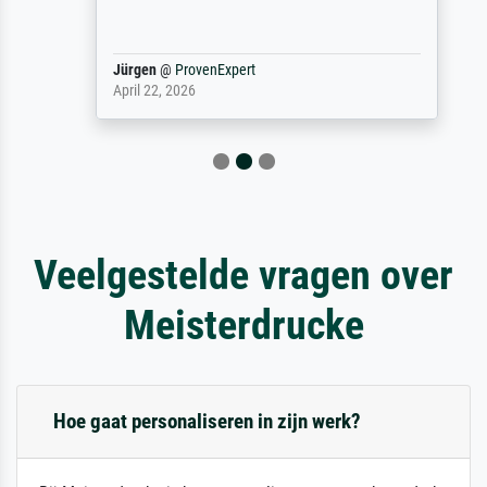
Jürgen
@
ProvenExpert
April 22, 2026
Veelgestelde vragen over
Meisterdrucke
Hoe gaat personaliseren in zijn werk?