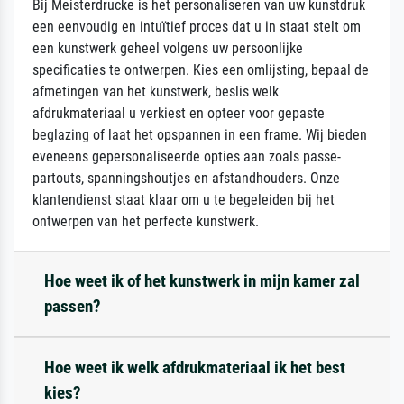
Bij Meisterdrucke is het personaliseren van uw kunstdruk
een eenvoudig en intuïtief proces dat u in staat stelt om
een kunstwerk geheel volgens uw persoonlijke
specificaties te ontwerpen. Kies een omlijsting, bepaal de
afmetingen van het kunstwerk, beslis welk
afdrukmateriaal u verkiest en opteer voor gepaste
beglazing of laat het opspannen in een frame. Wij bieden
eveneens gepersonaliseerde opties aan zoals passe-
partouts, spanningshoutjes en afstandhouders. Onze
klantendienst staat klaar om u te begeleiden bij het
ontwerpen van het perfecte kunstwerk.
Hoe weet ik of het kunstwerk in mijn kamer zal
passen?
Hoe weet ik welk afdrukmateriaal ik het best
kies?