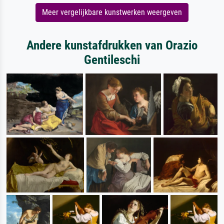
Meer vergelijkbare kunstwerken weergeven
Andere kunstafdrukken van Orazio
Gentileschi