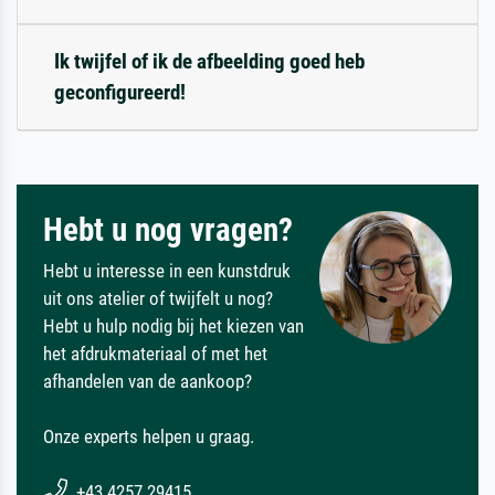
Ik twijfel of ik de afbeelding goed heb
geconfigureerd!
Hebt u nog vragen?
Hebt u interesse in een kunstdruk
uit ons atelier of twijfelt u nog?
Hebt u hulp nodig bij het kiezen van
het afdrukmateriaal of met het
afhandelen van de aankoop?
Onze experts helpen u graag.
+43 4257 29415