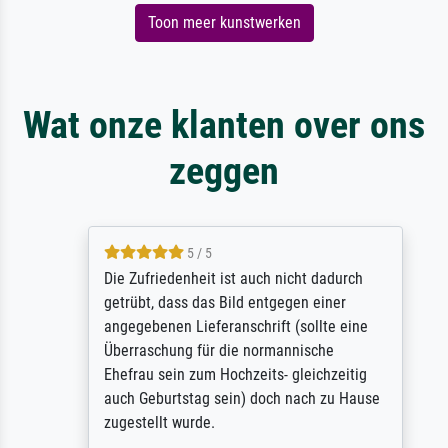
Toon meer kunstwerken
Wat onze klanten over ons
zeggen
5 / 5
Die Zufriedenheit ist auch nicht dadurch
getrübt, dass das Bild entgegen einer
angegebenen Lieferanschrift (sollte eine
Überraschung für die normannische
Ehefrau sein zum Hochzeits- gleichzeitig
auch Geburtstag sein) doch nach zu Hause
zugestellt wurde.