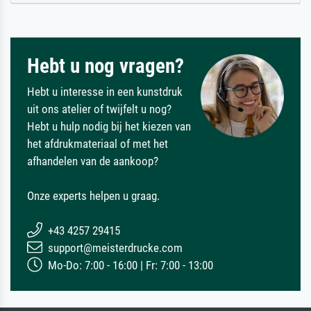
Hebt u nog vragen?
Hebt u interesse in een kunstdruk
uit ons atelier of twijfelt u nog?
Hebt u hulp nodig bij het kiezen van
het afdrukmateriaal of met het
afhandelen van de aankoop?
Onze experts helpen u graag.
+43 4257 29415
support@meisterdrucke.com
Mo-Do: 7:00 - 16:00 | Fr: 7:00 - 13:00