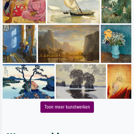
Toon meer kunstwerken