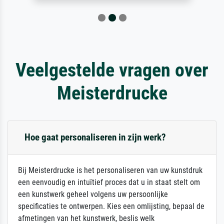
Veelgestelde vragen over
Meisterdrucke
Hoe gaat personaliseren in zijn werk?
Bij Meisterdrucke is het personaliseren van uw kunstdruk
een eenvoudig en intuïtief proces dat u in staat stelt om
een kunstwerk geheel volgens uw persoonlijke
specificaties te ontwerpen. Kies een omlijsting, bepaal de
afmetingen van het kunstwerk, beslis welk