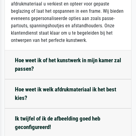
afdrukmateriaal u verkiest en opteer voor gepaste
beglazing of laat het opspannen in een frame. Wij bieden
eveneens gepersonaliseerde opties aan zoals passe-
partouts, spanningshoutjes en afstandhouders. Onze
klantendienst staat klaar om u te begeleiden bij het
ontwerpen van het perfecte kunstwerk.
Hoe weet ik of het kunstwerk in mijn kamer zal
passen?
Hoe weet ik welk afdrukmateriaal ik het best
kies?
Ik twijfel of ik de afbeelding goed heb
geconfigureerd!