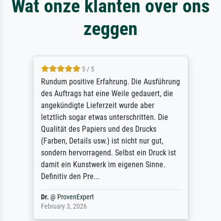
Wat onze klanten over ons
zeggen
5 / 5
Rundum positive Erfahrung. Die Ausführung
des Auftrags hat eine Weile gedauert, die
angekündigte Lieferzeit wurde aber
letztlich sogar etwas unterschritten. Die
Qualität des Papiers und des Drucks
(Farben, Details usw.) ist nicht nur gut,
sondern hervorragend. Selbst ein Druck ist
damit ein Kunstwerk im eigenen Sinne.
Definitiv den Pre...
Dr.
@
ProvenExpert
February 3, 2026