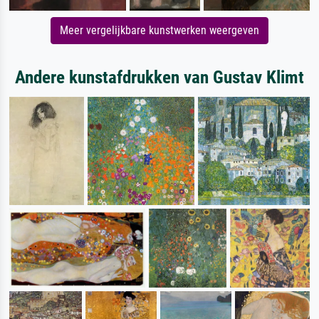
Meer vergelijkbare kunstwerken weergeven
Andere kunstafdrukken van Gustav Klimt