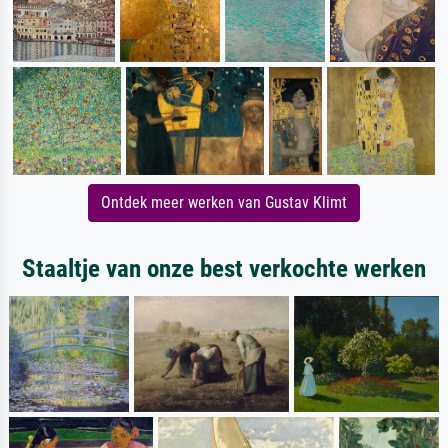
Ontdek meer werken van Gustav Klimt
Staaltje van onze best verkochte werken