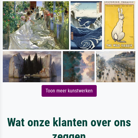
Toon meer kunstwerken
Wat onze klanten over ons
zeggen