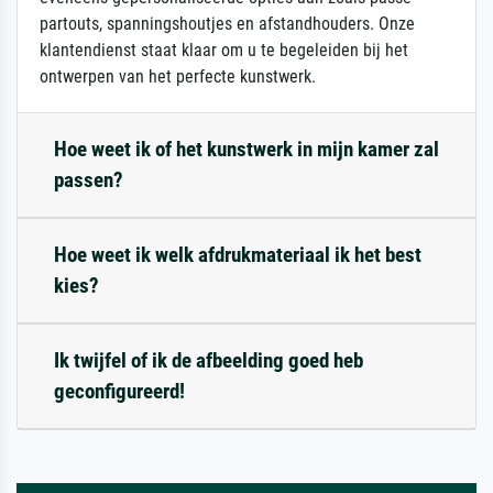
partouts, spanningshoutjes en afstandhouders. Onze
klantendienst staat klaar om u te begeleiden bij het
ontwerpen van het perfecte kunstwerk.
Hoe weet ik of het kunstwerk in mijn kamer zal
passen?
Hoe weet ik welk afdrukmateriaal ik het best
kies?
Ik twijfel of ik de afbeelding goed heb
geconfigureerd!