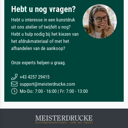
Hebt u nog vragen?
Hebt u interesse in een kunstdruk
uit ons atelier of twijfelt u nog?
Hebt u hulp nodig bij het kiezen van
het afdrukmateriaal of met het
afhandelen van de aankoop?
Onze experts helpen u graag.
+43 4257 29415
support@meisterdrucke.com
Mo-Do: 7:00 - 16:00 | Fr: 7:00 - 13:00