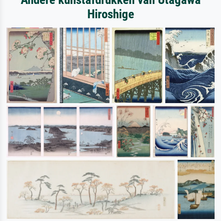
Hiroshige