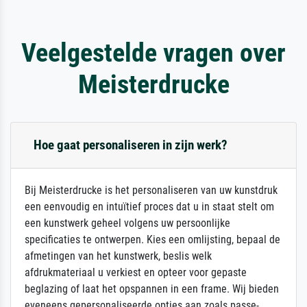
Veelgestelde vragen over
Meisterdrucke
Hoe gaat personaliseren in zijn werk?
Bij Meisterdrucke is het personaliseren van uw kunstdruk
een eenvoudig en intuïtief proces dat u in staat stelt om
een kunstwerk geheel volgens uw persoonlijke
specificaties te ontwerpen. Kies een omlijsting, bepaal de
afmetingen van het kunstwerk, beslis welk
afdrukmateriaal u verkiest en opteer voor gepaste
beglazing of laat het opspannen in een frame. Wij bieden
eveneens gepersonaliseerde opties aan zoals passe-