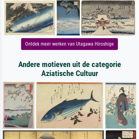
Ontdek meer werken van Utagawa Hiroshige
Andere motieven uit de categorie
Aziatische Cultuur