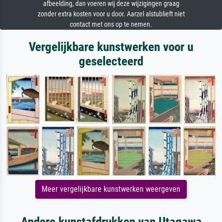
afbeelding, dan voeren wij deze wijzigingen graag
zonder extra kosten voor u door. Aarzel alstublieft niet
contact met ons op te nemen.
Vergelijkbare kunstwerken voor u
geselecteerd
Meer vergelijkbare kunstwerken weergeven
Andere kunstafdrukken van Utagawa