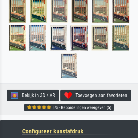
Bekijk in 3D / AR
Toevoegen aan favorieten
5/5 · Beoordelingen weergeven (5)
Configureer kunstafdruk