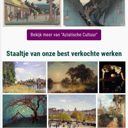
Bekijk meer van "Aziatische Cultuur"
Staaltje van onze best verkochte werken