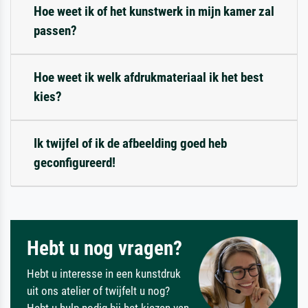
Hoe weet ik of het kunstwerk in mijn kamer zal
passen?
Hoe weet ik welk afdrukmateriaal ik het best
kies?
Ik twijfel of ik de afbeelding goed heb
geconfigureerd!
Hebt u nog vragen?
Hebt u interesse in een kunstdruk
uit ons atelier of twijfelt u nog?