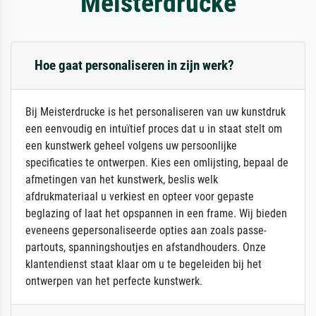
Meisterdrucke
Hoe gaat personaliseren in zijn werk?
Bij Meisterdrucke is het personaliseren van uw kunstdruk
een eenvoudig en intuïtief proces dat u in staat stelt om
een kunstwerk geheel volgens uw persoonlijke
specificaties te ontwerpen. Kies een omlijsting, bepaal de
afmetingen van het kunstwerk, beslis welk
afdrukmateriaal u verkiest en opteer voor gepaste
beglazing of laat het opspannen in een frame. Wij bieden
eveneens gepersonaliseerde opties aan zoals passe-
partouts, spanningshoutjes en afstandhouders. Onze
klantendienst staat klaar om u te begeleiden bij het
ontwerpen van het perfecte kunstwerk.