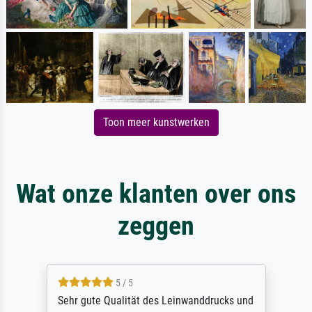
Toon meer kunstwerken
Wat onze klanten over ons
zeggen
5 / 5
Sehr gute Qualität des Leinwanddrucks und