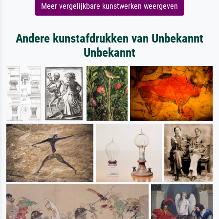
Meer vergelijkbare kunstwerken weergeven
Andere kunstafdrukken van Unbekannt
Unbekannt