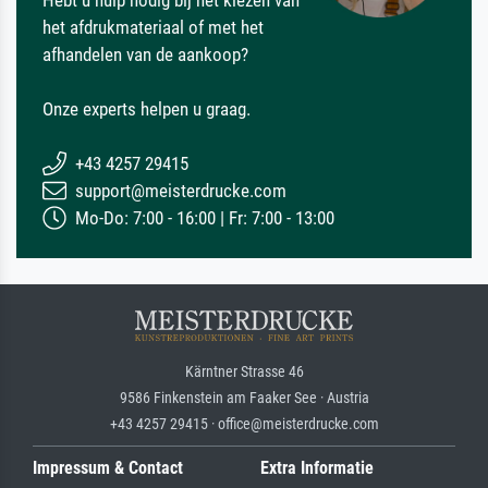
Hebt u hulp nodig bij het kiezen van
het afdrukmateriaal of met het
afhandelen van de aankoop?
Onze experts helpen u graag.
+43 4257 29415
support@meisterdrucke.com
Mo-Do: 7:00 - 16:00 | Fr: 7:00 - 13:00
Kärntner Strasse 46
9586 Finkenstein am Faaker See · Austria
+43 4257 29415 · office@meisterdrucke.com
Impressum & Contact
Extra Informatie