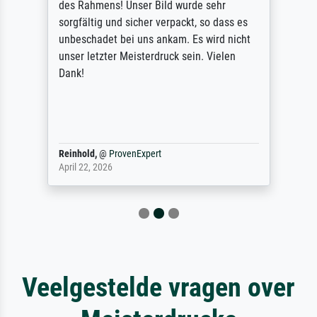
des Rahmens! Unser Bild wurde sehr
sorgfältig und sicher verpackt, so dass es
unbeschadet bei uns ankam. Es wird nicht
unser letzter Meisterdruck sein. Vielen
Dank!
Reinhold,
@
ProvenExpert
April 22, 2026
Veelgestelde vragen over