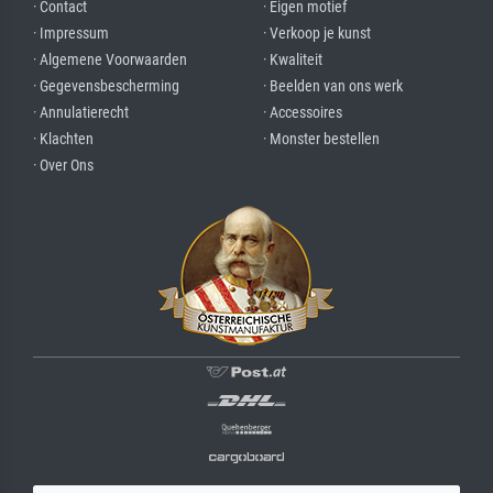
· Contact
· Eigen motief
· Impressum
· Verkoop je kunst
· Algemene Voorwaarden
· Kwaliteit
· Gegevensbescherming
· Beelden van ons werk
· Annulatierecht
· Accessoires
· Klachten
· Monster bestellen
· Over Ons