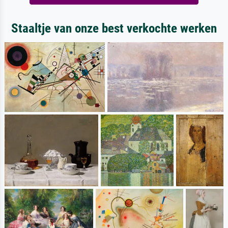
Staaltje van onze best verkochte werken