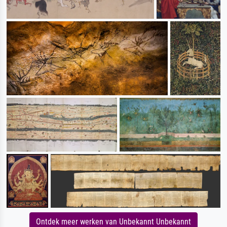
Ontdek meer werken van Unbekannt Unbekannt