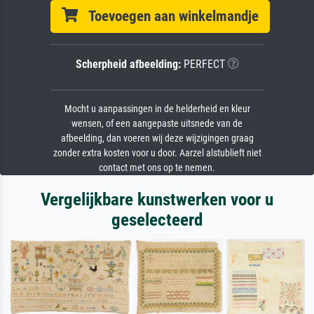
Toevoegen aan winkelmandje
Scherpheid afbeelding:
PERFECT
Mocht u aanpassingen in de helderheid en kleur
wensen, of een aangepaste uitsnede van de
afbeelding, dan voeren wij deze wijzigingen graag
zonder extra kosten voor u door. Aarzel alstublieft niet
contact met ons op te nemen.
Vergelijkbare kunstwerken voor u
geselecteerd