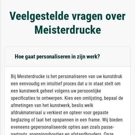
Veelgestelde vragen over
Meisterdrucke
Hoe gaat personaliseren in zijn werk?
Bij Meisterdrucke is het personaliseren van uw kunstdruk
een eenvoudig en intuïtief proces dat u in staat stelt om
een kunstwerk geheel volgens uw persoonlijke
specificaties te ontwerpen. Kies een omlijsting, bepaal de
afmetingen van het kunstwerk, beslis welk
afdrukmateriaal u verkiest en opteer voor gepaste
beglazing of laat het opspannen in een frame. Wij bieden
eveneens gepersonaliseerde opties aan zoals passe-
partouts, spanningshoutjes en afstandhouders. Onze