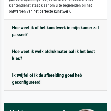
klantendienst staat klaar om u te begeleiden bij het
ontwerpen van het perfecte kunstwerk.
Hoe weet ik of het kunstwerk in mijn kamer zal
passen?
Hoe weet ik welk afdrukmateriaal ik het best
kies?
Ik twijfel of ik de afbeelding goed heb
geconfigureerd!