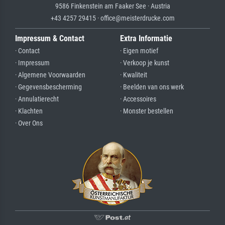
9586 Finkenstein am Faaker See · Austria
+43 4257 29415 · office@meisterdrucke.com
Impressum & Contact
Extra Informatie
· Contact
· Eigen motief
· Impressum
· Verkoop je kunst
· Algemene Voorwaarden
· Kwaliteit
· Gegevensbescherming
· Beelden van ons werk
· Annulatierecht
· Accessoires
· Klachten
· Monster bestellen
· Over Ons