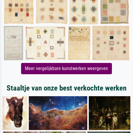
Meer vergelijkbare kunstwerken weergeven
Staaltje van onze best verkochte werken