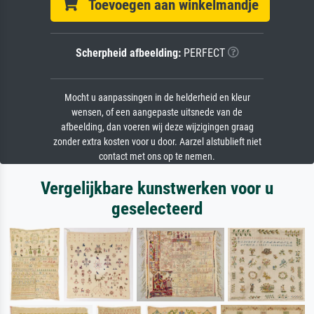
Toevoegen aan winkelmandje
Scherpheid afbeelding:
PERFECT
Mocht u aanpassingen in de helderheid en kleur
wensen, of een aangepaste uitsnede van de
afbeelding, dan voeren wij deze wijzigingen graag
zonder extra kosten voor u door. Aarzel alstublieft niet
contact met ons op te nemen.
Vergelijkbare kunstwerken voor u
geselecteerd