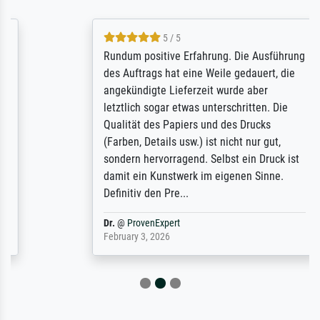
5 / 5
Rundum positive Erfahrung. Die Ausführung
des Auftrags hat eine Weile gedauert, die
angekündigte Lieferzeit wurde aber
letztlich sogar etwas unterschritten. Die
Qualität des Papiers und des Drucks
(Farben, Details usw.) ist nicht nur gut,
sondern hervorragend. Selbst ein Druck ist
damit ein Kunstwerk im eigenen Sinne.
Definitiv den Pre...
Dr.
@
ProvenExpert
February 3, 2026