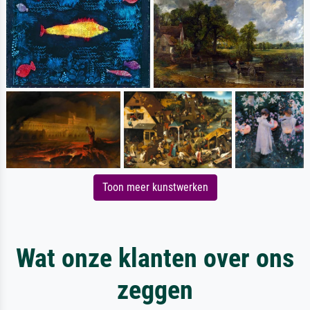
Toon meer kunstwerken
Wat onze klanten over ons
zeggen