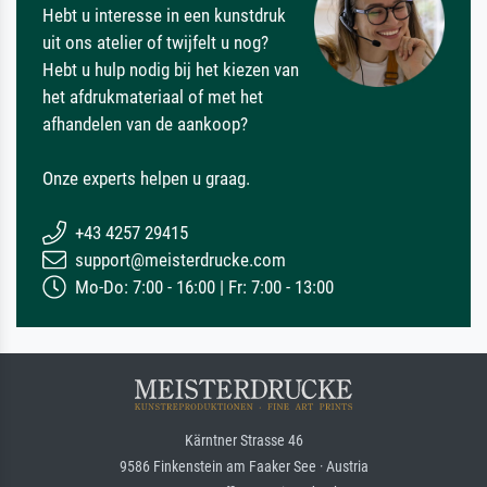
Hebt u interesse in een kunstdruk
uit ons atelier of twijfelt u nog?
Hebt u hulp nodig bij het kiezen van
het afdrukmateriaal of met het
afhandelen van de aankoop?
Onze experts helpen u graag.
+43 4257 29415
support@meisterdrucke.com
Mo-Do: 7:00 - 16:00 | Fr: 7:00 - 13:00
Kärntner Strasse 46
9586 Finkenstein am Faaker See · Austria