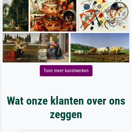
Toon meer kunstwerken
Wat onze klanten over ons
zeggen