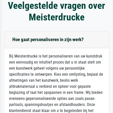
Veelgestelde vragen over
Meisterdrucke
Hoe gaat personaliseren in zijn werk?
Bij Meisterdrucke is het personaliseren van uw kunstdruk
een eenvoudig en intuïtief proces dat u in staat stelt om
een kunstwerk geheel volgens uw persoonlijke
specificaties te ontwerpen. Kies een omlijsting, bepaal de
afmetingen van het kunstwerk, beslis welk
afdrukmateriaal u verkiest en opteer voor gepaste
beglazing of laat het opspannen in een frame. Wij bieden
eveneens gepersonaliseerde opties aan zoals passe-
partouts, spanningshoutjes en afstandhouders. Onze
klantendienst staat klaar om u te begeleiden bij het