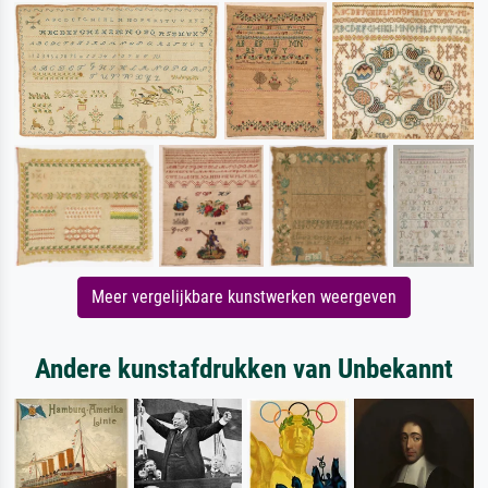
Meer vergelijkbare kunstwerken weergeven
Andere kunstafdrukken van Unbekannt