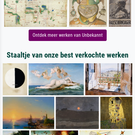
Ontdek meer werken van Unbekannt
Staaltje van onze best verkochte werken