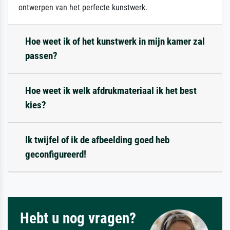
ontwerpen van het perfecte kunstwerk.
Hoe weet ik of het kunstwerk in mijn kamer zal
passen?
Hoe weet ik welk afdrukmateriaal ik het best
kies?
Ik twijfel of ik de afbeelding goed heb
geconfigureerd!
Hebt u nog vragen?