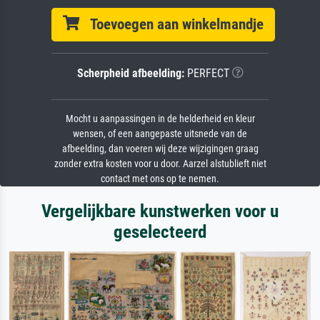
Toevoegen aan winkelmandje
Scherpheid afbeelding:
PERFECT
Mocht u aanpassingen in de helderheid en kleur
wensen, of een aangepaste uitsnede van de
afbeelding, dan voeren wij deze wijzigingen graag
zonder extra kosten voor u door. Aarzel alstublieft niet
contact met ons op te nemen.
Vergelijkbare kunstwerken voor u
geselecteerd