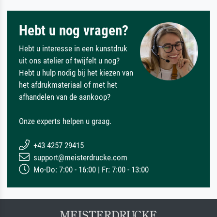
Hebt u nog vragen?
Hebt u interesse in een kunstdruk
uit ons atelier of twijfelt u nog?
Hebt u hulp nodig bij het kiezen van
het afdrukmateriaal of met het
afhandelen van de aankoop?
Onze experts helpen u graag.
+43 4257 29415
support@meisterdrucke.com
Mo-Do: 7:00 - 16:00 | Fr: 7:00 - 13:00