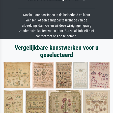
Mocht u aanpassingen in de helderheid en kleur
wensen, of een aangepaste uitsnede van de
afbeelding, dan voeren wij deze wijzigingen graag
zonder extra kosten voor u door. Aarzel alstublieft niet
contact met ons op te nemen.
Vergelijkbare kunstwerken voor u
geselecteerd