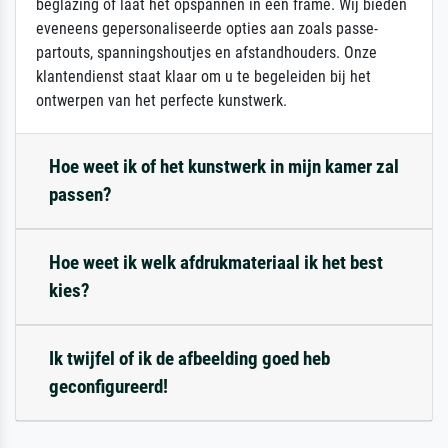
beglazing of laat het opspannen in een frame. Wij bieden
eveneens gepersonaliseerde opties aan zoals passe-
partouts, spanningshoutjes en afstandhouders. Onze
klantendienst staat klaar om u te begeleiden bij het
ontwerpen van het perfecte kunstwerk.
Hoe weet ik of het kunstwerk in mijn kamer zal
passen?
Hoe weet ik welk afdrukmateriaal ik het best
kies?
Ik twijfel of ik de afbeelding goed heb
geconfigureerd!