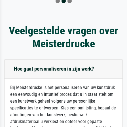
Veelgestelde vragen over
Meisterdrucke
Hoe gaat personaliseren in zijn werk?
Bij Meisterdrucke is het personaliseren van uw kunstdruk
een eenvoudig en intuïtief proces dat u in staat stelt om
een kunstwerk geheel volgens uw persoonlijke
specificaties te ontwerpen. Kies een omlijsting, bepaal de
afmetingen van het kunstwerk, beslis welk
afdrukmateriaal u verkiest en opteer voor gepaste