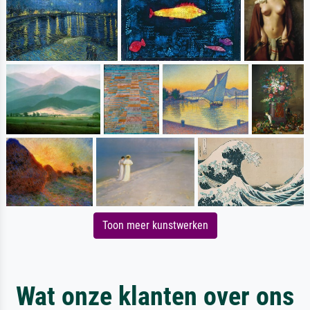
Toon meer kunstwerken
Wat onze klanten over ons