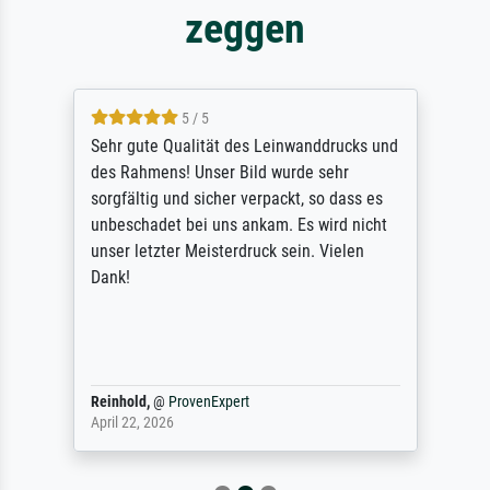
zeggen
5 / 5
Sehr gute Qualität des Leinwanddrucks und
des Rahmens! Unser Bild wurde sehr
sorgfältig und sicher verpackt, so dass es
unbeschadet bei uns ankam. Es wird nicht
unser letzter Meisterdruck sein. Vielen
Dank!
Reinhold,
@
ProvenExpert
April 22, 2026