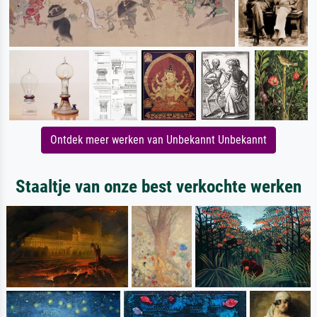
Ontdek meer werken van Unbekannt Unbekannt
Staaltje van onze best verkochte werken