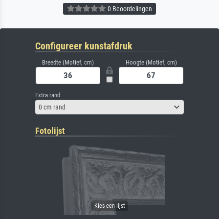
0 Beoordelingen
Configureer kunstafdruk
Breedte (Motief, cm)
Hoogte (Motief, cm)
Extra rand
0 cm rand
Fotolijst