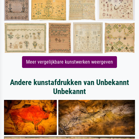
Meer vergelijkbare kunstwerken weergeven
Andere kunstafdrukken van Unbekannt
Unbekannt