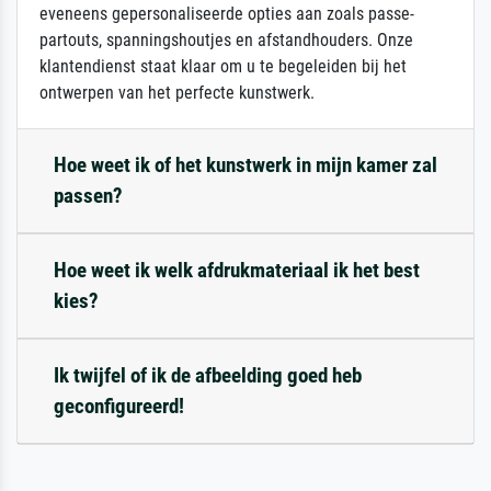
eveneens gepersonaliseerde opties aan zoals passe-
partouts, spanningshoutjes en afstandhouders. Onze
klantendienst staat klaar om u te begeleiden bij het
ontwerpen van het perfecte kunstwerk.
Hoe weet ik of het kunstwerk in mijn kamer zal
passen?
Hoe weet ik welk afdrukmateriaal ik het best
kies?
Ik twijfel of ik de afbeelding goed heb
geconfigureerd!