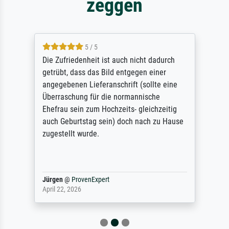
zeggen
5 / 5
Die Zufriedenheit ist auch nicht dadurch
getrübt, dass das Bild entgegen einer
angegebenen Lieferanschrift (sollte eine
Überraschung für die normannische
Ehefrau sein zum Hochzeits- gleichzeitig
auch Geburtstag sein) doch nach zu Hause
zugestellt wurde.
Jürgen
@
ProvenExpert
April 22, 2026