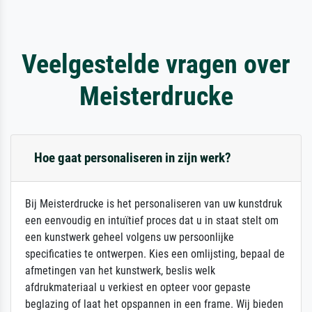
Veelgestelde vragen over
Meisterdrucke
Hoe gaat personaliseren in zijn werk?
Bij Meisterdrucke is het personaliseren van uw kunstdruk
een eenvoudig en intuïtief proces dat u in staat stelt om
een kunstwerk geheel volgens uw persoonlijke
specificaties te ontwerpen. Kies een omlijsting, bepaal de
afmetingen van het kunstwerk, beslis welk
afdrukmateriaal u verkiest en opteer voor gepaste
beglazing of laat het opspannen in een frame. Wij bieden