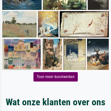
Toon meer kunstwerken
Wat onze klanten over ons