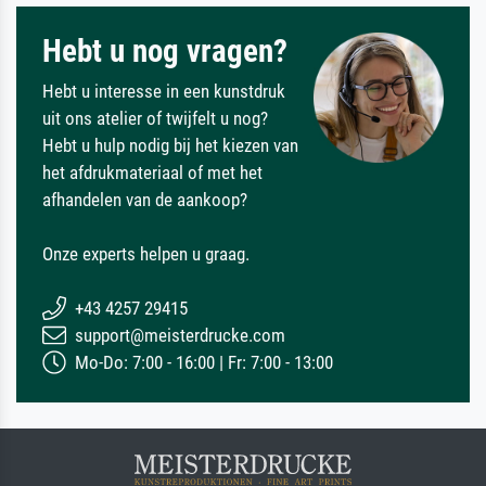
Hebt u nog vragen?
Hebt u interesse in een kunstdruk
uit ons atelier of twijfelt u nog?
Hebt u hulp nodig bij het kiezen van
het afdrukmateriaal of met het
afhandelen van de aankoop?
Onze experts helpen u graag.
+43 4257 29415
support@meisterdrucke.com
Mo-Do: 7:00 - 16:00 | Fr: 7:00 - 13:00