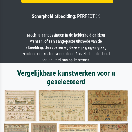
Scherpheid afbeelding:
PERFECT
Mocht u aanpassingen in de helderheid en kleur
wensen, of een aangepaste uitsnede van de
afbeelding, dan voeren wij deze wijzigingen graag
zonder extra kosten voor u door. Aarzel alstublieft niet
contact met ons op te nemen.
Vergelijkbare kunstwerken voor u
geselecteerd