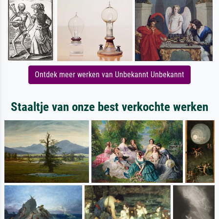
Ontdek meer werken van Unbekannt Unbekannt
Staaltje van onze best verkochte werken