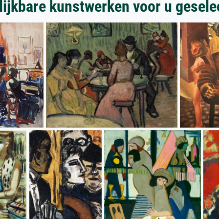
lijkbare kunstwerken voor u gesele