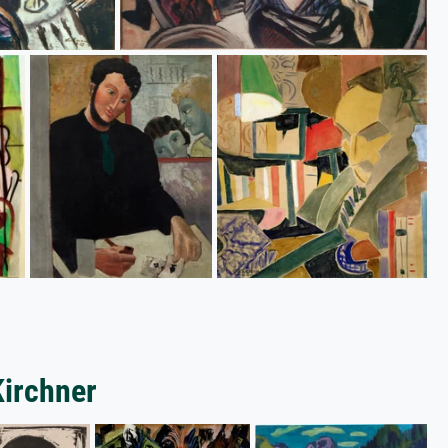
Kirchner