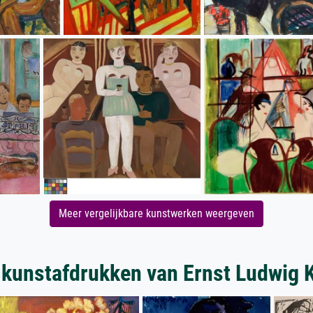
Meer vergelijkbare kunstwerken weergeven
kunstafdrukken van Ernst Ludwig 