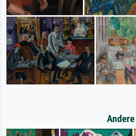
Andere 