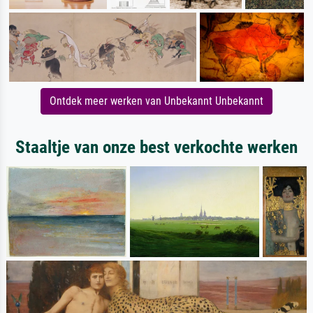
Ontdek meer werken van Unbekannt Unbekannt
Staaltje van onze best verkochte werken