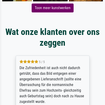
Toon meer kunstwerken
Wat onze klanten over ons
zeggen
5 / 5
Die Zufriedenheit ist auch nicht dadurch
getrübt, dass das Bild entgegen einer
angegebenen Lieferanschrift (sollte eine
Überraschung für die normannische
Ehefrau sein zum Hochzeits- gleichzeitig
auch Geburtstag sein) doch nach zu Hause
zugestellt wurde.