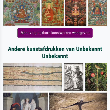
Meer vergelijkbare kunstwerken weergeven
Andere kunstafdrukken van Unbekannt
Unbekannt