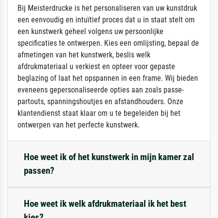
Bij Meisterdrucke is het personaliseren van uw kunstdruk
een eenvoudig en intuïtief proces dat u in staat stelt om
een kunstwerk geheel volgens uw persoonlijke
specificaties te ontwerpen. Kies een omlijsting, bepaal de
afmetingen van het kunstwerk, beslis welk
afdrukmateriaal u verkiest en opteer voor gepaste
beglazing of laat het opspannen in een frame. Wij bieden
eveneens gepersonaliseerde opties aan zoals passe-
partouts, spanningshoutjes en afstandhouders. Onze
klantendienst staat klaar om u te begeleiden bij het
ontwerpen van het perfecte kunstwerk.
Hoe weet ik of het kunstwerk in mijn kamer zal
passen?
Hoe weet ik welk afdrukmateriaal ik het best
kies?