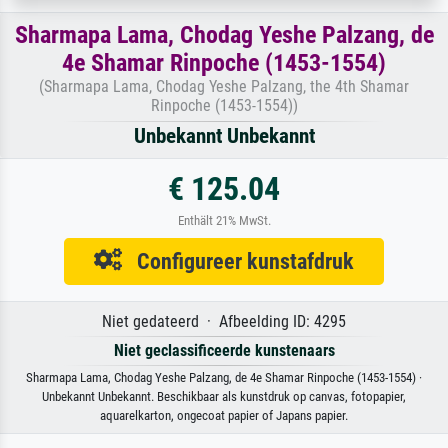
Sharmapa Lama, Chodag Yeshe Palzang, de
4e Shamar Rinpoche (1453-1554)
(Sharmapa Lama, Chodag Yeshe Palzang, the 4th Shamar
Rinpoche (1453-1554))
Unbekannt Unbekannt
€ 125.04
Enthält 21% MwSt.
Configureer kunstafdruk
Niet gedateerd · Afbeelding ID: 4295
Niet geclassificeerde kunstenaars
Sharmapa Lama, Chodag Yeshe Palzang, de 4e Shamar Rinpoche (1453-1554) ·
Unbekannt Unbekannt. Beschikbaar als kunstdruk op canvas, fotopapier,
aquarelkarton, ongecoat papier of Japans papier.