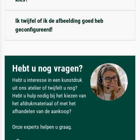
Ik twijfel of ik de afbeelding goed heb
geconfigureerd!
Hebt u nog vragen?
Hebt u interesse in een kunstdruk
uit ons atelier of twijfelt u nog?
Hebt u hulp nodig bij het kiezen van
het afdrukmateriaal of met het
afhandelen van de aankoop?
Onze experts helpen u graag.