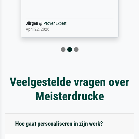
Jürgen
@
ProvenExpert
April 22, 2026
Veelgestelde vragen over
Meisterdrucke
Hoe gaat personaliseren in zijn werk?