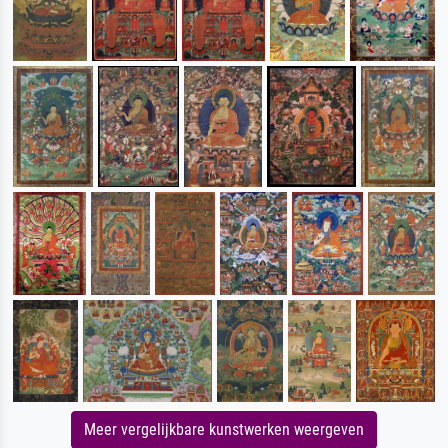
Meer vergelijkbare kunstwerken weergeven