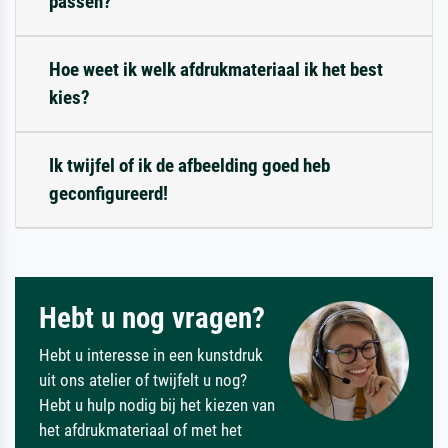
passen?
Hoe weet ik welk afdrukmateriaal ik het best
kies?
Ik twijfel of ik de afbeelding goed heb
geconfigureerd!
Hebt u nog vragen?
Hebt u interesse in een kunstdruk
uit ons atelier of twijfelt u nog?
Hebt u hulp nodig bij het kiezen van
het afdrukmateriaal of met het