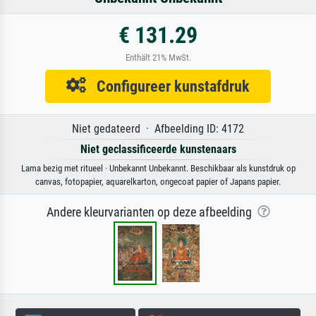
€ 131.29
Enthält 21% MwSt.
Configureer kunstafdruk
Niet gedateerd · Afbeelding ID: 4172
Niet geclassificeerde kunstenaars
Lama bezig met ritueel · Unbekannt Unbekannt. Beschikbaar als kunstdruk op
canvas, fotopapier, aquarelkarton, ongecoat papier of Japans papier.
Andere kleurvarianten op deze afbeelding