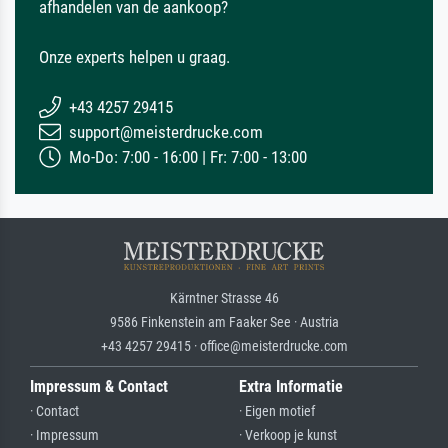
afhandelen van de aankoop?
Onze experts helpen u graag.
+43 4257 29415
support@meisterdrucke.com
Mo-Do: 7:00 - 16:00 | Fr: 7:00 - 13:00
Kärntner Strasse 46
9586 Finkenstein am Faaker See · Austria
+43 4257 29415 · office@meisterdrucke.com
Impressum & Contact
Extra Informatie
· Contact
· Eigen motief
· Impressum
· Verkoop je kunst