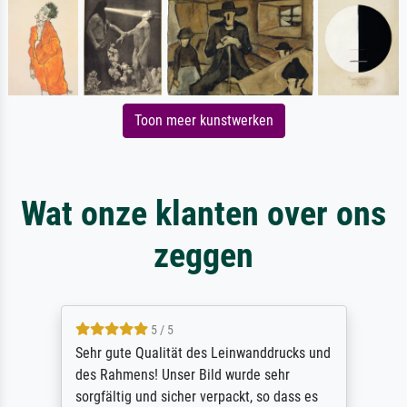
Toon meer kunstwerken
Wat onze klanten over ons
zeggen
5 / 5
Sehr gute Qualität des Leinwanddrucks und
des Rahmens! Unser Bild wurde sehr
sorgfältig und sicher verpackt, so dass es