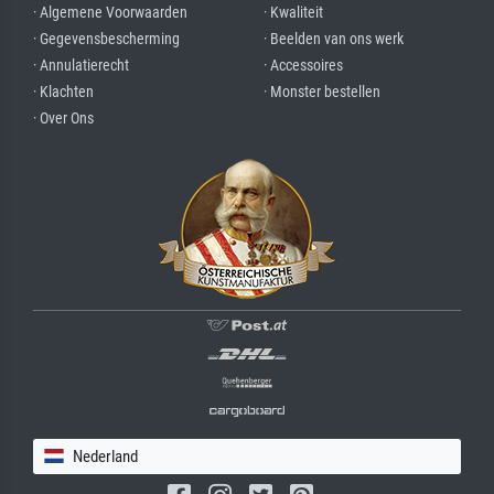
· Algemene Voorwaarden
· Kwaliteit
· Gegevensbescherming
· Beelden van ons werk
· Annulatierecht
· Accessoires
· Klachten
· Monster bestellen
· Over Ons
Nederland