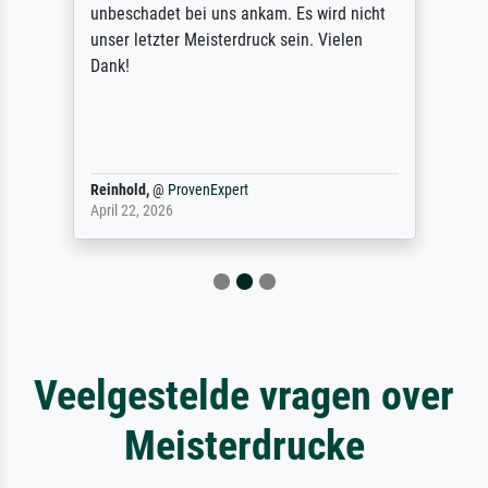
unbeschadet bei uns ankam. Es wird nicht
unser letzter Meisterdruck sein. Vielen
Dank!
Reinhold,
@
ProvenExpert
April 22, 2026
Veelgestelde vragen over
Meisterdrucke