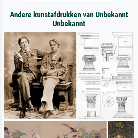
Andere kunstafdrukken van Unbekannt
Unbekannt