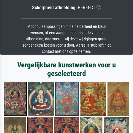
Scherpheid afbeelding:
PERFECT
Mocht u aanpassingen in de helderheid en kleur
wensen, of een aangepaste uitsnede van de
afbeelding, dan voeren wij deze wijzigingen graag
zonder extra kosten voor u door. Aarzel alstublieft niet
contact met ons op te nemen.
Vergelijkbare kunstwerken voor u
geselecteerd