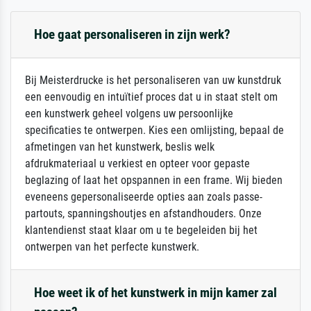
Hoe gaat personaliseren in zijn werk?
Bij Meisterdrucke is het personaliseren van uw kunstdruk
een eenvoudig en intuïtief proces dat u in staat stelt om
een kunstwerk geheel volgens uw persoonlijke
specificaties te ontwerpen. Kies een omlijsting, bepaal de
afmetingen van het kunstwerk, beslis welk
afdrukmateriaal u verkiest en opteer voor gepaste
beglazing of laat het opspannen in een frame. Wij bieden
eveneens gepersonaliseerde opties aan zoals passe-
partouts, spanningshoutjes en afstandhouders. Onze
klantendienst staat klaar om u te begeleiden bij het
ontwerpen van het perfecte kunstwerk.
Hoe weet ik of het kunstwerk in mijn kamer zal