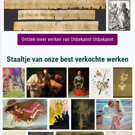
Ontdek meer werken van Unbekannt Unbekannt
Staaltje van onze best verkochte werken