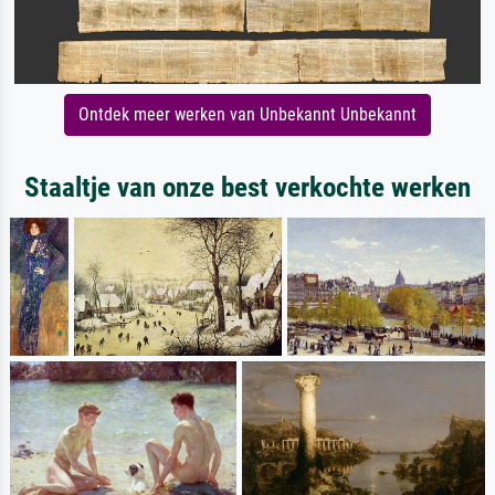
Ontdek meer werken van Unbekannt Unbekannt
Staaltje van onze best verkochte werken