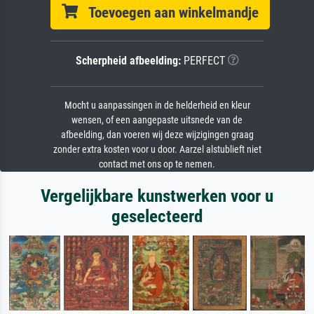
Toevoegen aan winkelmandje
Scherpheid afbeelding:
PERFECT
Mocht u aanpassingen in de helderheid en kleur
wensen, of een aangepaste uitsnede van de
afbeelding, dan voeren wij deze wijzigingen graag
zonder extra kosten voor u door. Aarzel alstublieft niet
contact met ons op te nemen.
Vergelijkbare kunstwerken voor u
geselecteerd