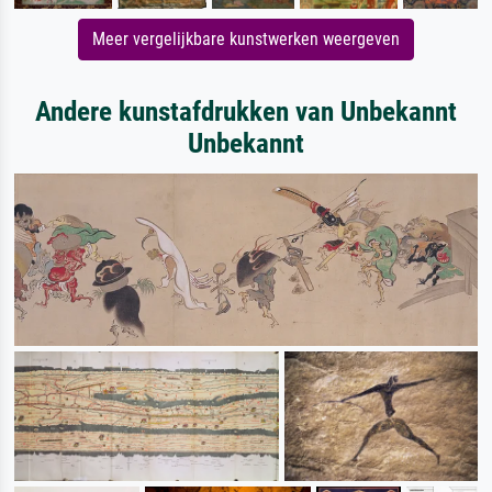
Meer vergelijkbare kunstwerken weergeven
Andere kunstafdrukken van Unbekannt
Unbekannt