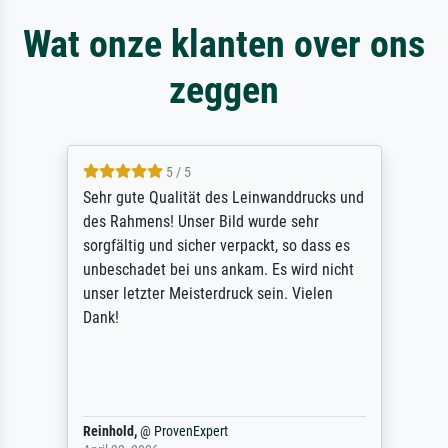
Wat onze klanten over ons
zeggen
5 / 5
Sehr gute Qualität des Leinwanddrucks und
des Rahmens! Unser Bild wurde sehr
sorgfältig und sicher verpackt, so dass es
unbeschadet bei uns ankam. Es wird nicht
unser letzter Meisterdruck sein. Vielen
Dank!
Reinhold,
@
ProvenExpert