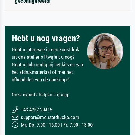
geconfigureerd!
Hebt u nog vragen?
Hebt u interesse in een kunstdruk
uit ons atelier of twijfelt u nog?
Hebt u hulp nodig bij het kiezen van
het afdrukmateriaal of met het
afhandelen van de aankoop?
Onze experts helpen u graag.
+43 4257 29415
support@meisterdrucke.com
Mo-Do: 7:00 - 16:00 | Fr: 7:00 - 13:00