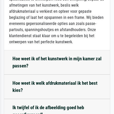
afmetingen van het kunstwerk, beslis welk
afdrukmateriaal u verkiest en opteer voor gepaste
beglazing of laat het opspannen in een frame. Wij bieden
eveneens gepersonaliseerde opties aan zoals passe-
partouts, spanningshoutjes en afstandhouders. Onze
klantendienst staat klaar om u te begeleiden bij het
ontwerpen van het perfecte kunstwerk.
Hoe weet ik of het kunstwerk in mijn kamer zal
passen?
Hoe weet ik welk afdrukmateriaal ik het best
kies?
Ik twijfel of ik de afbeelding goed heb