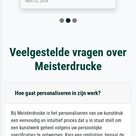
April 22, 2026
Veelgestelde vragen over
Meisterdrucke
Hoe gaat personaliseren in zijn werk?
Bij Meisterdrucke is het personaliseren van uw kunstdruk
een eenvoudig en intuïtief proces dat u in staat stelt om
een kunstwerk geheel volgens uw persoonlijke
specificaties te ontwerpen. Kies een omlijsting, bepaal de