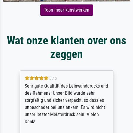
Toon meer kunstwerken
Wat onze klanten over ons
zeggen
5 / 5
Sehr gute Qualität des Leinwanddrucks und
des Rahmens! Unser Bild wurde sehr
sorgfältig und sicher verpackt, so dass es
unbeschadet bei uns ankam. Es wird nicht
unser letzter Meisterdruck sein. Vielen
Dank!