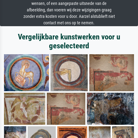
wensen, of een aangepaste uitsnede van de
afbeelding, dan voeren wij deze wijzigingen graag
zonder extra kosten voor u door. Aarzel alstublieft niet
contact met ons op te nemen.
Vergelijkbare kunstwerken voor u
geselecteerd