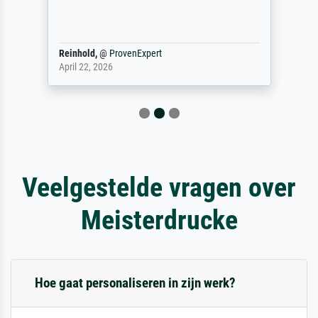
Reinhold,
@
ProvenExpert
April 22, 2026
Veelgestelde vragen over
Meisterdrucke
Hoe gaat personaliseren in zijn werk?