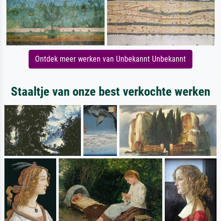
Ontdek meer werken van Unbekannt Unbekannt
Staaltje van onze best verkochte werken