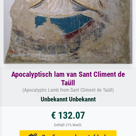
Apocalyptisch lam van Sant Climent de
Taüll
(Apocalyptic Lamb from Sant Climent de Taüll)
Unbekannt Unbekannt
€ 132.07
Enthält 21% MwSt.