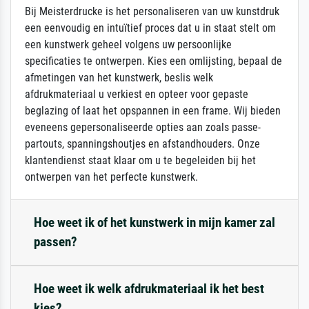
Bij Meisterdrucke is het personaliseren van uw kunstdruk
een eenvoudig en intuïtief proces dat u in staat stelt om
een kunstwerk geheel volgens uw persoonlijke
specificaties te ontwerpen. Kies een omlijsting, bepaal de
afmetingen van het kunstwerk, beslis welk
afdrukmateriaal u verkiest en opteer voor gepaste
beglazing of laat het opspannen in een frame. Wij bieden
eveneens gepersonaliseerde opties aan zoals passe-
partouts, spanningshoutjes en afstandhouders. Onze
klantendienst staat klaar om u te begeleiden bij het
ontwerpen van het perfecte kunstwerk.
Hoe weet ik of het kunstwerk in mijn kamer zal
passen?
Hoe weet ik welk afdrukmateriaal ik het best
kies?