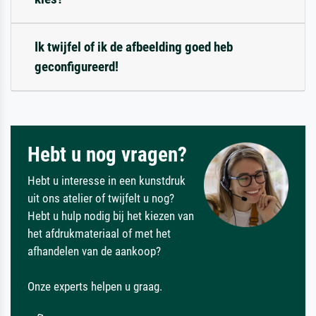
Ik twijfel of ik de afbeelding goed heb
geconfigureerd!
Hebt u nog vragen?
Hebt u interesse in een kunstdruk
uit ons atelier of twijfelt u nog?
Hebt u hulp nodig bij het kiezen van
het afdrukmateriaal of met het
afhandelen van de aankoop?
Onze experts helpen u graag.