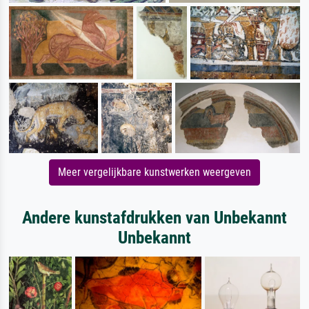
Meer vergelijkbare kunstwerken weergeven
Andere kunstafdrukken van Unbekannt
Unbekannt