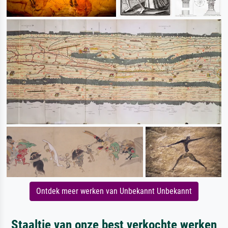
Ontdek meer werken van Unbekannt Unbekannt
Staaltje van onze best verkochte werken