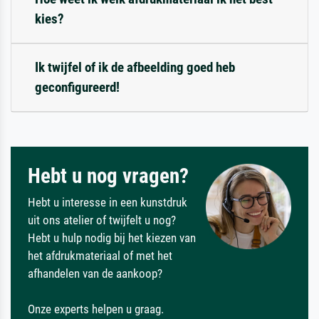
kies?
Ik twijfel of ik de afbeelding goed heb
geconfigureerd!
Hebt u nog vragen?
Hebt u interesse in een kunstdruk
uit ons atelier of twijfelt u nog?
Hebt u hulp nodig bij het kiezen van
het afdrukmateriaal of met het
afhandelen van de aankoop?
Onze experts helpen u graag.