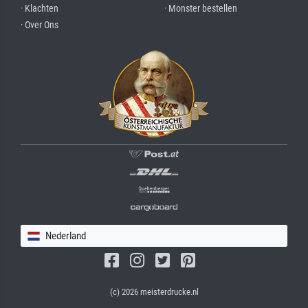
· Klachten
· Monster bestellen
· Over Ons
Nederland
(c) 2026 meisterdrucke.nl