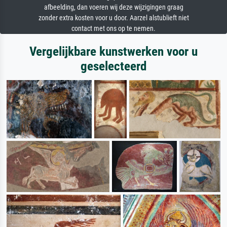
afbeelding, dan voeren wij deze wijzigingen graag
zonder extra kosten voor u door. Aarzel alstublieft niet
contact met ons op te nemen.
Vergelijkbare kunstwerken voor u
geselecteerd