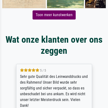
Toon meer kunstwerken
Wat onze klanten over ons
zeggen
5 / 5
Sehr gute Qualität des Leinwanddrucks und
des Rahmens! Unser Bild wurde sehr
sorgfältig und sicher verpackt, so dass es
unbeschadet bei uns ankam. Es wird nicht
unser letzter Meisterdruck sein. Vielen
Dank!