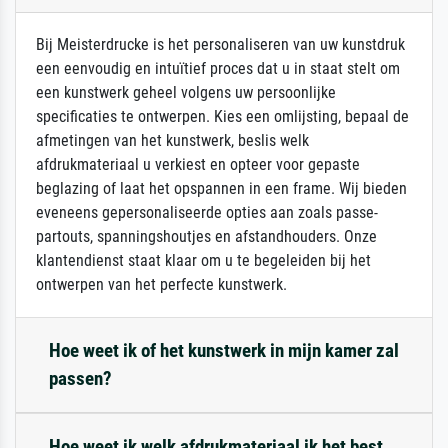
Bij Meisterdrucke is het personaliseren van uw kunstdruk
een eenvoudig en intuïtief proces dat u in staat stelt om
een kunstwerk geheel volgens uw persoonlijke
specificaties te ontwerpen. Kies een omlijsting, bepaal de
afmetingen van het kunstwerk, beslis welk
afdrukmateriaal u verkiest en opteer voor gepaste
beglazing of laat het opspannen in een frame. Wij bieden
eveneens gepersonaliseerde opties aan zoals passe-
partouts, spanningshoutjes en afstandhouders. Onze
klantendienst staat klaar om u te begeleiden bij het
ontwerpen van het perfecte kunstwerk.
Hoe weet ik of het kunstwerk in mijn kamer zal
passen?
Hoe weet ik welk afdrukmateriaal ik het best