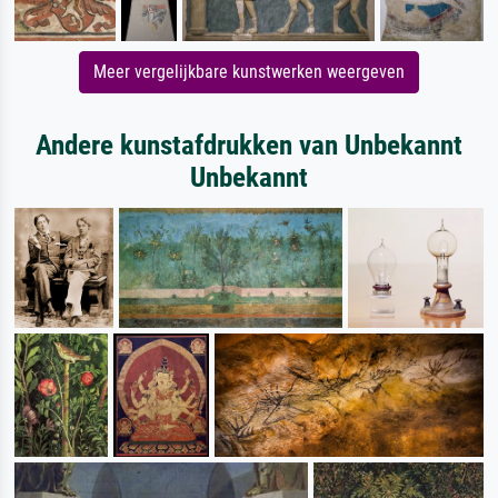
Meer vergelijkbare kunstwerken weergeven
Andere kunstafdrukken van Unbekannt
Unbekannt