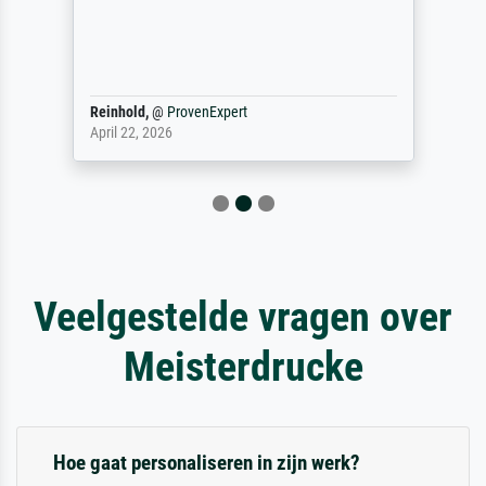
Reinhold,
@
ProvenExpert
April 22, 2026
Veelgestelde vragen over
Meisterdrucke
Hoe gaat personaliseren in zijn werk?