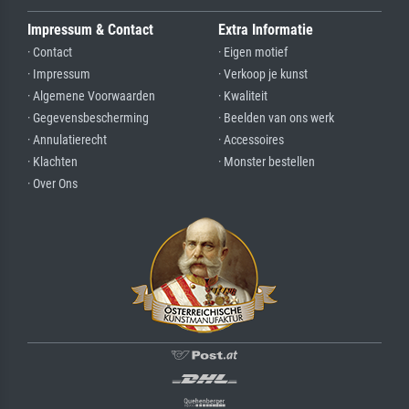
Impressum & Contact
Extra Informatie
· Contact
· Eigen motief
· Impressum
· Verkoop je kunst
· Algemene Voorwaarden
· Kwaliteit
· Gegevensbescherming
· Beelden van ons werk
· Annulatierecht
· Accessoires
· Klachten
· Monster bestellen
· Over Ons