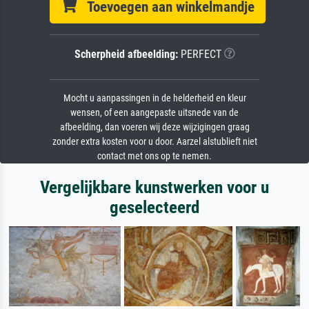
Toevoegen aan winkelmandje
Scherpheid afbeelding:
PERFECT
Mocht u aanpassingen in de helderheid en kleur
wensen, of een aangepaste uitsnede van de
afbeelding, dan voeren wij deze wijzigingen graag
zonder extra kosten voor u door. Aarzel alstublieft niet
contact met ons op te nemen.
Vergelijkbare kunstwerken voor u
geselecteerd