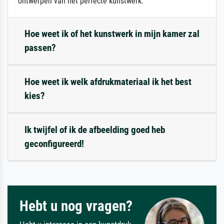
ontwerpen van het perfecte kunstwerk.
Hoe weet ik of het kunstwerk in mijn kamer zal
passen?
Hoe weet ik welk afdrukmateriaal ik het best
kies?
Ik twijfel of ik de afbeelding goed heb
geconfigureerd!
Hebt u nog vragen?