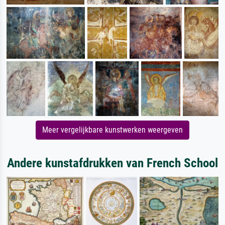
Meer vergelijkbare kunstwerken weergeven
Andere kunstafdrukken van French School