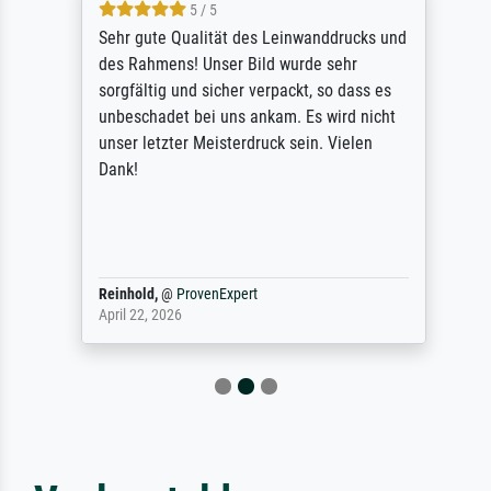
5 / 5
Sehr gute Qualität des Leinwanddrucks und
des Rahmens! Unser Bild wurde sehr
sorgfältig und sicher verpackt, so dass es
unbeschadet bei uns ankam. Es wird nicht
unser letzter Meisterdruck sein. Vielen
Dank!
Reinhold,
@
ProvenExpert
April 22, 2026