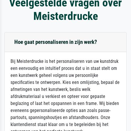
Veelgestelde vragen over
Meisterdrucke
Hoe gaat personaliseren in zijn werk?
Bij Meisterdrucke is het personaliseren van uw kunstdruk
een eenvoudig en intuïtief proces dat u in staat stelt om
een kunstwerk geheel volgens uw persoonlijke
specificaties te ontwerpen. Kies een omlijsting, bepaal de
afmetingen van het kunstwerk, beslis welk
afdrukmateriaal u verkiest en opteer voor gepaste
beglazing of laat het opspannen in een frame. Wij bieden
eveneens gepersonaliseerde opties aan zoals passe-
partouts, spanningshoutjes en afstandhouders. Onze
klantendienst staat klaar om u te begeleiden bij het