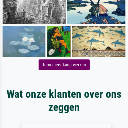
Toon meer kunstwerken
Wat onze klanten over ons
zeggen