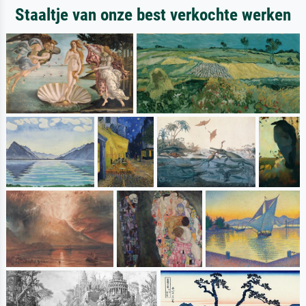
Staaltje van onze best verkochte werken