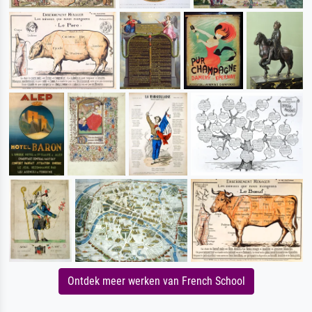
Ontdek meer werken van French School