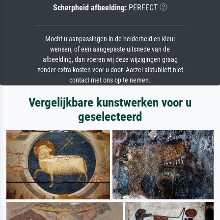
Scherpheid afbeelding:
PERFECT
Mocht u aanpassingen in de helderheid en kleur
wensen, of een aangepaste uitsnede van de
afbeelding, dan voeren wij deze wijzigingen graag
zonder extra kosten voor u door. Aarzel alstublieft niet
contact met ons op te nemen.
Vergelijkbare kunstwerken voor u
geselecteerd