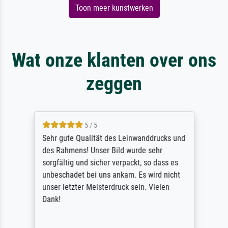
Toon meer kunstwerken
Wat onze klanten over ons
zeggen
5 / 5
Sehr gute Qualität des Leinwanddrucks und
des Rahmens! Unser Bild wurde sehr
sorgfältig und sicher verpackt, so dass es
unbeschadet bei uns ankam. Es wird nicht
unser letzter Meisterdruck sein. Vielen
Dank!