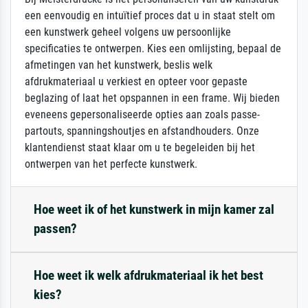
een eenvoudig en intuïtief proces dat u in staat stelt om
een kunstwerk geheel volgens uw persoonlijke
specificaties te ontwerpen. Kies een omlijsting, bepaal de
afmetingen van het kunstwerk, beslis welk
afdrukmateriaal u verkiest en opteer voor gepaste
beglazing of laat het opspannen in een frame. Wij bieden
eveneens gepersonaliseerde opties aan zoals passe-
partouts, spanningshoutjes en afstandhouders. Onze
klantendienst staat klaar om u te begeleiden bij het
ontwerpen van het perfecte kunstwerk.
Hoe weet ik of het kunstwerk in mijn kamer zal
passen?
Hoe weet ik welk afdrukmateriaal ik het best
kies?