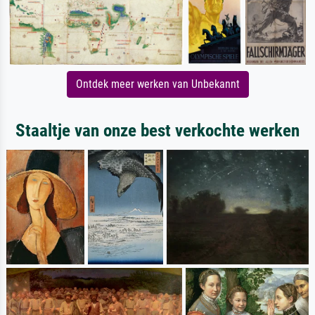
Ontdek meer werken van Unbekannt
Staaltje van onze best verkochte werken