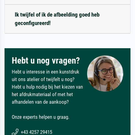
Ik twijfel of ik de afbeelding goed heb
geconfigureerd!
Hebt u nog vragen?
Hebt u interesse in een kunstdruk
uit ons atelier of twijfelt u nog?
Hebt u hulp nodig bij het kiezen van
het afdrukmateriaal of met het
afhandelen van de aankoop?
Onze experts helpen u graag.
+43 4257 29415