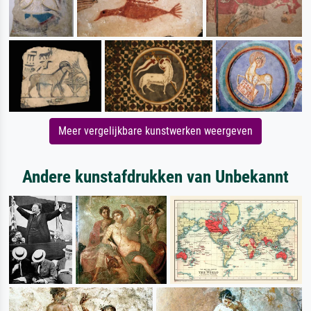
Meer vergelijkbare kunstwerken weergeven
Andere kunstafdrukken van Unbekannt