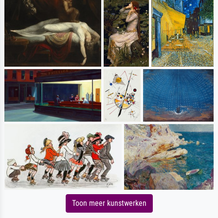
Toon meer kunstwerken