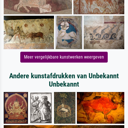
Meer vergelijkbare kunstwerken weergeven
Andere kunstafdrukken van Unbekannt
Unbekannt