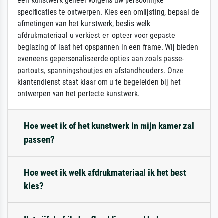
een kunstwerk geheel volgens uw persoonlijke
specificaties te ontwerpen. Kies een omlijsting, bepaal de
afmetingen van het kunstwerk, beslis welk
afdrukmateriaal u verkiest en opteer voor gepaste
beglazing of laat het opspannen in een frame. Wij bieden
eveneens gepersonaliseerde opties aan zoals passe-
partouts, spanningshoutjes en afstandhouders. Onze
klantendienst staat klaar om u te begeleiden bij het
ontwerpen van het perfecte kunstwerk.
Hoe weet ik of het kunstwerk in mijn kamer zal
passen?
Hoe weet ik welk afdrukmateriaal ik het best
kies?