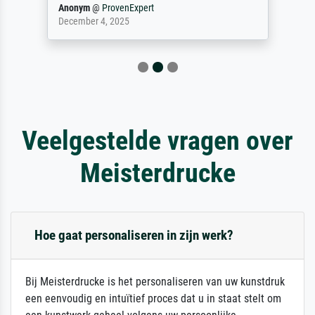
Anonym
@
ProvenExpert
December 4, 2025
Veelgestelde vragen over
Meisterdrucke
Hoe gaat personaliseren in zijn werk?
Bij Meisterdrucke is het personaliseren van uw kunstdruk
een eenvoudig en intuïtief proces dat u in staat stelt om