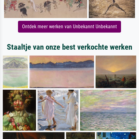
Ontdek meer werken van Unbekannt Unbekannt
Staaltje van onze best verkochte werken