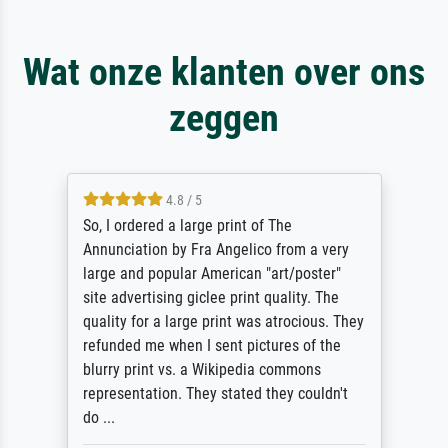
Wat onze klanten over ons
zeggen
4.8 / 5
So, I ordered a large print of The
Annunciation by Fra Angelico from a very
large and popular American "art/poster"
site advertising giclee print quality. The
quality for a large print was atrocious. They
refunded me when I sent pictures of the
blurry print vs. a Wikipedia commons
representation. They stated they couldn't
do ...