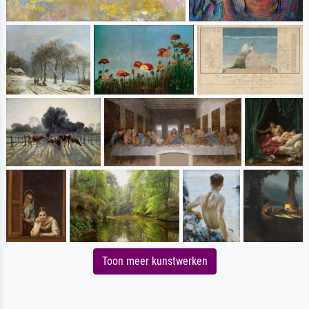
Toon meer kunstwerken