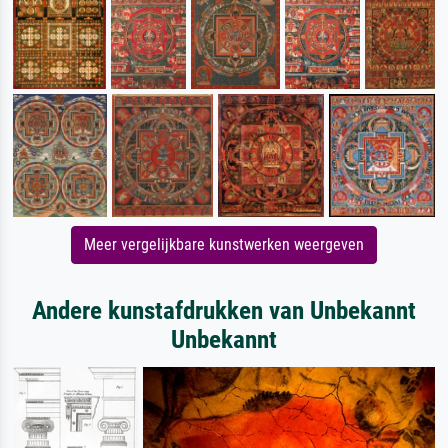
Meer vergelijkbare kunstwerken weergeven
Andere kunstafdrukken van Unbekannt
Unbekannt