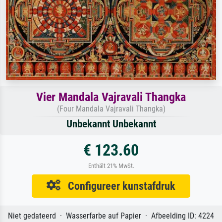
Vier Mandala Vajravali Thangka
(Four Mandala Vajravali Thangka)
Unbekannt Unbekannt
€ 123.60
Enthält 21% MwSt.
Configureer kunstafdruk
Niet gedateerd · Wasserfarbe auf Papier · Afbeelding ID: 4224