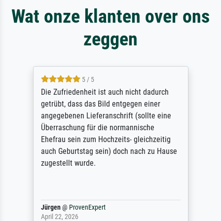
Wat onze klanten over ons
zeggen
5 / 5
Die Zufriedenheit ist auch nicht dadurch
getrübt, dass das Bild entgegen einer
angegebenen Lieferanschrift (sollte eine
Überraschung für die normannische
Ehefrau sein zum Hochzeits- gleichzeitig
auch Geburtstag sein) doch nach zu Hause
zugestellt wurde.
Jürgen
@
ProvenExpert
April 22, 2026