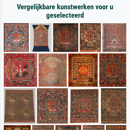
Vergelijkbare kunstwerken voor u
geselecteerd