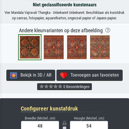
Niet geclassificeerde kunstenaars
Vier Mandala Vajravali Thangka · Unbekannt Unbekannt. Beschikbaar als kunstdruk
op canvas, fotopapier, aquarelkarton, ongecoat papier of Japans papier.
Andere kleurvarianten op deze afbeelding
Bekijk in 3D / AR
Toevoegen aan favorieten
0 Beoordelingen
Configureer kunstafdruk
Breedte (Motief, cm)
Hoogte (Motief, cm)