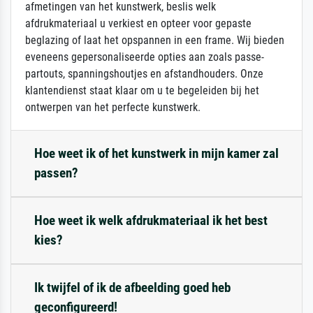
afmetingen van het kunstwerk, beslis welk
afdrukmateriaal u verkiest en opteer voor gepaste
beglazing of laat het opspannen in een frame. Wij bieden
eveneens gepersonaliseerde opties aan zoals passe-
partouts, spanningshoutjes en afstandhouders. Onze
klantendienst staat klaar om u te begeleiden bij het
ontwerpen van het perfecte kunstwerk.
Hoe weet ik of het kunstwerk in mijn kamer zal
passen?
Hoe weet ik welk afdrukmateriaal ik het best
kies?
Ik twijfel of ik de afbeelding goed heb
geconfigureerd!