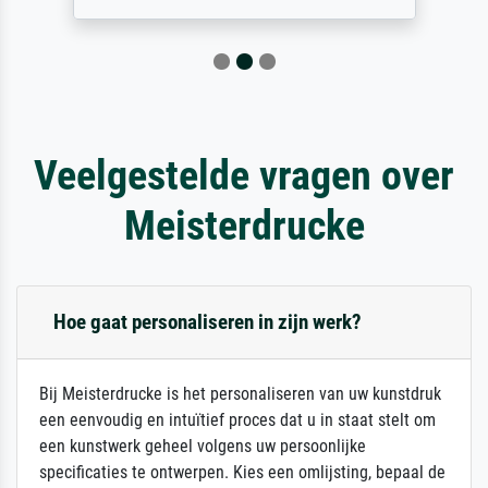
Veelgestelde vragen over
Meisterdrucke
Hoe gaat personaliseren in zijn werk?
Bij Meisterdrucke is het personaliseren van uw kunstdruk
een eenvoudig en intuïtief proces dat u in staat stelt om
een kunstwerk geheel volgens uw persoonlijke
specificaties te ontwerpen. Kies een omlijsting, bepaal de