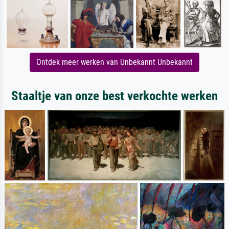
Ontdek meer werken van Unbekannt Unbekannt
Staaltje van onze best verkochte werken