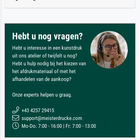
Hebt u nog vragen?
Hebt u interesse in een kunstdruk
uit ons atelier of twijfelt u nog?
Hebt u hulp nodig bij het kiezen van
het afdrukmateriaal of met het
afhandelen van de aankoop?
Onze experts helpen u graag.
+43 4257 29415
support@meisterdrucke.com
Mo-Do: 7:00 - 16:00 | Fr: 7:00 - 13:00