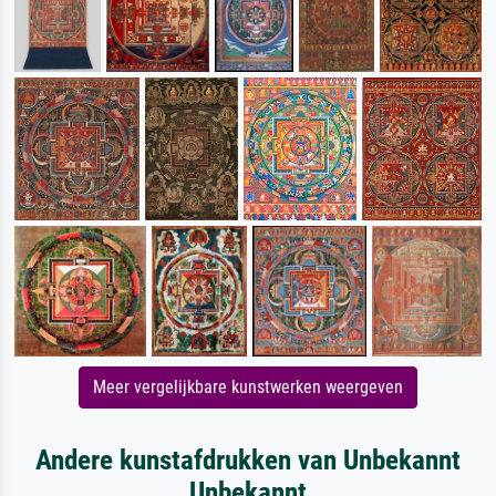
Meer vergelijkbare kunstwerken weergeven
Andere kunstafdrukken van Unbekannt
Unbekannt