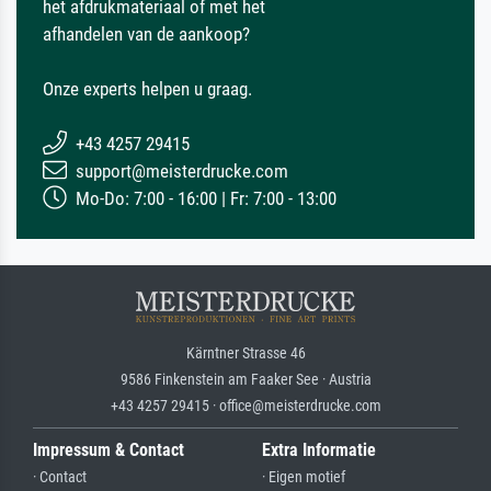
het afdrukmateriaal of met het
afhandelen van de aankoop?
Onze experts helpen u graag.
+43 4257 29415
support@meisterdrucke.com
Mo-Do: 7:00 - 16:00 | Fr: 7:00 - 13:00
Kärntner Strasse 46
9586 Finkenstein am Faaker See · Austria
+43 4257 29415 · office@meisterdrucke.com
Impressum & Contact
Extra Informatie
· Contact
· Eigen motief