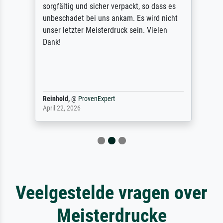
sorgfältig und sicher verpackt, so dass es
unbeschadet bei uns ankam. Es wird nicht
unser letzter Meisterdruck sein. Vielen
Dank!
Reinhold,
@
ProvenExpert
April 22, 2026
Veelgestelde vragen over
Meisterdrucke