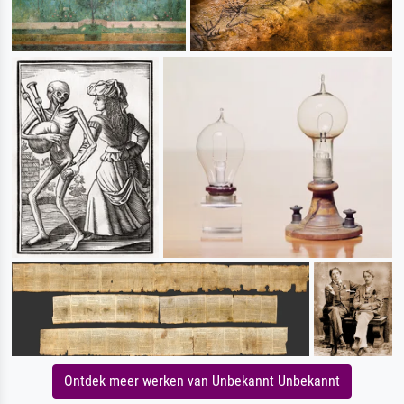
Ontdek meer werken van Unbekannt Unbekannt