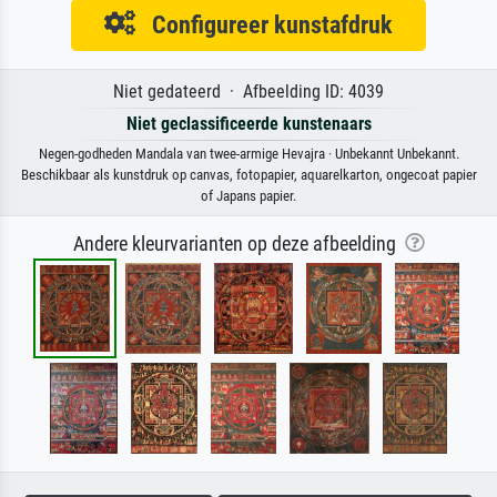
Configureer kunstafdruk
Niet gedateerd · Afbeelding ID: 4039
Niet geclassificeerde kunstenaars
Negen-godheden Mandala van twee-armige Hevajra · Unbekannt Unbekannt.
Beschikbaar als kunstdruk op canvas, fotopapier, aquarelkarton, ongecoat papier
of Japans papier.
Andere kleurvarianten op deze afbeelding