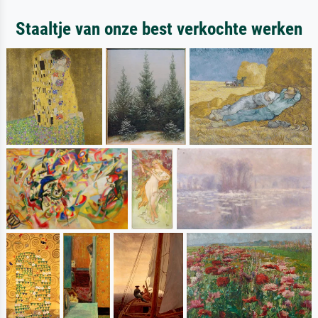
Staaltje van onze best verkochte werken