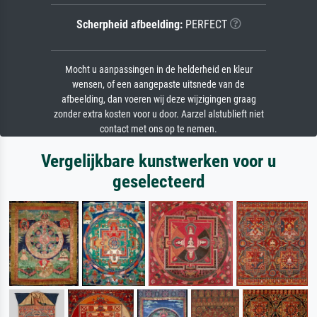
Scherpheid afbeelding:
PERFECT
Mocht u aanpassingen in de helderheid en kleur
wensen, of een aangepaste uitsnede van de
afbeelding, dan voeren wij deze wijzigingen graag
zonder extra kosten voor u door. Aarzel alstublieft niet
contact met ons op te nemen.
Vergelijkbare kunstwerken voor u
geselecteerd