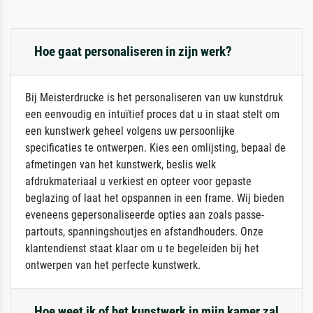
Hoe gaat personaliseren in zijn werk?
Bij Meisterdrucke is het personaliseren van uw kunstdruk
een eenvoudig en intuïtief proces dat u in staat stelt om
een kunstwerk geheel volgens uw persoonlijke
specificaties te ontwerpen. Kies een omlijsting, bepaal de
afmetingen van het kunstwerk, beslis welk
afdrukmateriaal u verkiest en opteer voor gepaste
beglazing of laat het opspannen in een frame. Wij bieden
eveneens gepersonaliseerde opties aan zoals passe-
partouts, spanningshoutjes en afstandhouders. Onze
klantendienst staat klaar om u te begeleiden bij het
ontwerpen van het perfecte kunstwerk.
Hoe weet ik of het kunstwerk in mijn kamer zal