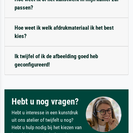
passen?
Hoe weet ik welk afdrukmateriaal ik het best
kies?
Ik twijfel of ik de afbeelding goed heb
geconfigureerd!
Hebt u nog vragen?
Hebt u interesse in een kunstdruk
uit ons atelier of twijfelt u nog?
Hebt u hulp nodig bij het kiezen van