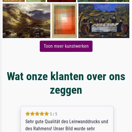
Toon meer kunstwerken
Wat onze klanten over ons
zeggen
5 / 5
Sehr gute Qualität des Leinwanddrucks und
des Rahmens! Unser Bild wurde sehr