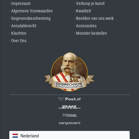
· Impressum
· Verkoop je kunst
· Algemene Voorwaarden
· Kwaliteit
· Gegevensbescherming
· Beelden van ons werk
· Annulatierecht
· Accessoires
· Klachten
· Monster bestellen
· Over Ons
Nederland