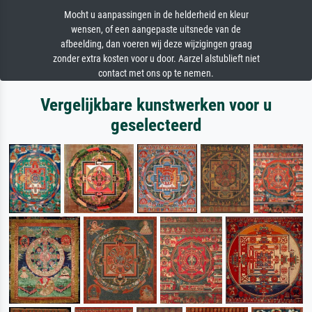
Mocht u aanpassingen in de helderheid en kleur
wensen, of een aangepaste uitsnede van de
afbeelding, dan voeren wij deze wijzigingen graag
zonder extra kosten voor u door. Aarzel alstublieft niet
contact met ons op te nemen.
Vergelijkbare kunstwerken voor u
geselecteerd