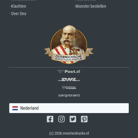
· Klachten
· Monster bestellen
· Over Ons
Nederland
(c) 2026 meisterdrucke.nl