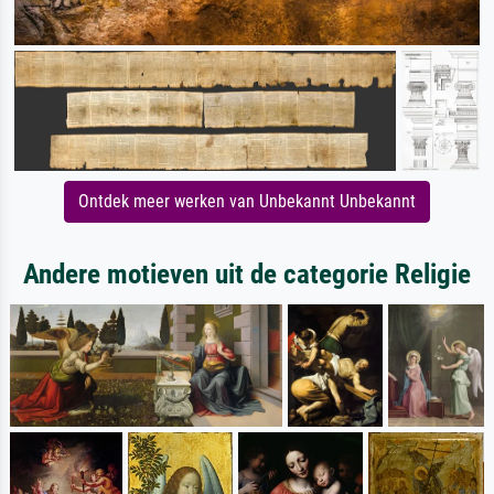
Ontdek meer werken van Unbekannt Unbekannt
Andere motieven uit de categorie Religie