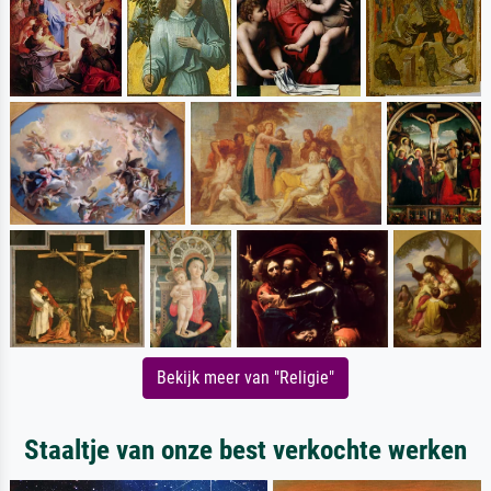
Bekijk meer van "Religie"
Staaltje van onze best verkochte werken