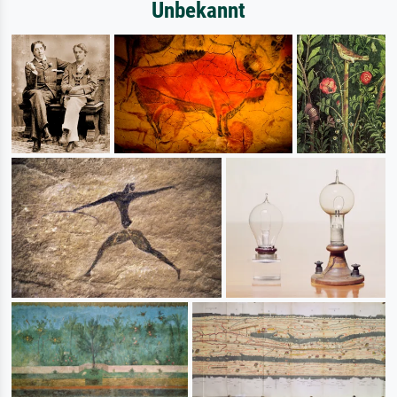
Unbekannt