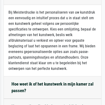
Bij Meisterdrucke is het personaliseren van uw kunstdruk
een eenvoudig en intuïtief proces dat u in staat stelt om
een kunstwerk geheel volgens uw persoonlijke
specificaties te ontwerpen. Kies een omlijsting, bepaal de
afmetingen van het kunstwerk, beslis welk
afdrukmateriaal u verkiest en opteer voor gepaste
beglazing of laat het opspannen in een frame. Wij bieden
eveneens gepersonaliseerde opties aan zoals passe-
partouts, spanningshoutjes en afstandhouders. Onze
klantendienst staat klaar om u te begeleiden bij het
ontwerpen van het perfecte kunstwerk.
Hoe weet ik of het kunstwerk in mijn kamer zal
passen?