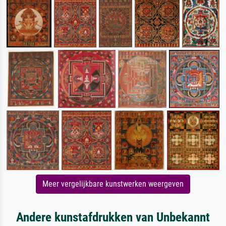
Meer vergelijkbare kunstwerken weergeven
Andere kunstafdrukken van Unbekannt