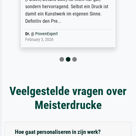
sondern hervorragend. Selbst ein Druck ist
damit ein Kunstwerk im eigenen Sinne.
Definitiv den Pre...
Dr.
@
ProvenExpert
February 3, 2026
Veelgestelde vragen over
Meisterdrucke
Hoe gaat personaliseren in zijn werk?