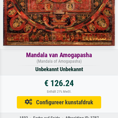
Mandala van Amogapasha
(Mandala of Amogapasha)
Unbekannt Unbekannt
€ 126.24
Enthält 21% MwSt.
Configureer kunstafdruk