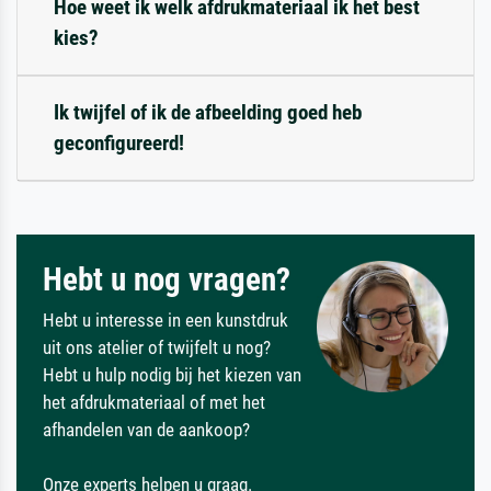
Hoe weet ik welk afdrukmateriaal ik het best
kies?
Ik twijfel of ik de afbeelding goed heb
geconfigureerd!
Hebt u nog vragen?
Hebt u interesse in een kunstdruk
uit ons atelier of twijfelt u nog?
Hebt u hulp nodig bij het kiezen van
het afdrukmateriaal of met het
afhandelen van de aankoop?
Onze experts helpen u graag.