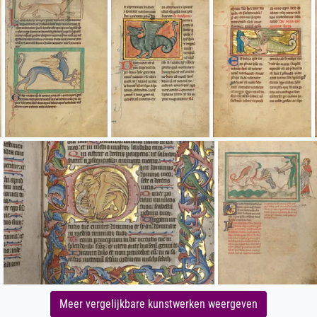
Meer vergelijkbare kunstwerken weergeven