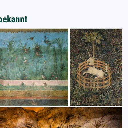
bekannt