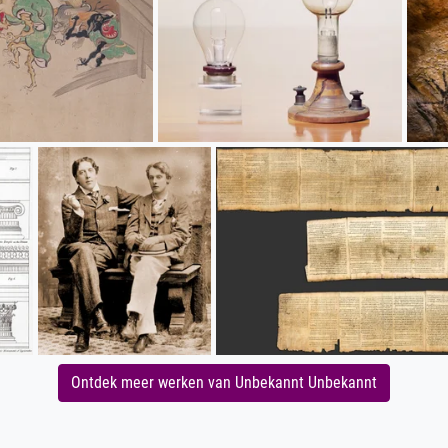
Ontdek meer werken van Unbekannt Unbekannt