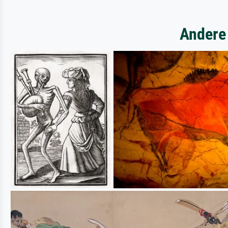
Andere