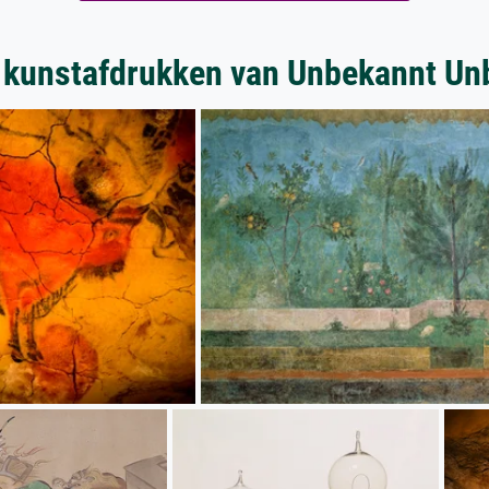
 kunstafdrukken van Unbekannt Un