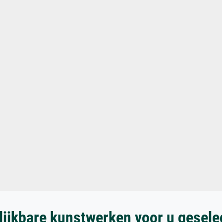
lijkbare kunstwerken voor u gesele