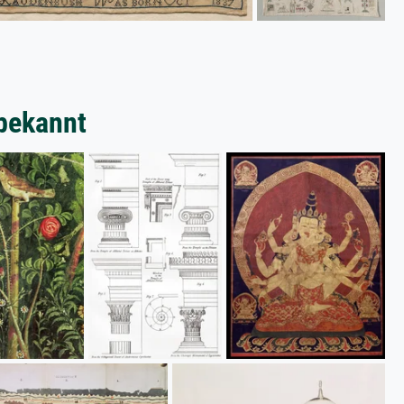
bekannt