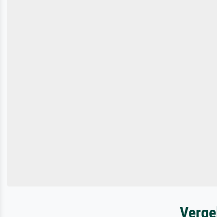
Verge