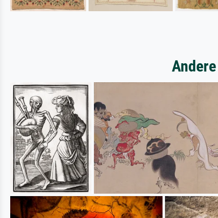
Andere