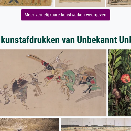
Meer vergelijkbare kunstwerken weergeven
 kunstafdrukken van Unbekannt Un