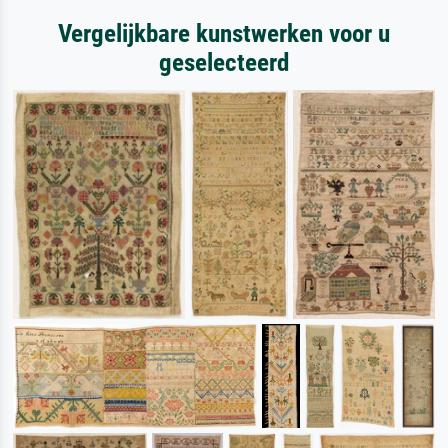
Vergelijkbare kunstwerken voor u
geselecteerd