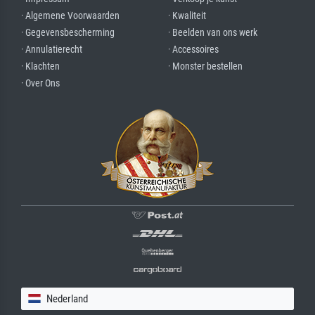
· Algemene Voorwaarden
· Kwaliteit
· Gegevensbescherming
· Beelden van ons werk
· Annulatierecht
· Accessoires
· Klachten
· Monster bestellen
· Over Ons
Nederland