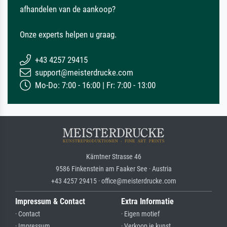
afhandelen van de aankoop?
Onze experts helpen u graag.
+43 4257 29415
support@meisterdrucke.com
Mo-Do: 7:00 - 16:00 | Fr: 7:00 - 13:00
Kärntner Strasse 46
9586 Finkenstein am Faaker See · Austria
+43 4257 29415 · office@meisterdrucke.com
Impressum & Contact
Extra Informatie
· Contact
· Eigen motief
· Impressum
· Verkoop je kunst