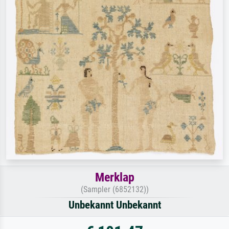
Merklap
(Sampler (6852132))
Unbekannt Unbekannt