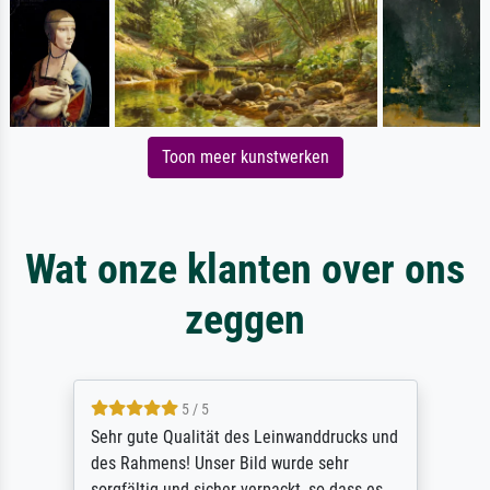
Toon meer kunstwerken
Wat onze klanten over ons
zeggen
5 / 5
Sehr gute Qualität des Leinwanddrucks und
des Rahmens! Unser Bild wurde sehr
sorgfältig und sicher verpackt, so dass es