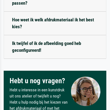
passen?
Hoe weet ik welk afdrukmateriaal ik het best
kies?
Ik twijfel of ik de afbeelding goed heb
geconfigureerd!
Hebt u nog vragen?
Hebt u interesse in een kunstdruk
uit ons atelier of twijfelt u nog?
Hebt u hulp nodig bij het kiezen van
het afdrukmateriaal of met het