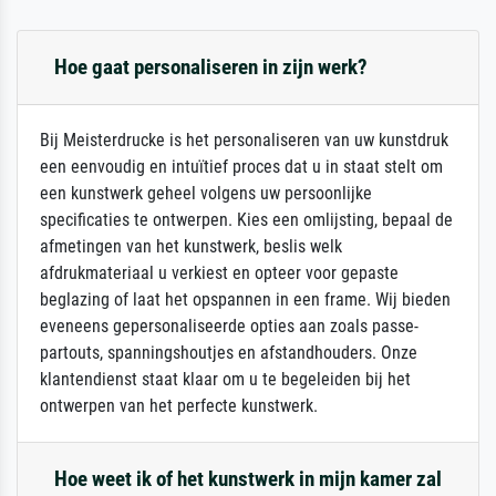
Hoe gaat personaliseren in zijn werk?
Bij Meisterdrucke is het personaliseren van uw kunstdruk
een eenvoudig en intuïtief proces dat u in staat stelt om
een kunstwerk geheel volgens uw persoonlijke
specificaties te ontwerpen. Kies een omlijsting, bepaal de
afmetingen van het kunstwerk, beslis welk
afdrukmateriaal u verkiest en opteer voor gepaste
beglazing of laat het opspannen in een frame. Wij bieden
eveneens gepersonaliseerde opties aan zoals passe-
partouts, spanningshoutjes en afstandhouders. Onze
klantendienst staat klaar om u te begeleiden bij het
ontwerpen van het perfecte kunstwerk.
Hoe weet ik of het kunstwerk in mijn kamer zal