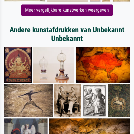
Meer vergelijkbare kunstwerken weergeven
Andere kunstafdrukken van Unbekannt
Unbekannt