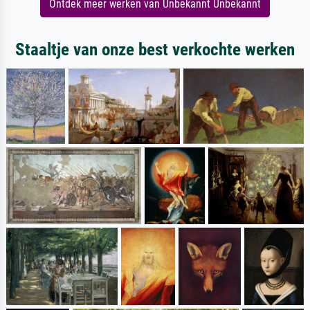
Ontdek meer werken van Unbekannt Unbekannt
Staaltje van onze best verkochte werken