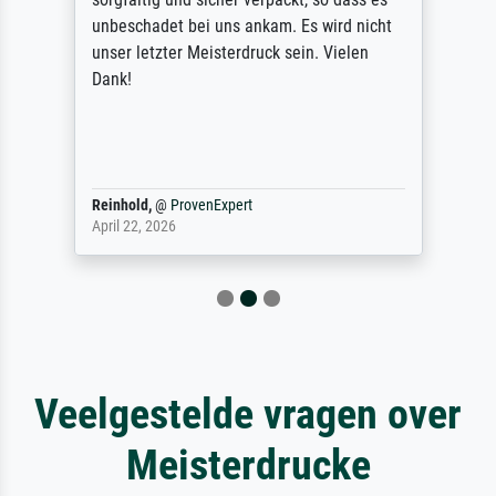
unbeschadet bei uns ankam. Es wird nicht
unser letzter Meisterdruck sein. Vielen
Dank!
Reinhold,
@
ProvenExpert
April 22, 2026
Veelgestelde vragen over
Meisterdrucke