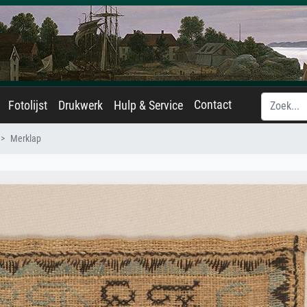
Contact
Fotolijst
Drukwerk
Hulp & Service
Merklap