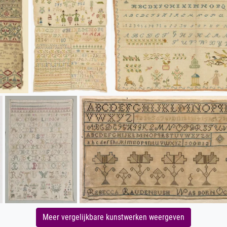
Meer vergelijkbare kunstwerken weergeven