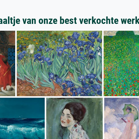
aaltje van onze best verkochte wer