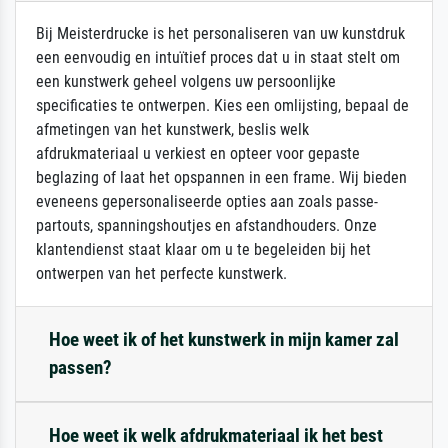
Bij Meisterdrucke is het personaliseren van uw kunstdruk
een eenvoudig en intuïtief proces dat u in staat stelt om
een kunstwerk geheel volgens uw persoonlijke
specificaties te ontwerpen. Kies een omlijsting, bepaal de
afmetingen van het kunstwerk, beslis welk
afdrukmateriaal u verkiest en opteer voor gepaste
beglazing of laat het opspannen in een frame. Wij bieden
eveneens gepersonaliseerde opties aan zoals passe-
partouts, spanningshoutjes en afstandhouders. Onze
klantendienst staat klaar om u te begeleiden bij het
ontwerpen van het perfecte kunstwerk.
Hoe weet ik of het kunstwerk in mijn kamer zal
passen?
Hoe weet ik welk afdrukmateriaal ik het best