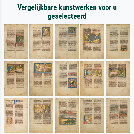
Vergelijkbare kunstwerken voor u
geselecteerd