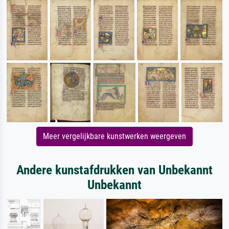
Meer vergelijkbare kunstwerken weergeven
Andere kunstafdrukken van Unbekannt
Unbekannt