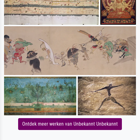
Ontdek meer werken van Unbekannt Unbekannt