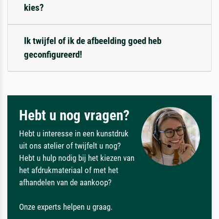
kies?
Ik twijfel of ik de afbeelding goed heb
geconfigureerd!
Hebt u nog vragen?
Hebt u interesse in een kunstdruk
uit ons atelier of twijfelt u nog?
Hebt u hulp nodig bij het kiezen van
het afdrukmateriaal of met het
afhandelen van de aankoop?
Onze experts helpen u graag.