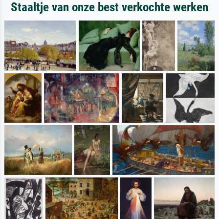
Staaltje van onze best verkochte werken