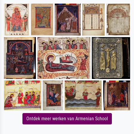
Ontdek meer werken van Armenian School