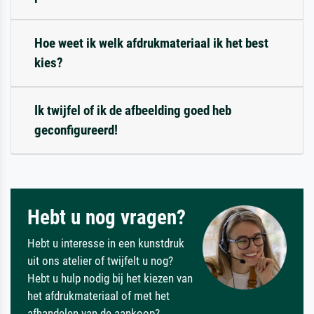
Hoe weet ik welk afdrukmateriaal ik het best
kies?
Ik twijfel of ik de afbeelding goed heb
geconfigureerd!
Hebt u nog vragen?
Hebt u interesse in een kunstdruk
uit ons atelier of twijfelt u nog?
Hebt u hulp nodig bij het kiezen van
het afdrukmateriaal of met het
afhandelen van de aankoop?