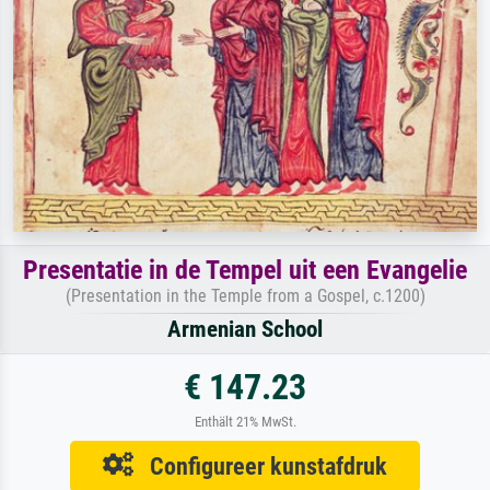
Presentatie in de Tempel uit een Evangelie
(Presentation in the Temple from a Gospel, c.1200)
Armenian School
€ 147.23
Enthält 21% MwSt.
Configureer kunstafdruk