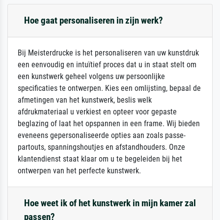
Hoe gaat personaliseren in zijn werk?
Bij Meisterdrucke is het personaliseren van uw kunstdruk
een eenvoudig en intuïtief proces dat u in staat stelt om
een kunstwerk geheel volgens uw persoonlijke
specificaties te ontwerpen. Kies een omlijsting, bepaal de
afmetingen van het kunstwerk, beslis welk
afdrukmateriaal u verkiest en opteer voor gepaste
beglazing of laat het opspannen in een frame. Wij bieden
eveneens gepersonaliseerde opties aan zoals passe-
partouts, spanningshoutjes en afstandhouders. Onze
klantendienst staat klaar om u te begeleiden bij het
ontwerpen van het perfecte kunstwerk.
Hoe weet ik of het kunstwerk in mijn kamer zal
passen?