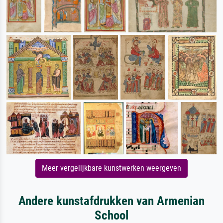
Meer vergelijkbare kunstwerken weergeven
Andere kunstafdrukken van Armenian
School