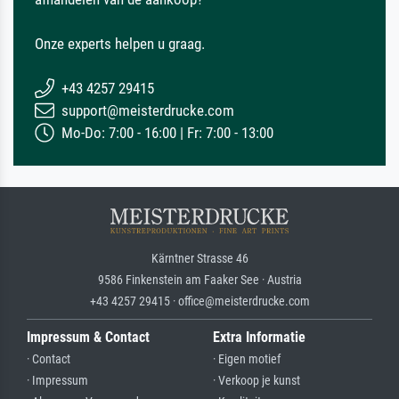
Onze experts helpen u graag.
+43 4257 29415
support@meisterdrucke.com
Mo-Do: 7:00 - 16:00 | Fr: 7:00 - 13:00
Kärntner Strasse 46
9586 Finkenstein am Faaker See · Austria
+43 4257 29415 · office@meisterdrucke.com
Impressum & Contact
Extra Informatie
· Contact
· Eigen motief
· Impressum
· Verkoop je kunst