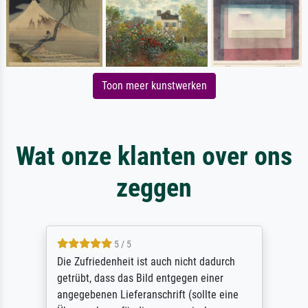
Toon meer kunstwerken
Wat onze klanten over ons
zeggen
5 / 5
Die Zufriedenheit ist auch nicht dadurch
getrübt, dass das Bild entgegen einer
angegebenen Lieferanschrift (sollte eine