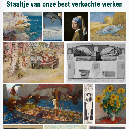
Staaltje van onze best verkochte werken