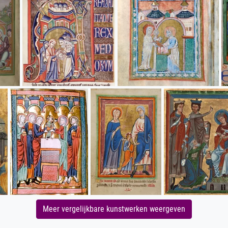
Meer vergelijkbare kunstwerken weergeven