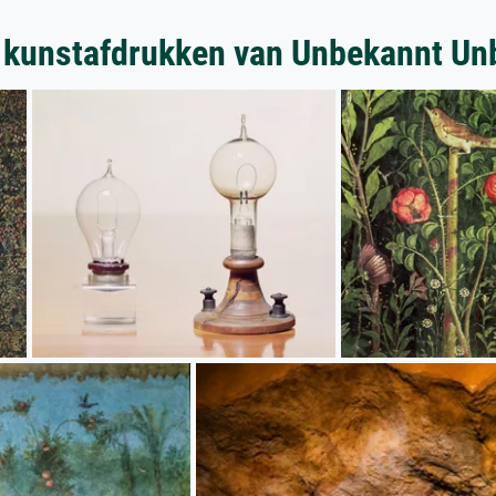
 kunstafdrukken van Unbekannt Un