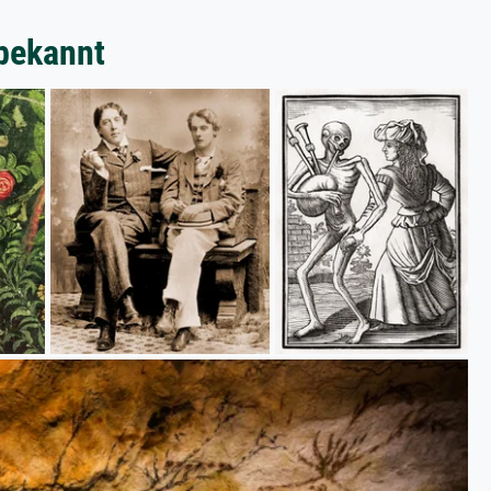
bekannt