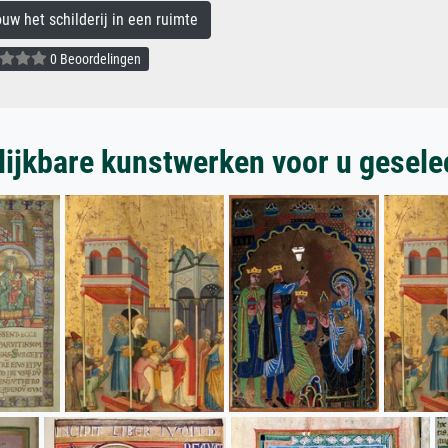
 het schilderij in een ruimte
0 Beoordelingen
lijkbare kunstwerken voor u gesele