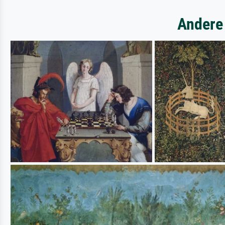
Andere