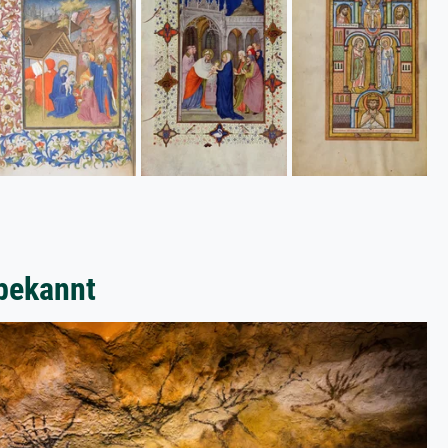
bekannt