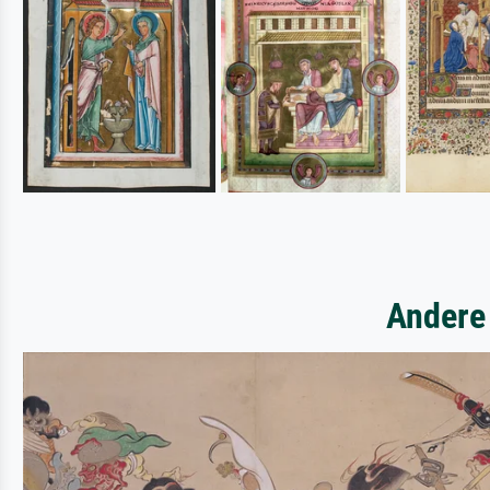
Andere