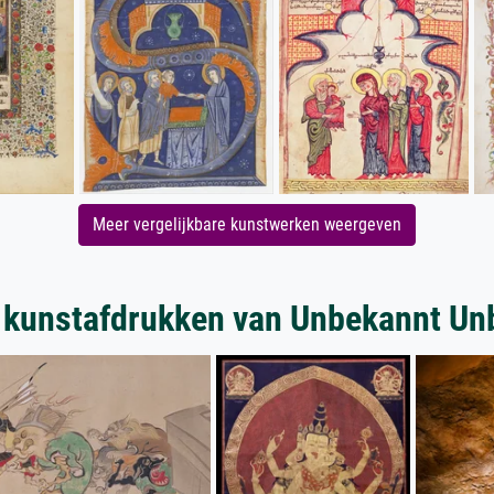
Meer vergelijkbare kunstwerken weergeven
 kunstafdrukken van Unbekannt Un