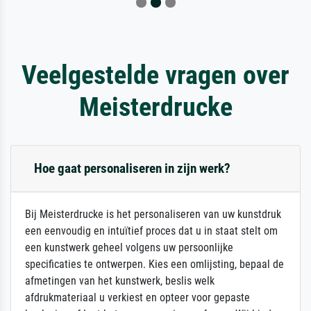
Veelgestelde vragen over
Meisterdrucke
Hoe gaat personaliseren in zijn werk?
Bij Meisterdrucke is het personaliseren van uw kunstdruk
een eenvoudig en intuïtief proces dat u in staat stelt om
een kunstwerk geheel volgens uw persoonlijke
specificaties te ontwerpen. Kies een omlijsting, bepaal de
afmetingen van het kunstwerk, beslis welk
afdrukmateriaal u verkiest en opteer voor gepaste