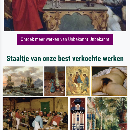
Ontdek meer werken van Unbekannt Unbekannt
Staaltje van onze best verkochte werken