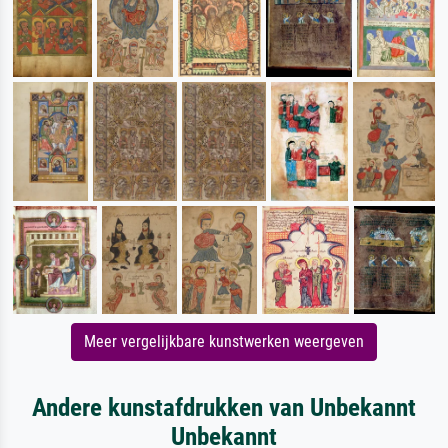
Meer vergelijkbare kunstwerken weergeven
Andere kunstafdrukken van Unbekannt
Unbekannt