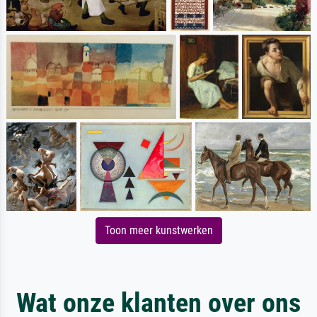
Toon meer kunstwerken
Wat onze klanten over ons