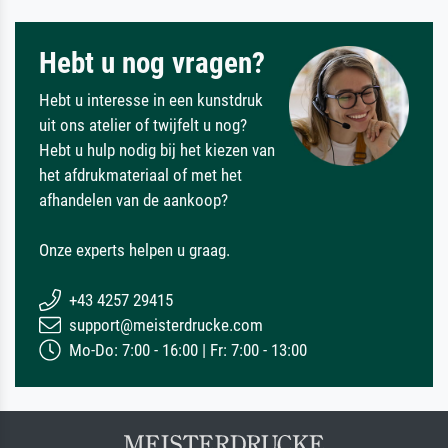
Hebt u nog vragen?
Hebt u interesse in een kunstdruk
uit ons atelier of twijfelt u nog?
Hebt u hulp nodig bij het kiezen van
het afdrukmateriaal of met het
afhandelen van de aankoop?
Onze experts helpen u graag.
+43 4257 29415
support@meisterdrucke.com
Mo-Do: 7:00 - 16:00 | Fr: 7:00 - 13:00