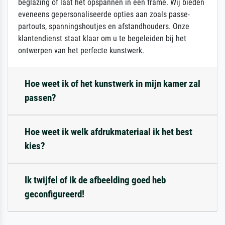
beglazing of laat het opspannen in een frame. Wij bieden
eveneens gepersonaliseerde opties aan zoals passe-
partouts, spanningshoutjes en afstandhouders. Onze
klantendienst staat klaar om u te begeleiden bij het
ontwerpen van het perfecte kunstwerk.
Hoe weet ik of het kunstwerk in mijn kamer zal
passen?
Hoe weet ik welk afdrukmateriaal ik het best
kies?
Ik twijfel of ik de afbeelding goed heb
geconfigureerd!