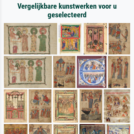
Vergelijkbare kunstwerken voor u
geselecteerd