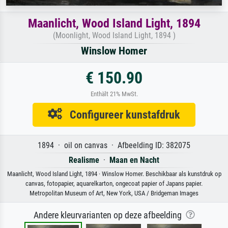
Maanlicht, Wood Island Light, 1894
(Moonlight, Wood Island Light, 1894 )
Winslow Homer
€ 150.90
Enthält 21% MwSt.
Configureer kunstafdruk
1894 · oil on canvas · Afbeelding ID: 382075
Realisme
·
Maan en Nacht
Maanlicht, Wood Island Light, 1894 · Winslow Homer. Beschikbaar als kunstdruk op
canvas, fotopapier, aquarelkarton, ongecoat papier of Japans papier.
Metropolitan Museum of Art, New York, USA / Bridgeman Images
Andere kleurvarianten op deze afbeelding