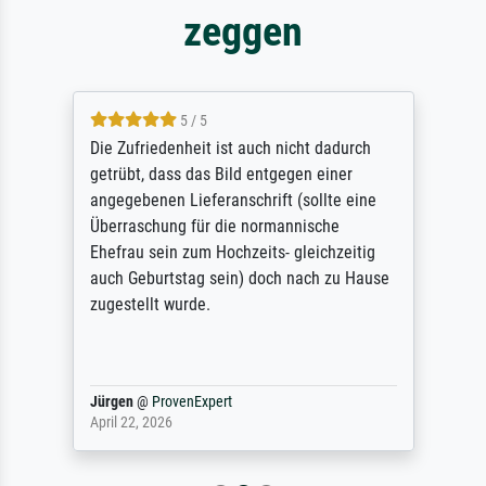
zeggen
5 / 5
Die Zufriedenheit ist auch nicht dadurch
getrübt, dass das Bild entgegen einer
angegebenen Lieferanschrift (sollte eine
Überraschung für die normannische
Ehefrau sein zum Hochzeits- gleichzeitig
auch Geburtstag sein) doch nach zu Hause
zugestellt wurde.
Jürgen
@
ProvenExpert
April 22, 2026