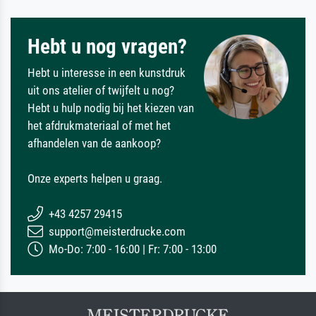
Hebt u nog vragen?
Hebt u interesse in een kunstdruk
uit ons atelier of twijfelt u nog?
Hebt u hulp nodig bij het kiezen van
het afdrukmateriaal of met het
afhandelen van de aankoop?
Onze experts helpen u graag.
+43 4257 29415
support@meisterdrucke.com
Mo-Do: 7:00 - 16:00 | Fr: 7:00 - 13:00