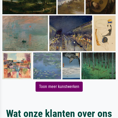
Toon meer kunstwerken
Wat onze klanten over ons