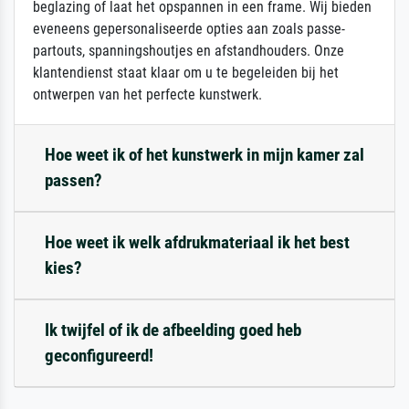
beglazing of laat het opspannen in een frame. Wij bieden
eveneens gepersonaliseerde opties aan zoals passe-
partouts, spanningshoutjes en afstandhouders. Onze
klantendienst staat klaar om u te begeleiden bij het
ontwerpen van het perfecte kunstwerk.
Hoe weet ik of het kunstwerk in mijn kamer zal
passen?
Hoe weet ik welk afdrukmateriaal ik het best
kies?
Ik twijfel of ik de afbeelding goed heb
geconfigureerd!