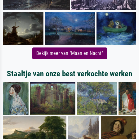
Bekijk meer van "Maan en Nacht"
Staaltje van onze best verkochte werken