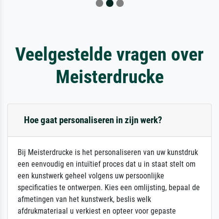
Veelgestelde vragen over
Meisterdrucke
Hoe gaat personaliseren in zijn werk?
Bij Meisterdrucke is het personaliseren van uw kunstdruk
een eenvoudig en intuïtief proces dat u in staat stelt om
een kunstwerk geheel volgens uw persoonlijke
specificaties te ontwerpen. Kies een omlijsting, bepaal de
afmetingen van het kunstwerk, beslis welk
afdrukmateriaal u verkiest en opteer voor gepaste