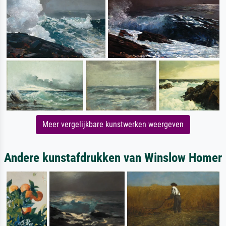
Meer vergelijkbare kunstwerken weergeven
Andere kunstafdrukken van Winslow Homer