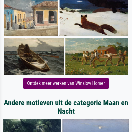
Ontdek meer werken van Winslow Homer
Andere motieven uit de categorie Maan en
Nacht