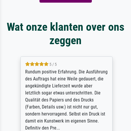
Wat onze klanten over ons
zeggen
5 / 5
Rundum positive Erfahrung. Die Ausführung
des Auftrags hat eine Weile gedauert, die
angekündigte Lieferzeit wurde aber
letztlich sogar etwas unterschritten. Die
Qualität des Papiers und des Drucks
(Farben, Details usw.) ist nicht nur gut,
sondern hervorragend. Selbst ein Druck ist
damit ein Kunstwerk im eigenen Sinne.
Definitiv den Pre...