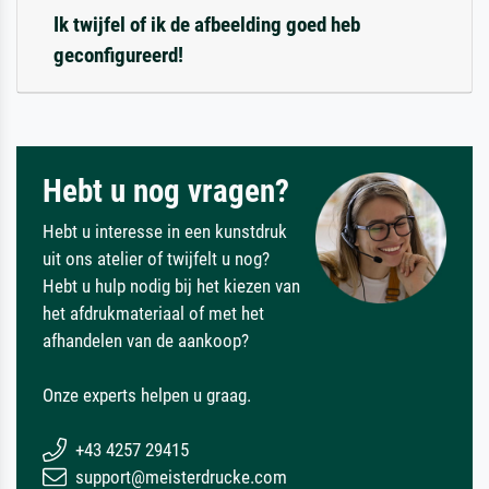
Ik twijfel of ik de afbeelding goed heb
geconfigureerd!
Hebt u nog vragen?
Hebt u interesse in een kunstdruk
uit ons atelier of twijfelt u nog?
Hebt u hulp nodig bij het kiezen van
het afdrukmateriaal of met het
afhandelen van de aankoop?
Onze experts helpen u graag.
+43 4257 29415
support@meisterdrucke.com