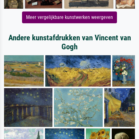
Meer vergelijkbare kunstwerken weergeven
Andere kunstafdrukken van Vincent van
Gogh