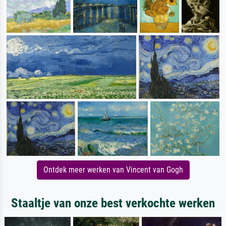
Ontdek meer werken van Vincent van Gogh
Staaltje van onze best verkochte werken