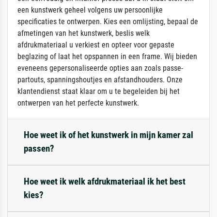
een kunstwerk geheel volgens uw persoonlijke
specificaties te ontwerpen. Kies een omlijsting, bepaal de
afmetingen van het kunstwerk, beslis welk
afdrukmateriaal u verkiest en opteer voor gepaste
beglazing of laat het opspannen in een frame. Wij bieden
eveneens gepersonaliseerde opties aan zoals passe-
partouts, spanningshoutjes en afstandhouders. Onze
klantendienst staat klaar om u te begeleiden bij het
ontwerpen van het perfecte kunstwerk.
Hoe weet ik of het kunstwerk in mijn kamer zal
passen?
Hoe weet ik welk afdrukmateriaal ik het best
kies?