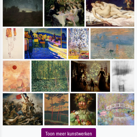
Toon meer kunstwerken