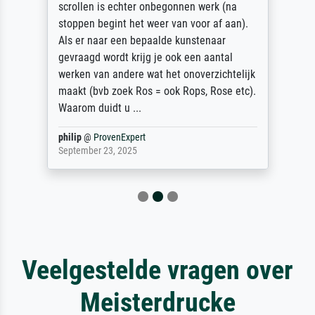
scrollen is echter onbegonnen werk (na
stoppen begint het weer van voor af aan).
Als er naar een bepaalde kunstenaar
gevraagd wordt krijg je ook een aantal
werken van andere wat het onoverzichtelijk
maakt (bvb zoek Ros = ook Rops, Rose etc).
Waarom duidt u ...
philip
@
ProvenExpert
September 23, 2025
Veelgestelde vragen over
Meisterdrucke