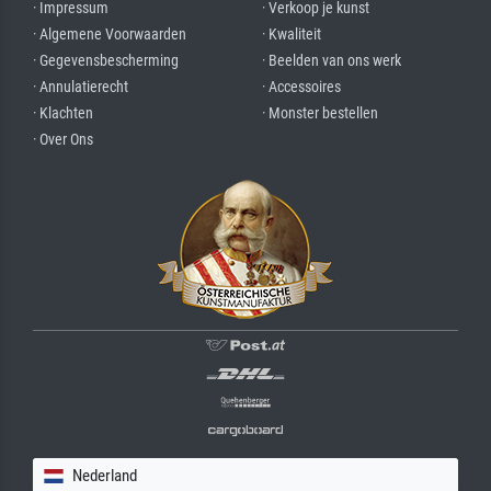
· Impressum
· Verkoop je kunst
· Algemene Voorwaarden
· Kwaliteit
· Gegevensbescherming
· Beelden van ons werk
· Annulatierecht
· Accessoires
· Klachten
· Monster bestellen
· Over Ons
Nederland