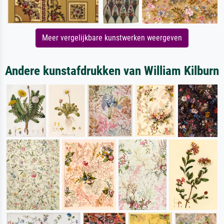
Meer vergelijkbare kunstwerken weergeven
Andere kunstafdrukken van William Kilburn