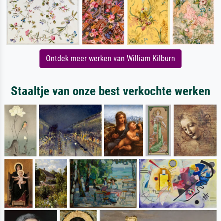
Ontdek meer werken van William Kilburn
Staaltje van onze best verkochte werken