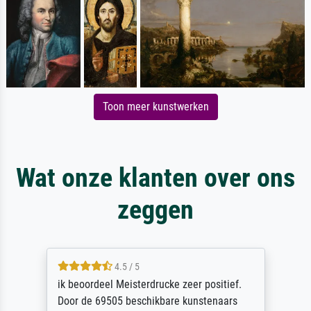
Toon meer kunstwerken
Wat onze klanten over ons
zeggen
4.5 / 5
ik beoordeel Meisterdrucke zeer positief.
Door de 69505 beschikbare kunstenaars