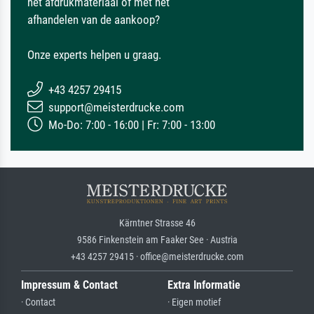
het afdrukmateriaal of met het
afhandelen van de aankoop?
Onze experts helpen u graag.
+43 4257 29415
support@meisterdrucke.com
Mo-Do: 7:00 - 16:00 | Fr: 7:00 - 13:00
Kärntner Strasse 46
9586 Finkenstein am Faaker See · Austria
+43 4257 29415 · office@meisterdrucke.com
Impressum & Contact
Extra Informatie
· Contact
· Eigen motief