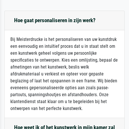
Hoe gaat personaliseren in zijn werk?
Bij Meisterdrucke is het personaliseren van uw kunstdruk
een eenvoudig en intuïtief proces dat u in staat stelt om
een kunstwerk geheel volgens uw persoonlijke
specificaties te ontwerpen. Kies een omlijsting, bepaal de
afmetingen van het kunstwerk, beslis welk
afdrukmateriaal u verkiest en opteer voor gepaste
beglazing of laat het opspannen in een frame. Wij bieden
eveneens gepersonaliseerde opties aan zoals passe-
partouts, spanningshoutjes en afstandhouders. Onze
klantendienst staat klaar om u te begeleiden bij het
ontwerpen van het perfecte kunstwerk.
Hoe weet ik of het kunstwerk in mijn kamer zal