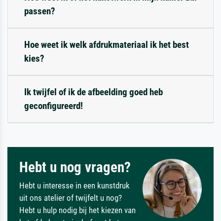
passen?
Hoe weet ik welk afdrukmateriaal ik het best
kies?
Ik twijfel of ik de afbeelding goed heb
geconfigureerd!
Hebt u nog vragen?
Hebt u interesse in een kunstdruk
uit ons atelier of twijfelt u nog?
Hebt u hulp nodig bij het kiezen van