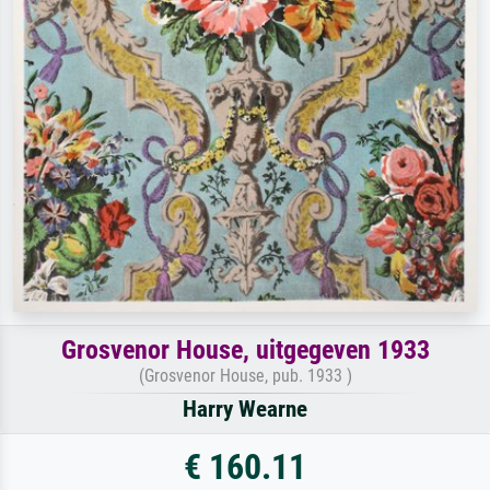
Grosvenor House, uitgegeven 1933
(Grosvenor House, pub. 1933 )
Harry Wearne
€ 160.11