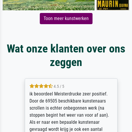
Toon meer kunstwerken
Wat onze klanten over ons
zeggen
4.5 / 5
ik beoordeel Meisterdrucke zeer positief.
Door de 69505 beschikbare kunstenaars
scrollen is echter onbegonnen werk (na
stoppen begint het weer van voor af aan).
Als er naar een bepaalde kunstenaar
gevraagd wordt krijg je ook een aantal