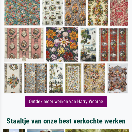
Ontdek meer werken van Harry Wearne
Staaltje van onze best verkochte werken