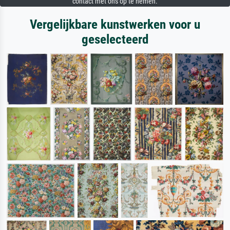
contact met ons op te nemen.
Vergelijkbare kunstwerken voor u
geselecteerd