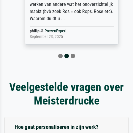
werken van andere wat het onoverzichtelijk
maakt (bvb zoek Ros = ook Rops, Rose etc).
Waarom duidt u ...
philip
@
ProvenExpert
September 23, 2025
Veelgestelde vragen over
Meisterdrucke
Hoe gaat personaliseren in zijn werk?