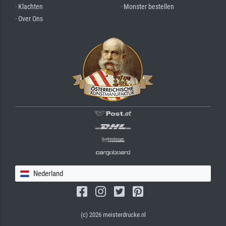
· Klachten
· Monster bestellen
· Over Ons
Nederland
(c) 2026 meisterdrucke.nl