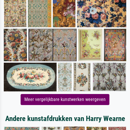
Meer vergelijkbare kunstwerken weergeven
Andere kunstafdrukken van Harry Wearne