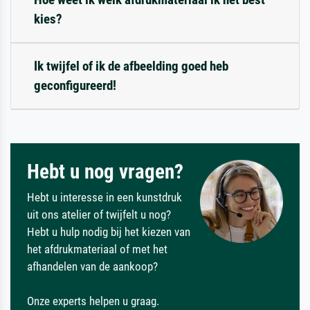
kies?
Ik twijfel of ik de afbeelding goed heb
geconfigureerd!
Hebt u nog vragen?
Hebt u interesse in een kunstdruk
uit ons atelier of twijfelt u nog?
Hebt u hulp nodig bij het kiezen van
het afdrukmateriaal of met het
afhandelen van de aankoop?
Onze experts helpen u graag.