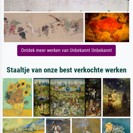
Ontdek meer werken van Unbekannt Unbekannt
Staaltje van onze best verkochte werken