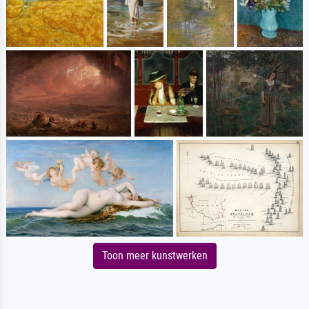
Toon meer kunstwerken