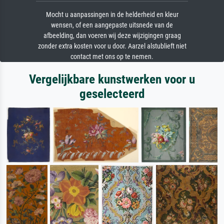
Mocht u aanpassingen in de helderheid en kleur
wensen, of een aangepaste uitsnede van de
afbeelding, dan voeren wij deze wijzigingen graag
zonder extra kosten voor u door. Aarzel alstublieft niet
contact met ons op te nemen.
Vergelijkbare kunstwerken voor u
geselecteerd