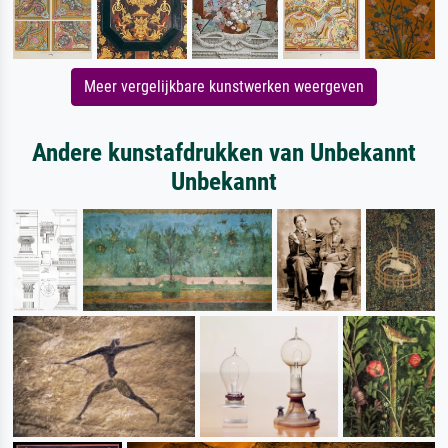
Meer vergelijkbare kunstwerken weergeven
Andere kunstafdrukken van Unbekannt
Unbekannt