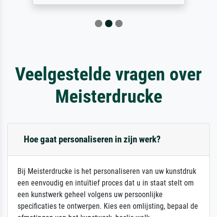
Veelgestelde vragen over
Meisterdrucke
Hoe gaat personaliseren in zijn werk?
Bij Meisterdrucke is het personaliseren van uw kunstdruk
een eenvoudig en intuïtief proces dat u in staat stelt om
een kunstwerk geheel volgens uw persoonlijke
specificaties te ontwerpen. Kies een omlijsting, bepaal de