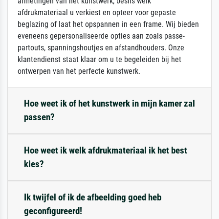
afmetingen van het kunstwerk, beslis welk
afdrukmateriaal u verkiest en opteer voor gepaste
beglazing of laat het opspannen in een frame. Wij bieden
eveneens gepersonaliseerde opties aan zoals passe-
partouts, spanningshoutjes en afstandhouders. Onze
klantendienst staat klaar om u te begeleiden bij het
ontwerpen van het perfecte kunstwerk.
Hoe weet ik of het kunstwerk in mijn kamer zal
passen?
Hoe weet ik welk afdrukmateriaal ik het best
kies?
Ik twijfel of ik de afbeelding goed heb
geconfigureerd!