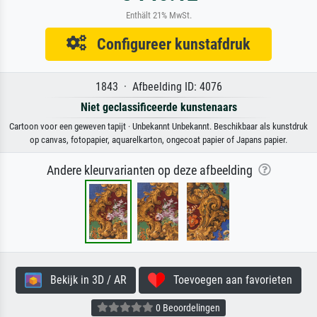
Enthält 21% MwSt.
Configureer kunstafdruk
1843 · Afbeelding ID: 4076
Niet geclassificeerde kunstenaars
Cartoon voor een geweven tapijt · Unbekannt Unbekannt. Beschikbaar als kunstdruk
op canvas, fotopapier, aquarelkarton, ongecoat papier of Japans papier.
Andere kleurvarianten op deze afbeelding
Bekijk in 3D / AR
Toevoegen aan favorieten
0 Beoordelingen