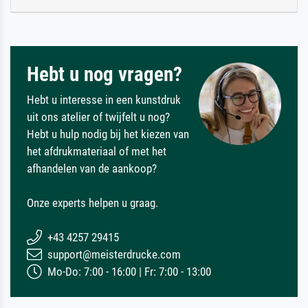
Hebt u nog vragen?
Hebt u interesse in een kunstdruk
uit ons atelier of twijfelt u nog?
Hebt u hulp nodig bij het kiezen van
het afdrukmateriaal of met het
afhandelen van de aankoop?
Onze experts helpen u graag.
+43 4257 29415
support@meisterdrucke.com
Mo-Do: 7:00 - 16:00 | Fr: 7:00 - 13:00