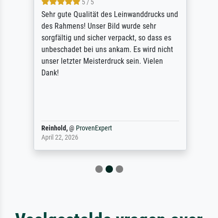
5 / 5
Sehr gute Qualität des Leinwanddrucks und
des Rahmens! Unser Bild wurde sehr
sorgfältig und sicher verpackt, so dass es
unbeschadet bei uns ankam. Es wird nicht
unser letzter Meisterdruck sein. Vielen
Dank!
Reinhold,
@
ProvenExpert
April 22, 2026