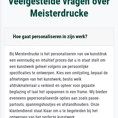
Veelgestelde vragen over
Meisterdrucke
Hoe gaat personaliseren in zijn werk?
Bij Meisterdrucke is het personaliseren van uw kunstdruk
een eenvoudig en intuïtief proces dat u in staat stelt om
een kunstwerk geheel volgens uw persoonlijke
specificaties te ontwerpen. Kies een omlijsting, bepaal de
afmetingen van het kunstwerk, beslis welk
afdrukmateriaal u verkiest en opteer voor gepaste
beglazing of laat het opspannen in een frame. Wij bieden
eveneens gepersonaliseerde opties aan zoals passe-
partouts, spanningshoutjes en afstandhouders. Onze
klantendienst staat klaar om u te begeleiden bij het
ontwerpen van het perfecte kunstwerk.