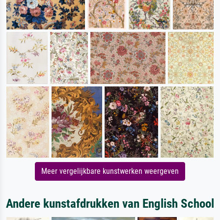
Meer vergelijkbare kunstwerken weergeven
Andere kunstafdrukken van English School