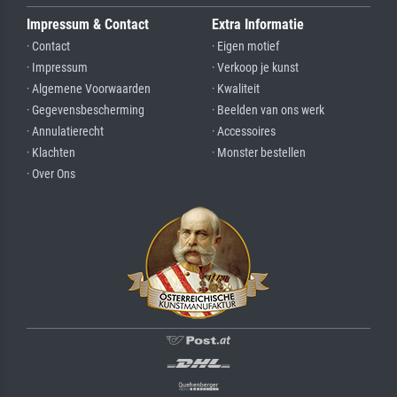
Impressum & Contact
Extra Informatie
· Contact
· Eigen motief
· Impressum
· Verkoop je kunst
· Algemene Voorwaarden
· Kwaliteit
· Gegevensbescherming
· Beelden van ons werk
· Annulatierecht
· Accessoires
· Klachten
· Monster bestellen
· Over Ons