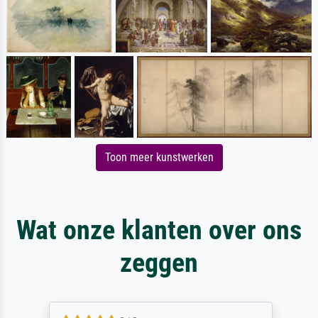
Toon meer kunstwerken
Wat onze klanten over ons
zeggen