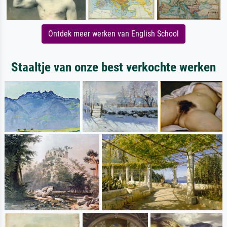
Ontdek meer werken van English School
Staaltje van onze best verkochte werken