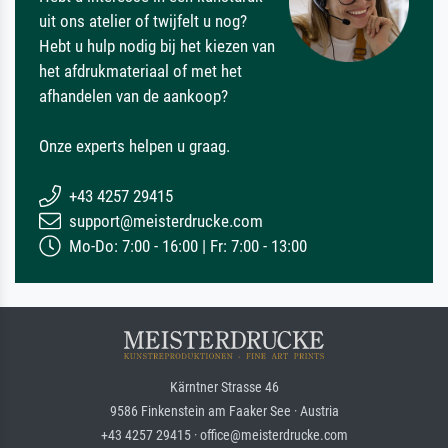
uit ons atelier of twijfelt u nog?
Hebt u hulp nodig bij het kiezen van
het afdrukmateriaal of met het
afhandelen van de aankoop?
Onze experts helpen u graag.
+43 4257 29415
support@meisterdrucke.com
Mo-Do: 7:00 - 16:00 | Fr: 7:00 - 13:00
Kärntner Strasse 46
9586 Finkenstein am Faaker See · Austria
+43 4257 29415 · office@meisterdrucke.com