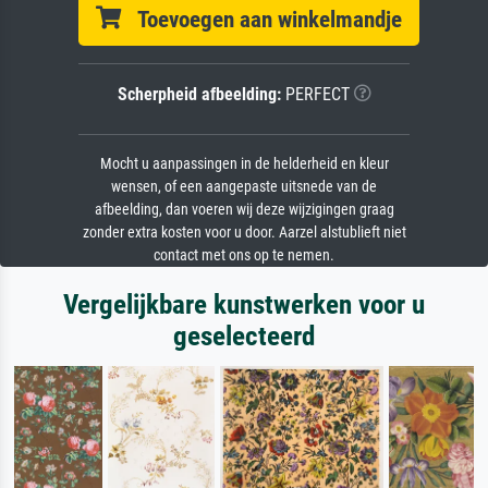
Toevoegen aan winkelmandje
Scherpheid afbeelding:
PERFECT
Mocht u aanpassingen in de helderheid en kleur
wensen, of een aangepaste uitsnede van de
afbeelding, dan voeren wij deze wijzigingen graag
zonder extra kosten voor u door. Aarzel alstublieft niet
contact met ons op te nemen.
Vergelijkbare kunstwerken voor u
geselecteerd