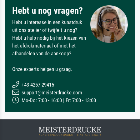
Hebt u nog vragen?
Hebt u interesse in een kunstdruk
uit ons atelier of twijfelt u nog?
Hebt u hulp nodig bij het kiezen van
het afdrukmateriaal of met het
afhandelen van de aankoop?
Onze experts helpen u graag.
+43 4257 29415
support@meisterdrucke.com
Mo-Do: 7:00 - 16:00 | Fr: 7:00 - 13:00