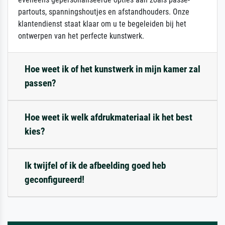
partouts, spanningshoutjes en afstandhouders. Onze
klantendienst staat klaar om u te begeleiden bij het
ontwerpen van het perfecte kunstwerk.
Hoe weet ik of het kunstwerk in mijn kamer zal
passen?
Hoe weet ik welk afdrukmateriaal ik het best
kies?
Ik twijfel of ik de afbeelding goed heb
geconfigureerd!