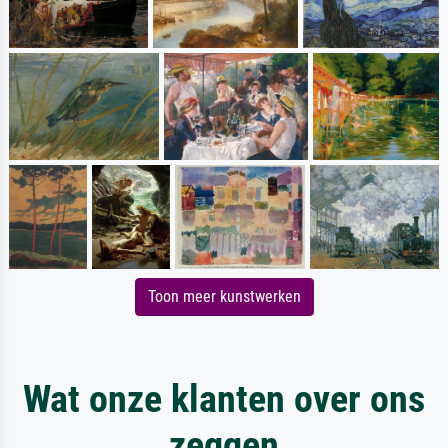
Toon meer kunstwerken
Wat onze klanten over ons
zeggen