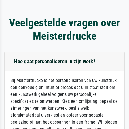
Veelgestelde vragen over
Meisterdrucke
Hoe gaat personaliseren in zijn werk?
Bij Meisterdrucke is het personaliseren van uw kunstdruk
een eenvoudig en intuïtief proces dat u in staat stelt om
een kunstwerk geheel volgens uw persoonlijke
specificaties te ontwerpen. Kies een omlijsting, bepaal de
afmetingen van het kunstwerk, beslis welk
afdrukmateriaal u verkiest en opteer voor gepaste
beglazing of laat het opspannen in een frame. Wij bieden
eveneens gepersonaliseerde opties aan zoals passe-