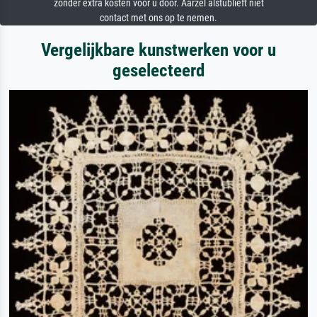
zonder extra kosten voor u door. Aarzel alstublieft niet
contact met ons op te nemen.
Vergelijkbare kunstwerken voor u
geselecteerd