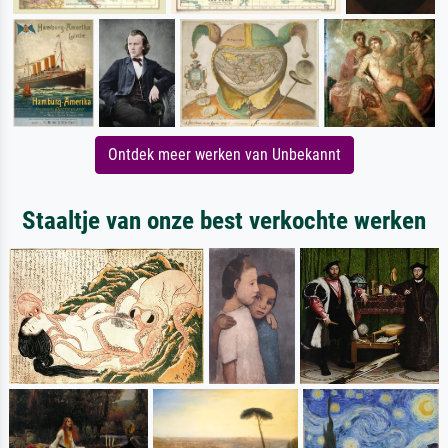
Ontdek meer werken van Unbekannt
Staaltje van onze best verkochte werken