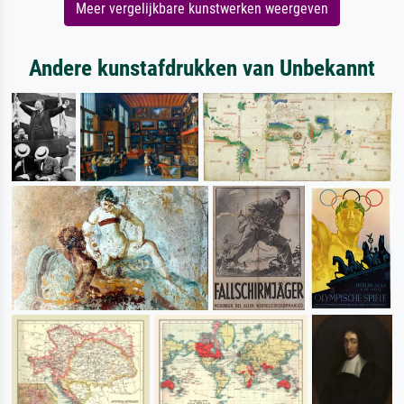
Meer vergelijkbare kunstwerken weergeven
Andere kunstafdrukken van Unbekannt