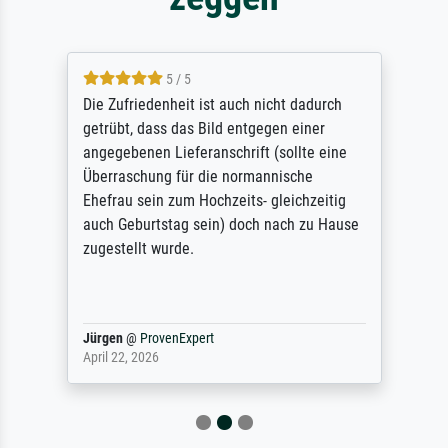
5 / 5
Die Zufriedenheit ist auch nicht dadurch
getrübt, dass das Bild entgegen einer
angegebenen Lieferanschrift (sollte eine
Überraschung für die normannische
Ehefrau sein zum Hochzeits- gleichzeitig
auch Geburtstag sein) doch nach zu Hause
zugestellt wurde.
Jürgen
@
ProvenExpert
April 22, 2026