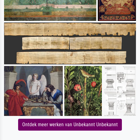
Ontdek meer werken van Unbekannt Unbekannt