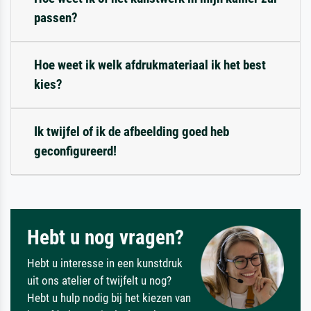
passen?
Hoe weet ik welk afdrukmateriaal ik het best
kies?
Ik twijfel of ik de afbeelding goed heb
geconfigureerd!
Hebt u nog vragen?
Hebt u interesse in een kunstdruk
uit ons atelier of twijfelt u nog?
Hebt u hulp nodig bij het kiezen van