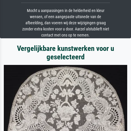
Mocht u aanpassingen in de helderheid en kleur
wensen, of een aangepaste uitsnede van de
afbeelding, dan voeren wij deze wijzigingen graag
zonder extra kosten voor u door. Aarzel alstublieft niet
contact met ons op te nemen.
Vergelijkbare kunstwerken voor u
geselecteerd