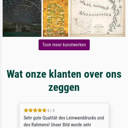
Toon meer kunstwerken
Wat onze klanten over ons
zeggen
5 / 5
Sehr gute Qualität des Leinwanddrucks und
des Rahmens! Unser Bild wurde sehr