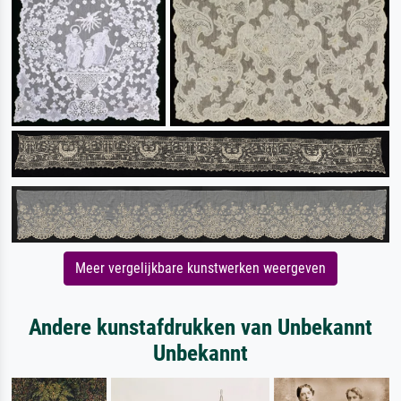
Meer vergelijkbare kunstwerken weergeven
Andere kunstafdrukken van Unbekannt
Unbekannt