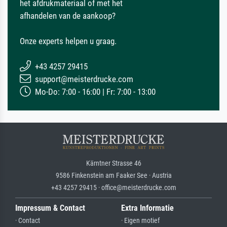
het afdrukmateriaal of met het
afhandelen van de aankoop?
Onze experts helpen u graag.
+43 4257 29415
support@meisterdrucke.com
Mo-Do: 7:00 - 16:00 | Fr: 7:00 - 13:00
Kärntner Strasse 46
9586 Finkenstein am Faaker See · Austria
+43 4257 29415 · office@meisterdrucke.com
Impressum & Contact
Extra Informatie
· Contact
· Eigen motief