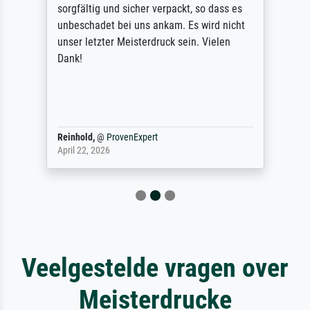
sorgfältig und sicher verpackt, so dass es
unbeschadet bei uns ankam. Es wird nicht
unser letzter Meisterdruck sein. Vielen
Dank!
Reinhold,
@
ProvenExpert
April 22, 2026
Veelgestelde vragen over
Meisterdrucke