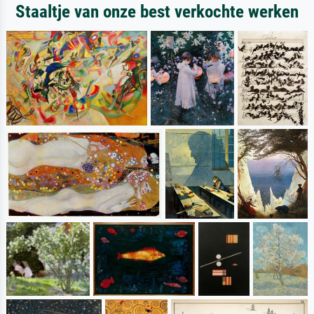
Staaltje van onze best verkochte werken