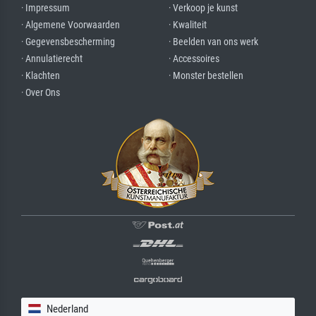
· Impressum
· Verkoop je kunst
· Algemene Voorwaarden
· Kwaliteit
· Gegevensbescherming
· Beelden van ons werk
· Annulatierecht
· Accessoires
· Klachten
· Monster bestellen
· Over Ons
Nederland