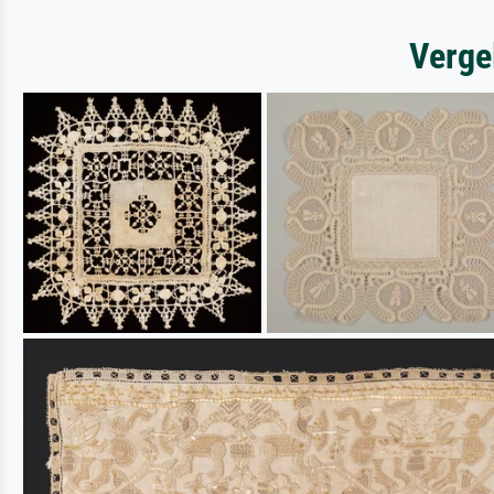
Verge