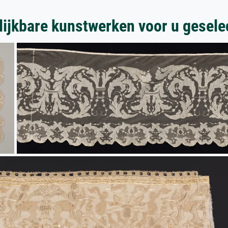
lijkbare kunstwerken voor u gesele