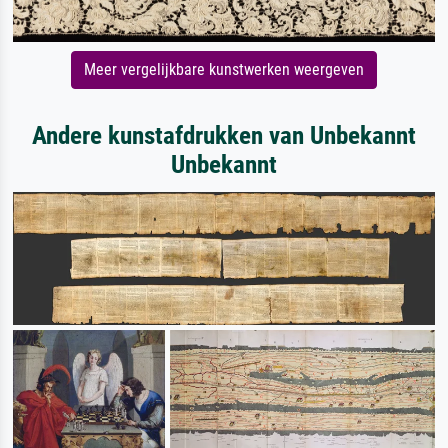
Meer vergelijkbare kunstwerken weergeven
Andere kunstafdrukken van Unbekannt
Unbekannt