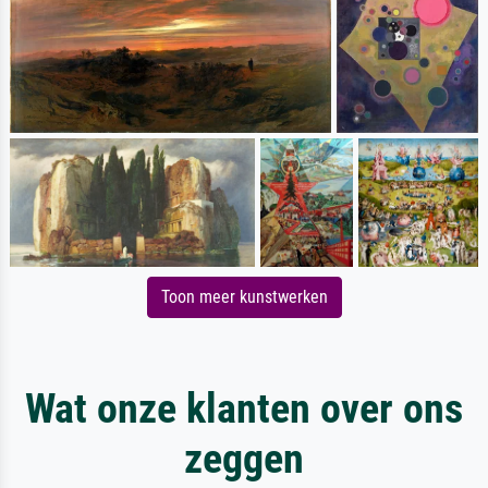
Toon meer kunstwerken
Wat onze klanten over ons
zeggen