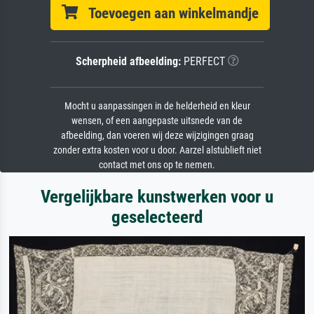
Toevoegen aan winkelmandje
Scherpheid afbeelding:
PERFECT
Mocht u aanpassingen in de helderheid en kleur
wensen, of een aangepaste uitsnede van de
afbeelding, dan voeren wij deze wijzigingen graag
zonder extra kosten voor u door. Aarzel alstublieft niet
contact met ons op te nemen.
Vergelijkbare kunstwerken voor u
geselecteerd