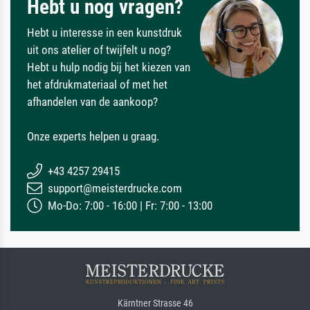
Hebt u nog vragen?
Hebt u interesse in een kunstdruk
uit ons atelier of twijfelt u nog?
Hebt u hulp nodig bij het kiezen van
het afdrukmateriaal of met het
afhandelen van de aankoop?
Onze experts helpen u graag.
+43 4257 29415
support@meisterdrucke.com
Mo-Do: 7:00 - 16:00 | Fr: 7:00 - 13:00
Kärntner Strasse 46