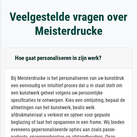
Veelgestelde vragen over
Meisterdrucke
Hoe gaat personaliseren in zijn werk?
Bij Meisterdrucke is het personaliseren van uw kunstdruk
een eenvoudig en intuïtief proces dat u in staat stelt om
een kunstwerk geheel volgens uw persoonlijke
specificaties te ontwerpen. Kies een omlijsting, bepaal de
afmetingen van het kunstwerk, beslis welk
afdrukmateriaal u verkiest en opteer voor gepaste
beglazing of laat het opspannen in een frame. Wij bieden
eveneens gepersonaliseerde opties aan zoals passe-
partouts, spanningshoutjes en afstandhouders. Onze