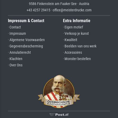
9586 Finkenstein am Faaker See · Austria
+43 4257 29415 · office@meisterdrucke.com
Impressum & Contact
Extra Informatie
· Contact
· Eigen motief
· Impressum
· Verkoop je kunst
· Algemene Voorwaarden
· Kwaliteit
· Gegevensbescherming
· Beelden van ons werk
· Annulatierecht
· Accessoires
· Klachten
· Monster bestellen
· Over Ons