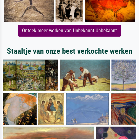
Ontdek meer werken van Unbekannt Unbekannt
Staaltje van onze best verkochte werken