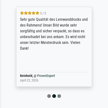
5 / 5
Sehr gute Qualität des Leinwanddrucks und
des Rahmens! Unser Bild wurde sehr
sorgfältig und sicher verpackt, so dass es
unbeschadet bei uns ankam. Es wird nicht
unser letzter Meisterdruck sein. Vielen
Dank!
Reinhold,
@
ProvenExpert
April 22, 2026