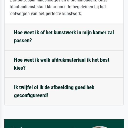
klantendienst staat klaar om u te begeleiden bij het
ontwerpen van het perfecte kunstwerk.
Hoe weet ik of het kunstwerk in mijn kamer zal
passen?
Hoe weet ik welk afdrukmateriaal ik het best
kies?
Ik twijfel of ik de afbeelding goed heb
geconfigureerd!