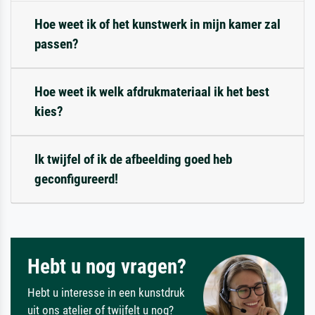
Hoe weet ik of het kunstwerk in mijn kamer zal
passen?
Hoe weet ik welk afdrukmateriaal ik het best
kies?
Ik twijfel of ik de afbeelding goed heb
geconfigureerd!
Hebt u nog vragen?
Hebt u interesse in een kunstdruk
uit ons atelier of twijfelt u nog?