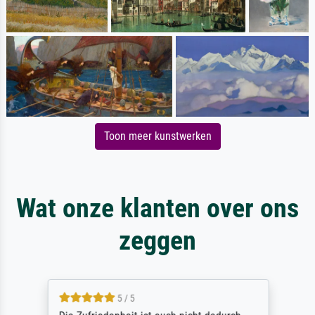
Toon meer kunstwerken
Wat onze klanten over ons
zeggen
5 / 5