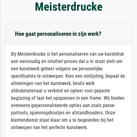
Meisterdrucke
Hoe gaat personaliseren in zijn werk?
Bij Meisterdrucke is het personaliseren van uw kunstdruk
een eenvoudig en intuïtief proces dat u in staat stelt om
een kunstwerk geheel volgens uw persoonlijke
specificaties te ontwerpen. Kies een omlijsting, bepaal de
afmetingen van het kunstwerk, beslis welk
afdrukmateriaal u verkiest en opteer voor gepaste
beglazing of laat het opspannen in een frame. Wij bieden
eveneens gepersonaliseerde opties aan zoals passe-
partouts, spanningshoutjes en afstandhouders. Onze
klantendienst staat klaar om u te begeleiden bij het
ontwerpen van het perfecte kunstwerk.