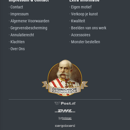
· Contact
· Eigen motief
· Impressum
· Verkoop je kunst
· Algemene Voorwaarden
· Kwaliteit
· Gegevensbescherming
· Beelden van ons werk
· Annulatierecht
· Accessoires
· Klachten
· Monster bestellen
· Over Ons