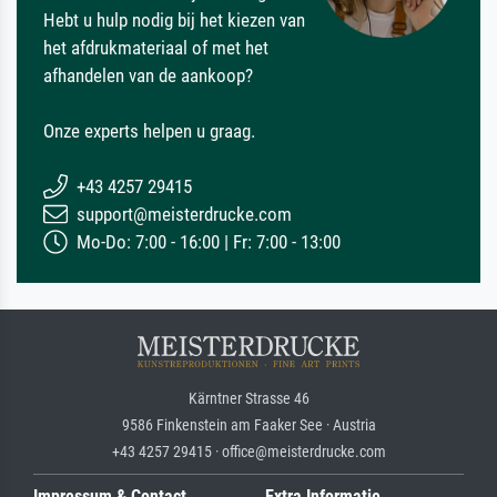
Hebt u hulp nodig bij het kiezen van
het afdrukmateriaal of met het
afhandelen van de aankoop?
Onze experts helpen u graag.
+43 4257 29415
support@meisterdrucke.com
Mo-Do: 7:00 - 16:00 | Fr: 7:00 - 13:00
Kärntner Strasse 46
9586 Finkenstein am Faaker See · Austria
+43 4257 29415 · office@meisterdrucke.com
Impressum & Contact
Extra Informatie