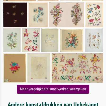
Meer vergelijkbare kunstwerken weergeven
Andere kunstafdrukken van Unbekannt