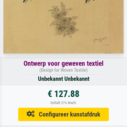
Ontwerp voor geweven textiel
(Design for Woven Textile)
Unbekannt Unbekannt
€ 127.88
Enthält 21% MwSt.
Configureer kunstafdruk