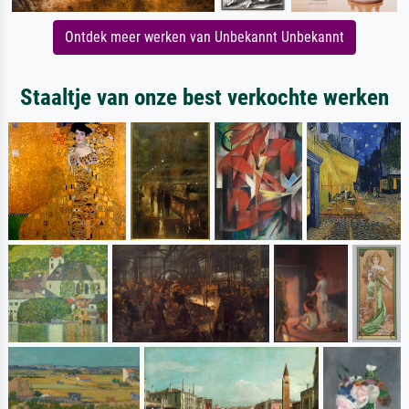
Ontdek meer werken van Unbekannt Unbekannt
Staaltje van onze best verkochte werken