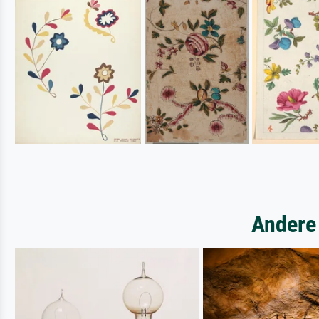
Andere