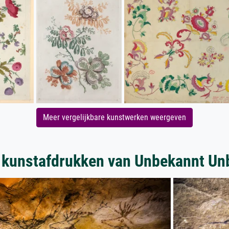
Meer vergelijkbare kunstwerken weergeven
 kunstafdrukken van Unbekannt Un