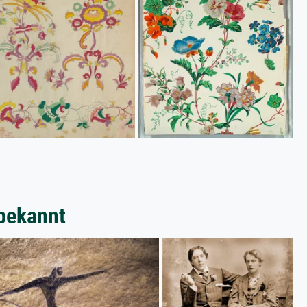
bekannt