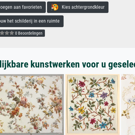
egen aan favorieten
Kies achtergrondkleur
 het schilderij in een ruimte
0 Beoordelingen
lijkbare kunstwerken voor u gesele