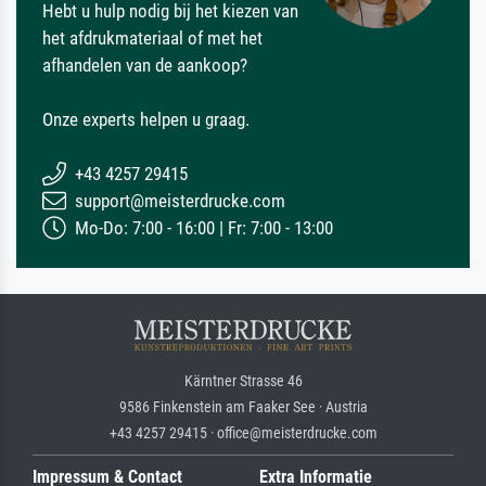
Hebt u hulp nodig bij het kiezen van
het afdrukmateriaal of met het
afhandelen van de aankoop?
Onze experts helpen u graag.
+43 4257 29415
support@meisterdrucke.com
Mo-Do: 7:00 - 16:00 | Fr: 7:00 - 13:00
Kärntner Strasse 46
9586 Finkenstein am Faaker See · Austria
+43 4257 29415 · office@meisterdrucke.com
Impressum & Contact
Extra Informatie