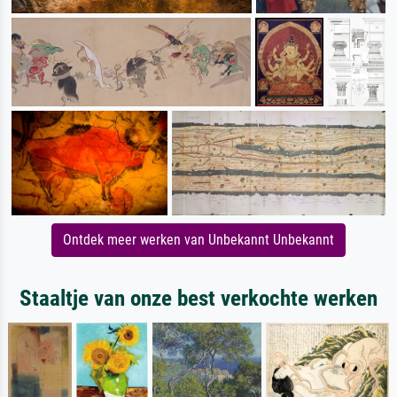
Ontdek meer werken van Unbekannt Unbekannt
Staaltje van onze best verkochte werken