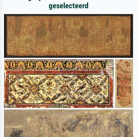
geselecteerd