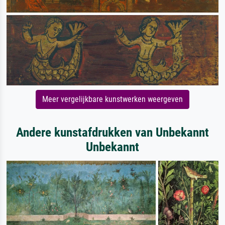
Meer vergelijkbare kunstwerken weergeven
Andere kunstafdrukken van Unbekannt
Unbekannt