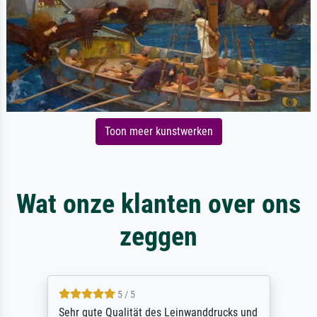
Toon meer kunstwerken
Wat onze klanten over ons
zeggen
5 / 5
Sehr gute Qualität des Leinwanddrucks und