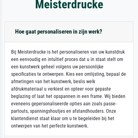
Meisterdrucke
Hoe gaat personaliseren in zijn werk?
Bij Meisterdrucke is het personaliseren van uw kunstdruk
een eenvoudig en intuïtief proces dat u in staat stelt om
een kunstwerk geheel volgens uw persoonlijke
specificaties te ontwerpen. Kies een omlijsting, bepaal de
afmetingen van het kunstwerk, beslis welk
afdrukmateriaal u verkiest en opteer voor gepaste
beglazing of laat het opspannen in een frame. Wij bieden
eveneens gepersonaliseerde opties aan zoals passe-
partouts, spanningshoutjes en afstandhouders. Onze
klantendienst staat klaar om u te begeleiden bij het
ontwerpen van het perfecte kunstwerk.