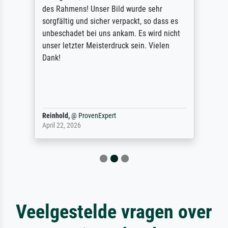
des Rahmens! Unser Bild wurde sehr
sorgfältig und sicher verpackt, so dass es
unbeschadet bei uns ankam. Es wird nicht
unser letzter Meisterdruck sein. Vielen
Dank!
Reinhold,
@
ProvenExpert
April 22, 2026
Veelgestelde vragen over