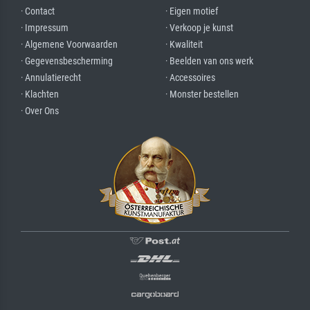
· Contact
· Eigen motief
· Impressum
· Verkoop je kunst
· Algemene Voorwaarden
· Kwaliteit
· Gegevensbescherming
· Beelden van ons werk
· Annulatierecht
· Accessoires
· Klachten
· Monster bestellen
· Over Ons