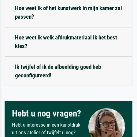
Hoe weet ik of het kunstwerk in mijn kamer zal
passen?
Hoe weet ik welk afdrukmateriaal ik het best
kies?
Ik twijfel of ik de afbeelding goed heb
geconfigureerd!
Hebt u nog vragen?
Hebt u interesse in een kunstdruk
uit ons atelier of twijfelt u nog?