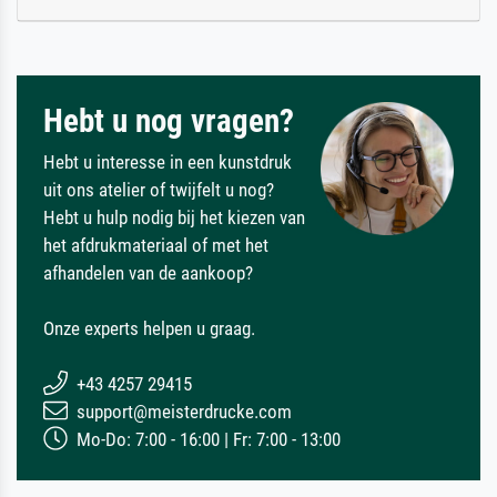
Hebt u nog vragen?
Hebt u interesse in een kunstdruk
uit ons atelier of twijfelt u nog?
Hebt u hulp nodig bij het kiezen van
het afdrukmateriaal of met het
afhandelen van de aankoop?
Onze experts helpen u graag.
+43 4257 29415
support@meisterdrucke.com
Mo-Do: 7:00 - 16:00 | Fr: 7:00 - 13:00