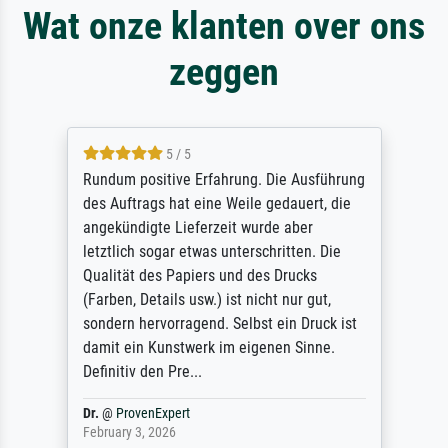
Wat onze klanten over ons
zeggen
5 / 5
Rundum positive Erfahrung. Die Ausführung
des Auftrags hat eine Weile gedauert, die
angekündigte Lieferzeit wurde aber
letztlich sogar etwas unterschritten. Die
Qualität des Papiers und des Drucks
(Farben, Details usw.) ist nicht nur gut,
sondern hervorragend. Selbst ein Druck ist
damit ein Kunstwerk im eigenen Sinne.
Definitiv den Pre...
Dr.
@
ProvenExpert
February 3, 2026