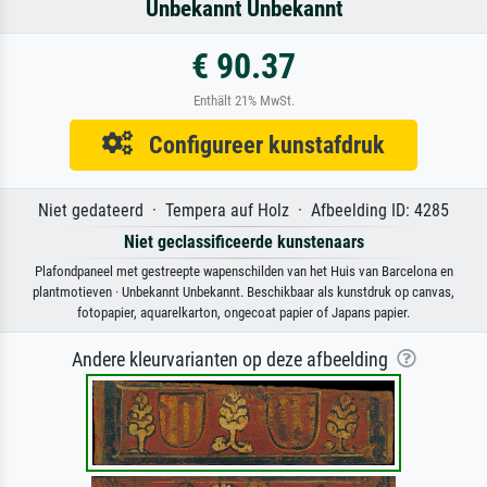
Unbekannt Unbekannt
€ 90.37
Enthält 21% MwSt.
Configureer kunstafdruk
Niet gedateerd · Tempera auf Holz · Afbeelding ID: 4285
Niet geclassificeerde kunstenaars
Plafondpaneel met gestreepte wapenschilden van het Huis van Barcelona en
plantmotieven · Unbekannt Unbekannt. Beschikbaar als kunstdruk op canvas,
fotopapier, aquarelkarton, ongecoat papier of Japans papier.
Andere kleurvarianten op deze afbeelding