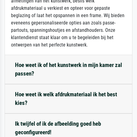
afmetingen van het kunstwerk, beslis welk
afdrukmateriaal u verkiest en opteer voor gepaste
beglazing of laat het opspannen in een frame. Wij bieden
eveneens gepersonaliseerde opties aan zoals passe-
partouts, spanningshoutjes en afstandhouders. Onze
klantendienst staat klaar om u te begeleiden bij het
ontwerpen van het perfecte kunstwerk.
Hoe weet ik of het kunstwerk in mijn kamer zal
passen?
Hoe weet ik welk afdrukmateriaal ik het best
kies?
Ik twijfel of ik de afbeelding goed heb
geconfigureerd!