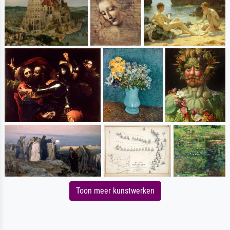
Toon meer kunstwerken