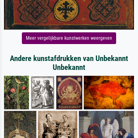
Meer vergelijkbare kunstwerken weergeven
Andere kunstafdrukken van Unbekannt
Unbekannt