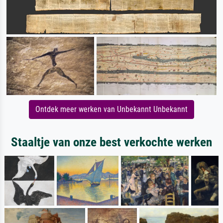
Ontdek meer werken van Unbekannt Unbekannt
Staaltje van onze best verkochte werken