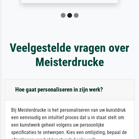
Veelgestelde vragen over
Meisterdrucke
Hoe gaat personaliseren in zijn werk?
Bij Meisterdrucke is het personaliseren van uw kunstdruk
een eenvoudig en intuïtief proces dat u in staat stelt om
een kunstwerk geheel volgens uw persoonlijke
specificaties te ontwerpen. Kies een omlijsting, bepaal de