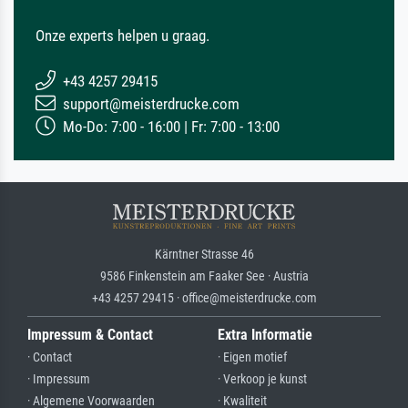
Onze experts helpen u graag.
+43 4257 29415
support@meisterdrucke.com
Mo-Do: 7:00 - 16:00 | Fr: 7:00 - 13:00
Kärntner Strasse 46
9586 Finkenstein am Faaker See · Austria
+43 4257 29415 · office@meisterdrucke.com
Impressum & Contact
Extra Informatie
· Contact
· Eigen motief
· Impressum
· Verkoop je kunst
· Algemene Voorwaarden
· Kwaliteit