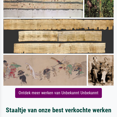
Ontdek meer werken van Unbekannt Unbekannt
Staaltje van onze best verkochte werken