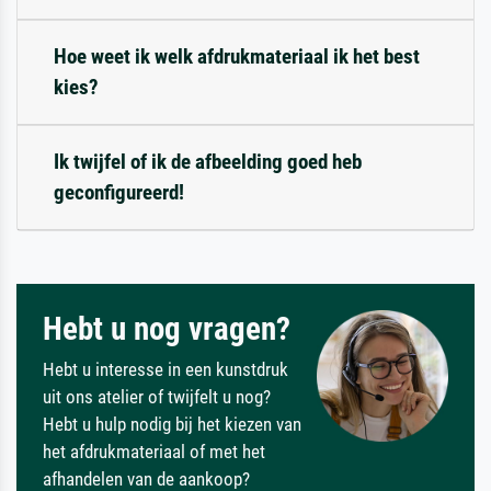
Hoe weet ik welk afdrukmateriaal ik het best
kies?
Ik twijfel of ik de afbeelding goed heb
geconfigureerd!
Hebt u nog vragen?
Hebt u interesse in een kunstdruk
uit ons atelier of twijfelt u nog?
Hebt u hulp nodig bij het kiezen van
het afdrukmateriaal of met het
afhandelen van de aankoop?