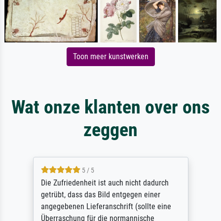
Toon meer kunstwerken
Wat onze klanten over ons
zeggen
5 / 5
Die Zufriedenheit ist auch nicht dadurch
getrübt, dass das Bild entgegen einer
angegebenen Lieferanschrift (sollte eine
Überraschung für die normannische