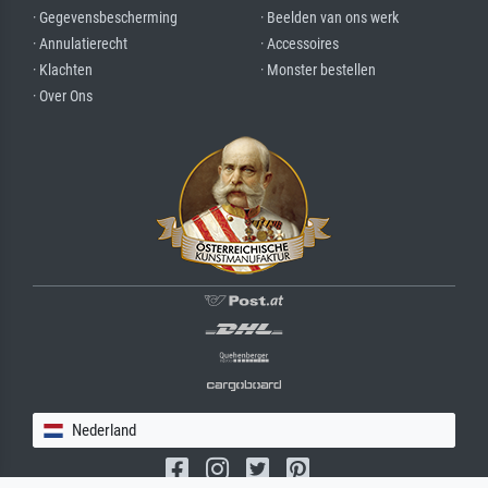
· Gegevensbescherming
· Beelden van ons werk
· Annulatierecht
· Accessoires
· Klachten
· Monster bestellen
· Over Ons
Nederland