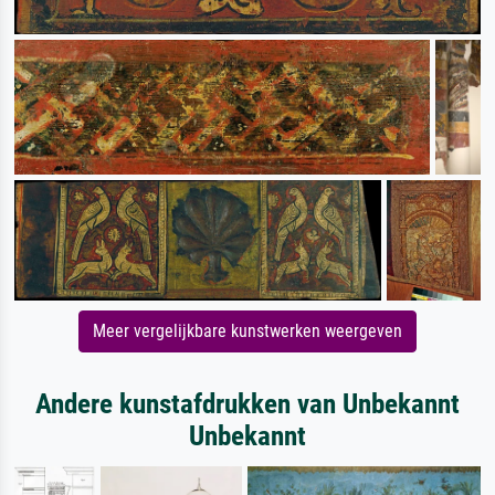
Meer vergelijkbare kunstwerken weergeven
Andere kunstafdrukken van Unbekannt
Unbekannt