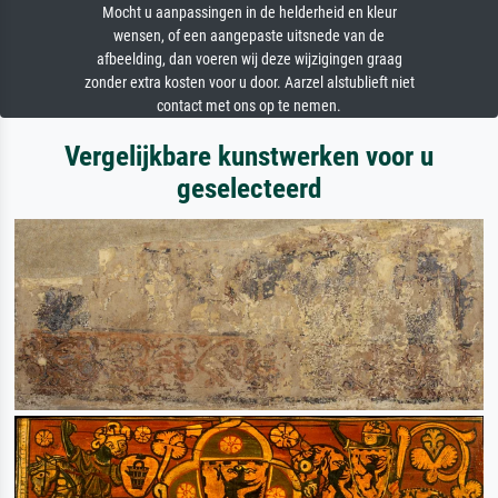
Mocht u aanpassingen in de helderheid en kleur
wensen, of een aangepaste uitsnede van de
afbeelding, dan voeren wij deze wijzigingen graag
zonder extra kosten voor u door. Aarzel alstublieft niet
contact met ons op te nemen.
Vergelijkbare kunstwerken voor u
geselecteerd