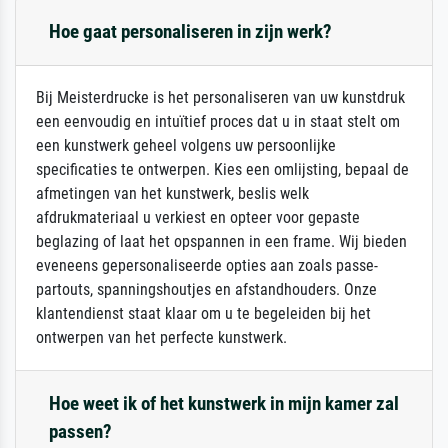
Hoe gaat personaliseren in zijn werk?
Bij Meisterdrucke is het personaliseren van uw kunstdruk
een eenvoudig en intuïtief proces dat u in staat stelt om
een kunstwerk geheel volgens uw persoonlijke
specificaties te ontwerpen. Kies een omlijsting, bepaal de
afmetingen van het kunstwerk, beslis welk
afdrukmateriaal u verkiest en opteer voor gepaste
beglazing of laat het opspannen in een frame. Wij bieden
eveneens gepersonaliseerde opties aan zoals passe-
partouts, spanningshoutjes en afstandhouders. Onze
klantendienst staat klaar om u te begeleiden bij het
ontwerpen van het perfecte kunstwerk.
Hoe weet ik of het kunstwerk in mijn kamer zal
passen?