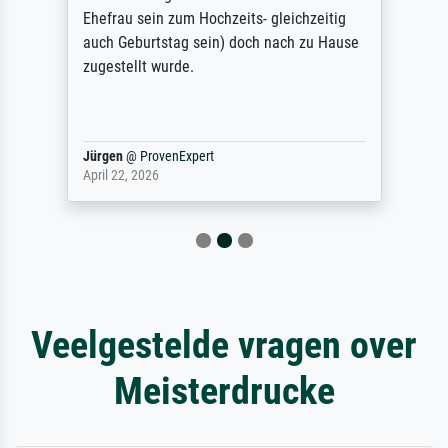
Ehefrau sein zum Hochzeits- gleichzeitig
auch Geburtstag sein) doch nach zu Hause
zugestellt wurde.
Jürgen
@
ProvenExpert
April 22, 2026
Veelgestelde vragen over
Meisterdrucke