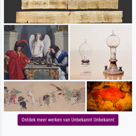
Ontdek meer werken van Unbekannt Unbekannt