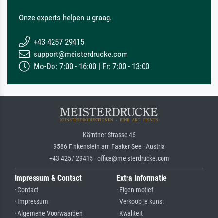
Onze experts helpen u graag.
+43 4257 29415
support@meisterdrucke.com
Mo-Do: 7:00 - 16:00 | Fr: 7:00 - 13:00
Kärntner Strasse 46
9586 Finkenstein am Faaker See · Austria
+43 4257 29415 · office@meisterdrucke.com
Impressum & Contact
Extra Informatie
· Contact
· Eigen motief
· Impressum
· Verkoop je kunst
· Algemene Voorwaarden
· Kwaliteit