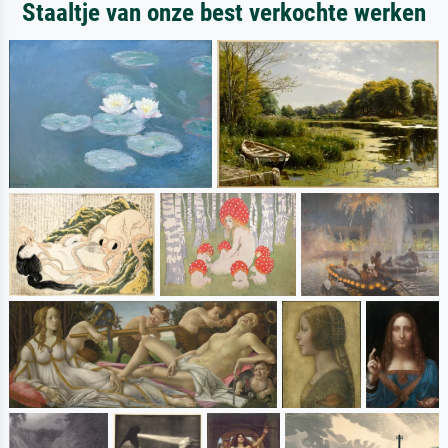
Staaltje van onze best verkochte werken