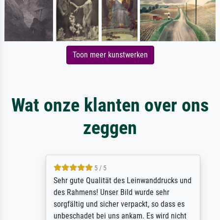
Toon meer kunstwerken
Wat onze klanten over ons
zeggen
5 / 5
Sehr gute Qualität des Leinwanddrucks und
des Rahmens! Unser Bild wurde sehr
sorgfältig und sicher verpackt, so dass es
unbeschadet bei uns ankam. Es wird nicht