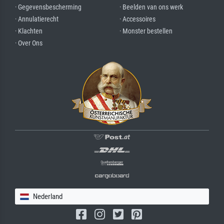
· Gegevensbescherming
· Beelden van ons werk
· Annulatierecht
· Accessoires
· Klachten
· Monster bestellen
· Over Ons
Nederland