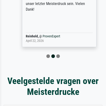
unser letzter Meisterdruck sein. Vielen
Dank!
Reinhold,
@
ProvenExpert
April 22, 2026
Veelgestelde vragen over
Meisterdrucke