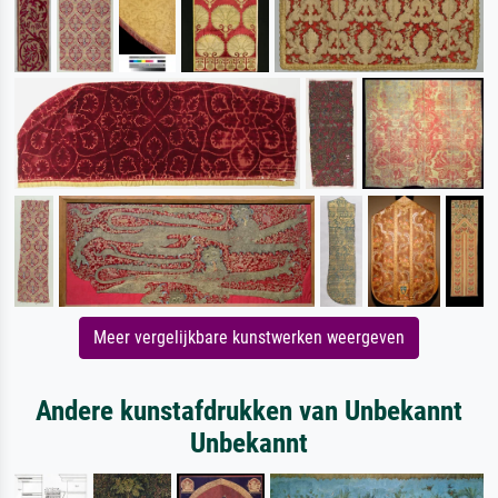
Meer vergelijkbare kunstwerken weergeven
Andere kunstafdrukken van Unbekannt
Unbekannt