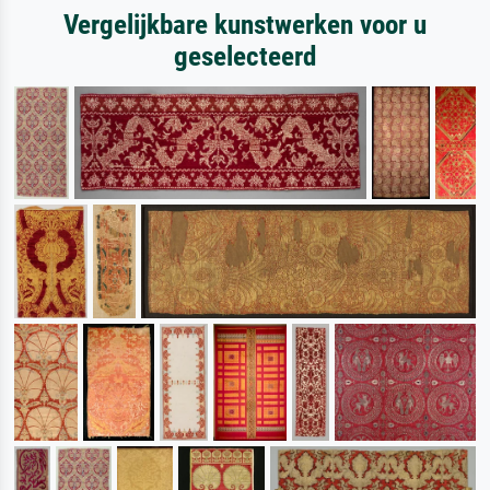
Vergelijkbare kunstwerken voor u
geselecteerd