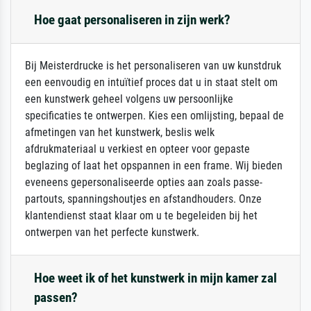
Hoe gaat personaliseren in zijn werk?
Bij Meisterdrucke is het personaliseren van uw kunstdruk
een eenvoudig en intuïtief proces dat u in staat stelt om
een kunstwerk geheel volgens uw persoonlijke
specificaties te ontwerpen. Kies een omlijsting, bepaal de
afmetingen van het kunstwerk, beslis welk
afdrukmateriaal u verkiest en opteer voor gepaste
beglazing of laat het opspannen in een frame. Wij bieden
eveneens gepersonaliseerde opties aan zoals passe-
partouts, spanningshoutjes en afstandhouders. Onze
klantendienst staat klaar om u te begeleiden bij het
ontwerpen van het perfecte kunstwerk.
Hoe weet ik of het kunstwerk in mijn kamer zal
passen?