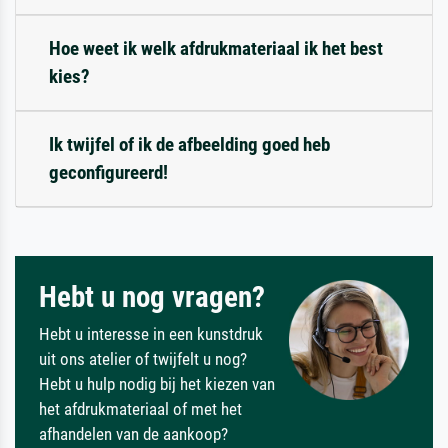
Hoe weet ik welk afdrukmateriaal ik het best
kies?
Ik twijfel of ik de afbeelding goed heb
geconfigureerd!
Hebt u nog vragen?
Hebt u interesse in een kunstdruk
uit ons atelier of twijfelt u nog?
Hebt u hulp nodig bij het kiezen van
het afdrukmateriaal of met het
afhandelen van de aankoop?