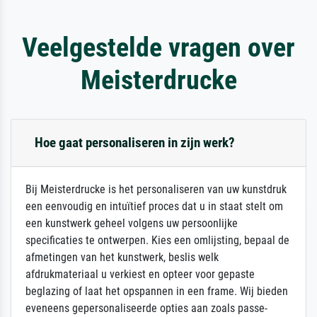
Veelgestelde vragen over
Meisterdrucke
Hoe gaat personaliseren in zijn werk?
Bij Meisterdrucke is het personaliseren van uw kunstdruk
een eenvoudig en intuïtief proces dat u in staat stelt om
een kunstwerk geheel volgens uw persoonlijke
specificaties te ontwerpen. Kies een omlijsting, bepaal de
afmetingen van het kunstwerk, beslis welk
afdrukmateriaal u verkiest en opteer voor gepaste
beglazing of laat het opspannen in een frame. Wij bieden
eveneens gepersonaliseerde opties aan zoals passe-