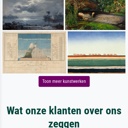
Toon meer kunstwerken
Wat onze klanten over ons
zeggen