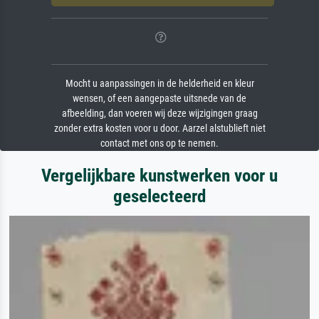
Mocht u aanpassingen in de helderheid en kleur
wensen, of een aangepaste uitsnede van de
afbeelding, dan voeren wij deze wijzigingen graag
zonder extra kosten voor u door. Aarzel alstublieft niet
contact met ons op te nemen.
Vergelijkbare kunstwerken voor u
geselecteerd