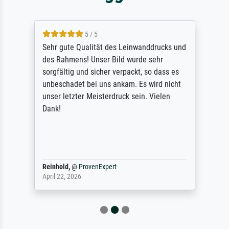
5 / 5
Sehr gute Qualität des Leinwanddrucks und
des Rahmens! Unser Bild wurde sehr
sorgfältig und sicher verpackt, so dass es
unbeschadet bei uns ankam. Es wird nicht
unser letzter Meisterdruck sein. Vielen
Dank!
Reinhold,
@
ProvenExpert
April 22, 2026