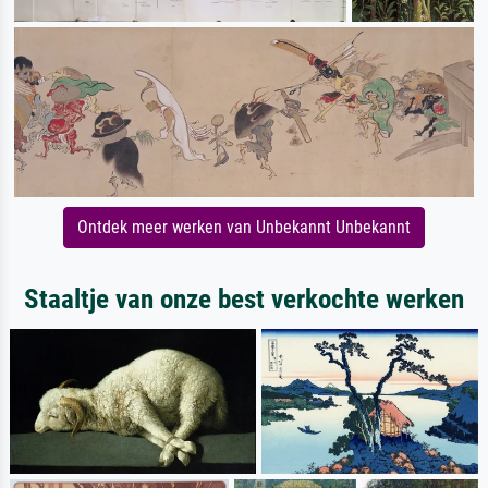
Ontdek meer werken van Unbekannt Unbekannt
Staaltje van onze best verkochte werken