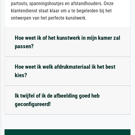
partouts, spanningshoutjes en afstandhouders. Onze
klantendienst staat klaar om u te begeleiden bij het
ontwerpen van het perfecte kunstwerk.
Hoe weet ik of het kunstwerk in mijn kamer zal
passen?
Hoe weet ik welk afdrukmateriaal ik het best
kies?
Ik twijfel of ik de afbeelding goed heb
geconfigureerd!