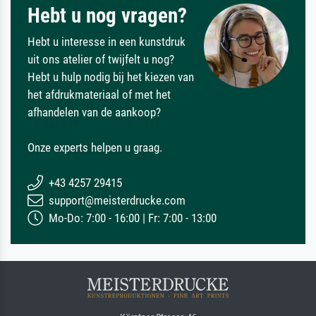
Hebt u nog vragen?
Hebt u interesse in een kunstdruk
uit ons atelier of twijfelt u nog?
Hebt u hulp nodig bij het kiezen van
het afdrukmateriaal of met het
afhandelen van de aankoop?
Onze experts helpen u graag.
+43 4257 29415
support@meisterdrucke.com
Mo-Do: 7:00 - 16:00 | Fr: 7:00 - 13:00