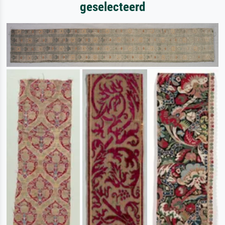
geselecteerd