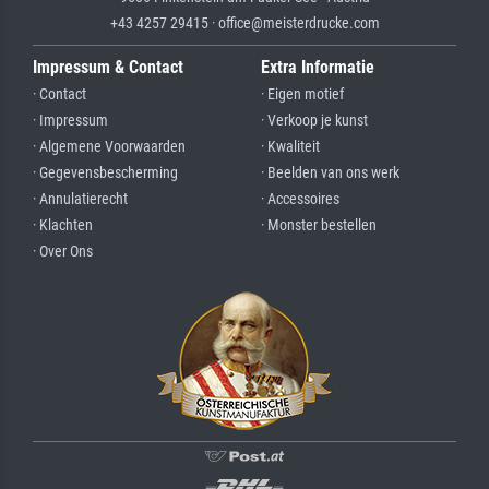
+43 4257 29415 · office@meisterdrucke.com
Impressum & Contact
Extra Informatie
· Contact
· Eigen motief
· Impressum
· Verkoop je kunst
· Algemene Voorwaarden
· Kwaliteit
· Gegevensbescherming
· Beelden van ons werk
· Annulatierecht
· Accessoires
· Klachten
· Monster bestellen
· Over Ons