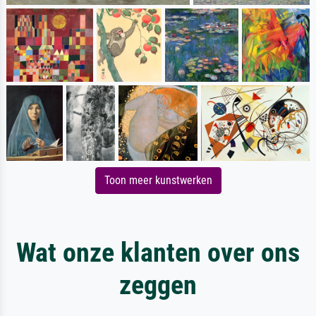
Toon meer kunstwerken
Wat onze klanten over ons
zeggen