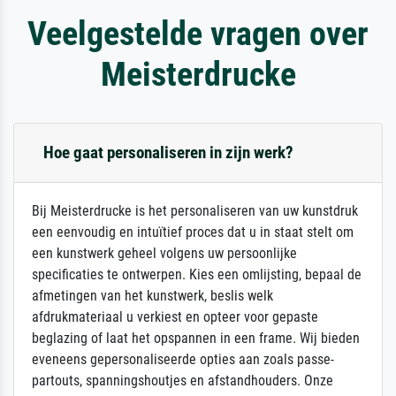
Veelgestelde vragen over
Meisterdrucke
Hoe gaat personaliseren in zijn werk?
Bij Meisterdrucke is het personaliseren van uw kunstdruk
een eenvoudig en intuïtief proces dat u in staat stelt om
een kunstwerk geheel volgens uw persoonlijke
specificaties te ontwerpen. Kies een omlijsting, bepaal de
afmetingen van het kunstwerk, beslis welk
afdrukmateriaal u verkiest en opteer voor gepaste
beglazing of laat het opspannen in een frame. Wij bieden
eveneens gepersonaliseerde opties aan zoals passe-
partouts, spanningshoutjes en afstandhouders. Onze