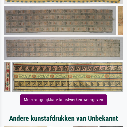
Meer vergelijkbare kunstwerken weergeven
Andere kunstafdrukken van Unbekannt