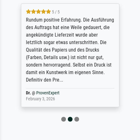
5 / 5
Rundum positive Erfahrung. Die Ausführung
des Auftrags hat eine Weile gedauert, die
angekündigte Lieferzeit wurde aber
letztlich sogar etwas unterschritten. Die
Qualität des Papiers und des Drucks
(Farben, Details usw.) ist nicht nur gut,
sondern hervorragend. Selbst ein Druck ist
damit ein Kunstwerk im eigenen Sinne.
Definitiv den Pre...
Dr.
@
ProvenExpert
February 3, 2026