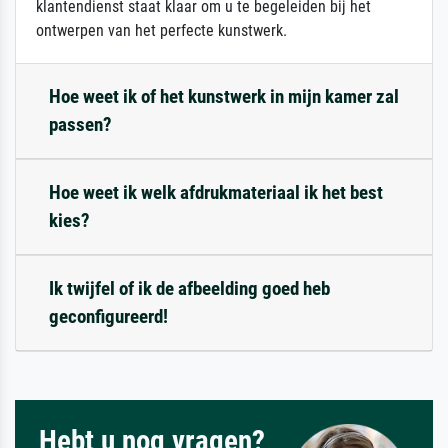
klantendienst staat klaar om u te begeleiden bij het
ontwerpen van het perfecte kunstwerk.
Hoe weet ik of het kunstwerk in mijn kamer zal
passen?
Hoe weet ik welk afdrukmateriaal ik het best
kies?
Ik twijfel of ik de afbeelding goed heb
geconfigureerd!
Hebt u nog vragen?