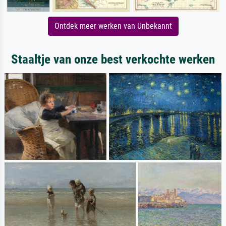
Ontdek meer werken van Unbekannt
Staaltje van onze best verkochte werken