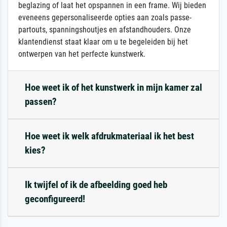
beglazing of laat het opspannen in een frame. Wij bieden
eveneens gepersonaliseerde opties aan zoals passe-
partouts, spanningshoutjes en afstandhouders. Onze
klantendienst staat klaar om u te begeleiden bij het
ontwerpen van het perfecte kunstwerk.
Hoe weet ik of het kunstwerk in mijn kamer zal
passen?
Hoe weet ik welk afdrukmateriaal ik het best
kies?
Ik twijfel of ik de afbeelding goed heb
geconfigureerd!