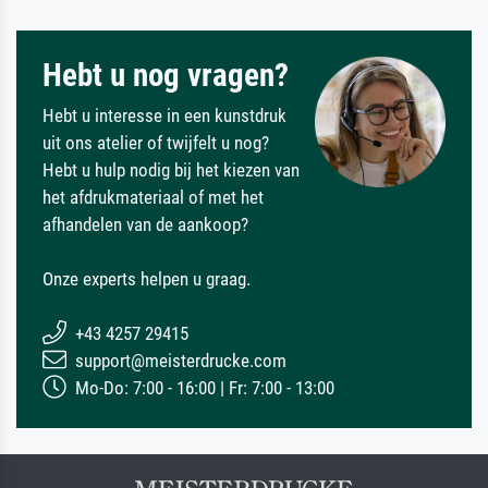
Hebt u nog vragen?
Hebt u interesse in een kunstdruk
uit ons atelier of twijfelt u nog?
Hebt u hulp nodig bij het kiezen van
het afdrukmateriaal of met het
afhandelen van de aankoop?
Onze experts helpen u graag.
+43 4257 29415
support@meisterdrucke.com
Mo-Do: 7:00 - 16:00 | Fr: 7:00 - 13:00