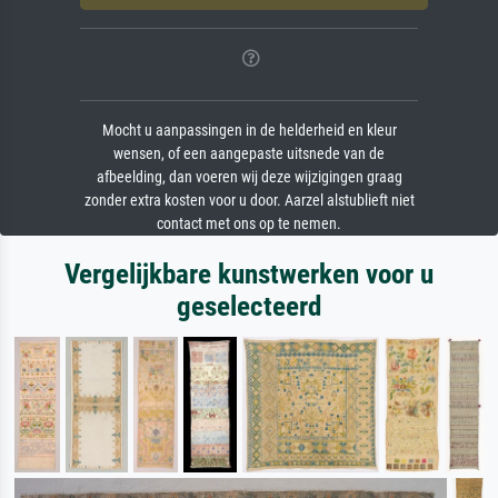
Mocht u aanpassingen in de helderheid en kleur
wensen, of een aangepaste uitsnede van de
afbeelding, dan voeren wij deze wijzigingen graag
zonder extra kosten voor u door. Aarzel alstublieft niet
contact met ons op te nemen.
Vergelijkbare kunstwerken voor u
geselecteerd