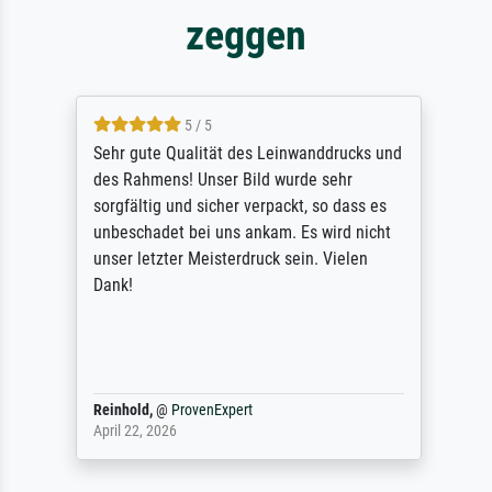
zeggen
5 / 5
Sehr gute Qualität des Leinwanddrucks und
des Rahmens! Unser Bild wurde sehr
sorgfältig und sicher verpackt, so dass es
unbeschadet bei uns ankam. Es wird nicht
unser letzter Meisterdruck sein. Vielen
Dank!
Reinhold,
@
ProvenExpert
April 22, 2026