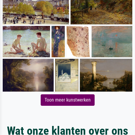
Toon meer kunstwerken
Wat onze klanten over ons