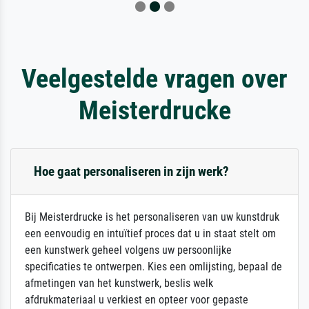
Veelgestelde vragen over
Meisterdrucke
Hoe gaat personaliseren in zijn werk?
Bij Meisterdrucke is het personaliseren van uw kunstdruk
een eenvoudig en intuïtief proces dat u in staat stelt om
een kunstwerk geheel volgens uw persoonlijke
specificaties te ontwerpen. Kies een omlijsting, bepaal de
afmetingen van het kunstwerk, beslis welk
afdrukmateriaal u verkiest en opteer voor gepaste