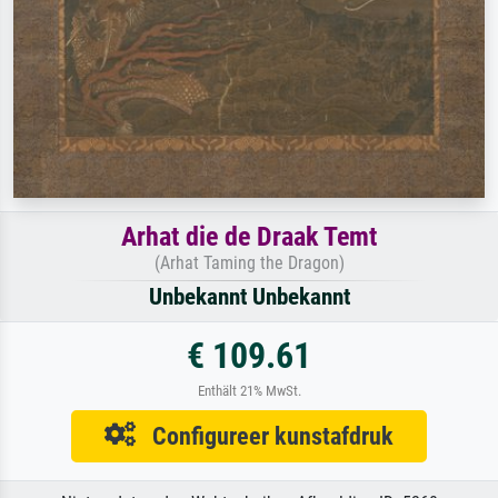
Arhat die de Draak Temt
(Arhat Taming the Dragon)
Unbekannt Unbekannt
€ 109.61
Enthält 21% MwSt.
Configureer kunstafdruk