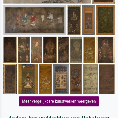
Meer vergelijkbare kunstwerken weergeven