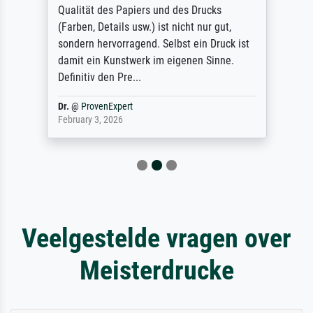
Qualität des Papiers und des Drucks
(Farben, Details usw.) ist nicht nur gut,
sondern hervorragend. Selbst ein Druck ist
damit ein Kunstwerk im eigenen Sinne.
Definitiv den Pre...
Dr.
@
ProvenExpert
February 3, 2026
Veelgestelde vragen over
Meisterdrucke