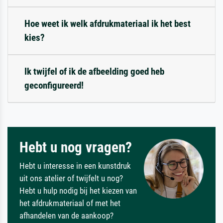
Hoe weet ik welk afdrukmateriaal ik het best
kies?
Ik twijfel of ik de afbeelding goed heb
geconfigureerd!
Hebt u nog vragen?
Hebt u interesse in een kunstdruk
uit ons atelier of twijfelt u nog?
Hebt u hulp nodig bij het kiezen van
het afdrukmateriaal of met het
afhandelen van de aankoop?