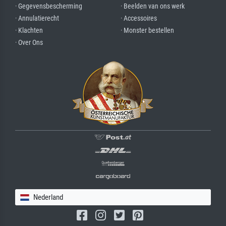
· Gegevensbescherming
· Beelden van ons werk
· Annulatierecht
· Accessoires
· Klachten
· Monster bestellen
· Over Ons
Nederland