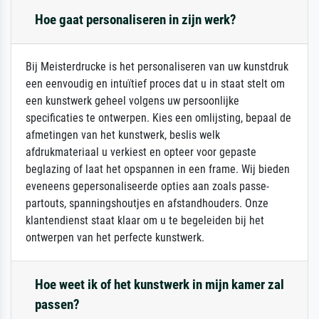
Hoe gaat personaliseren in zijn werk?
Bij Meisterdrucke is het personaliseren van uw kunstdruk
een eenvoudig en intuïtief proces dat u in staat stelt om
een kunstwerk geheel volgens uw persoonlijke
specificaties te ontwerpen. Kies een omlijsting, bepaal de
afmetingen van het kunstwerk, beslis welk
afdrukmateriaal u verkiest en opteer voor gepaste
beglazing of laat het opspannen in een frame. Wij bieden
eveneens gepersonaliseerde opties aan zoals passe-
partouts, spanningshoutjes en afstandhouders. Onze
klantendienst staat klaar om u te begeleiden bij het
ontwerpen van het perfecte kunstwerk.
Hoe weet ik of het kunstwerk in mijn kamer zal
passen?