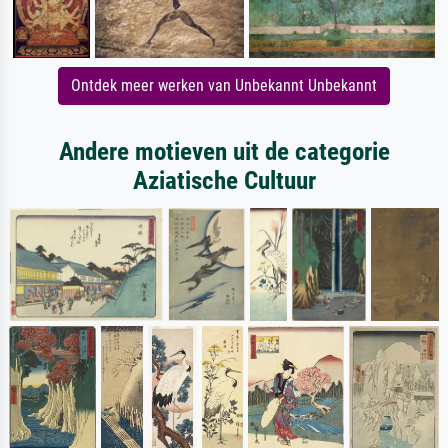
Ontdek meer werken van Unbekannt Unbekannt
Andere motieven uit de categorie
Aziatische Cultuur