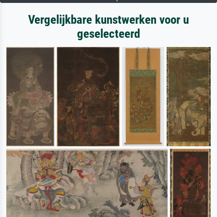
Vergelijkbare kunstwerken voor u
geselecteerd