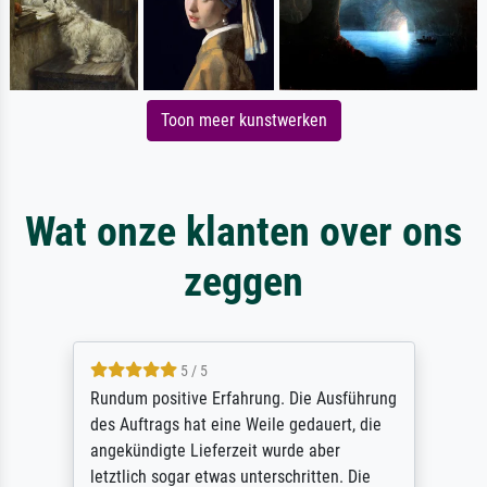
Toon meer kunstwerken
Wat onze klanten over ons
zeggen
5 / 5
Rundum positive Erfahrung. Die Ausführung
des Auftrags hat eine Weile gedauert, die
angekündigte Lieferzeit wurde aber
letztlich sogar etwas unterschritten. Die