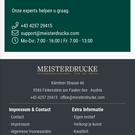
Onze experts helpen u graag.
+43 4257 29415
support@meisterdrucke.com
Mo-Do: 7:00 - 16:00 | Fr: 7:00 - 13:00
Kärntner Strasse 46
9586 Finkenstein am Faaker See · Austria
+43 4257 29415 · office@meisterdrucke.com
Impressum & Contact
Extra Informatie
· Contact
· Eigen motief
· Impressum
· Verkoop je kunst
· Algemene Voorwaarden
· Kwaliteit