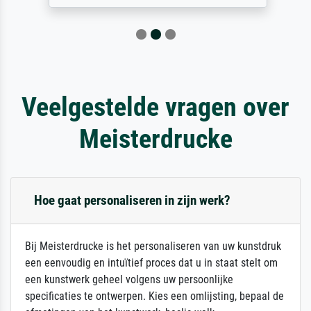
Veelgestelde vragen over
Meisterdrucke
Hoe gaat personaliseren in zijn werk?
Bij Meisterdrucke is het personaliseren van uw kunstdruk
een eenvoudig en intuïtief proces dat u in staat stelt om
een kunstwerk geheel volgens uw persoonlijke
specificaties te ontwerpen. Kies een omlijsting, bepaal de