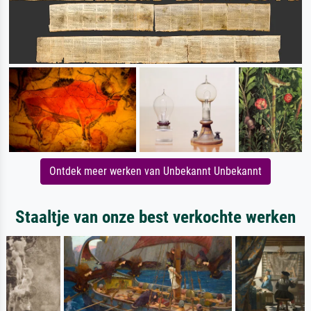
Ontdek meer werken van Unbekannt Unbekannt
Staaltje van onze best verkochte werken