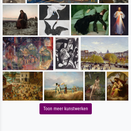
Toon meer kunstwerken