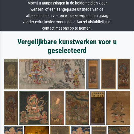
Mocht u aanpassingen in de helderheid en kleur
wensen, of een aangepaste uitsnede van de
afbeelding, dan voeren wij deze wijzigingen graag
zonder extra kosten voor u door. Aarzel alstublieft niet
contact met ons op te nemen.
Vergelijkbare kunstwerken voor u
geselecteerd