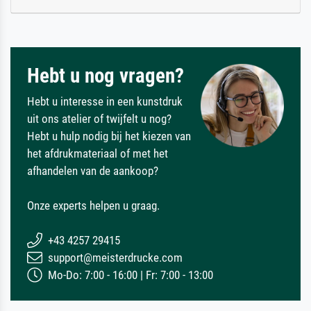
Hebt u nog vragen?
Hebt u interesse in een kunstdruk
uit ons atelier of twijfelt u nog?
Hebt u hulp nodig bij het kiezen van
het afdrukmateriaal of met het
afhandelen van de aankoop?
Onze experts helpen u graag.
+43 4257 29415
support@meisterdrucke.com
Mo-Do: 7:00 - 16:00 | Fr: 7:00 - 13:00