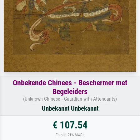
Onbekende Chinees - Beschermer met
Begeleiders
(Unknown Chinese - Guardian with Attendants)
Unbekannt Unbekannt
€ 107.54
Enthält 21% MwSt.