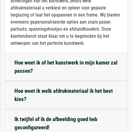
afmetingen van het kunstwerk, beslis welk
afdrukmateriaal u verkiest en opteer voor gepaste
beglazing of laat het opspannen in een frame. Wij bieden
eveneens gepersonaliseerde opties aan zoals passe-
partouts, spanningshoutjes en afstandhouders. Onze
klantendienst staat klaar om u te begeleiden bij het
ontwerpen van het perfecte kunstwerk.
Hoe weet ik of het kunstwerk in mijn kamer zal
passen?
Hoe weet ik welk afdrukmateriaal ik het best
kies?
Ik twijfel of ik de afbeelding goed heb
geconfigureerd!