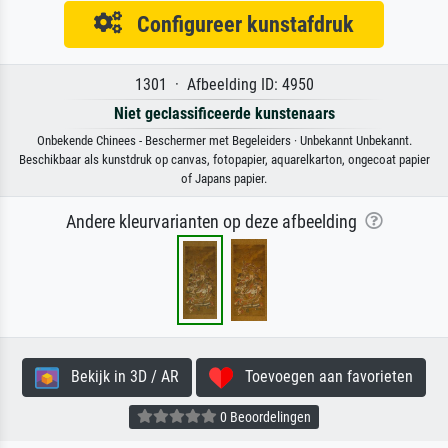
Configureer kunstafdruk
1301 · Afbeelding ID: 4950
Niet geclassificeerde kunstenaars
Onbekende Chinees - Beschermer met Begeleiders · Unbekannt Unbekannt.
Beschikbaar als kunstdruk op canvas, fotopapier, aquarelkarton, ongecoat papier
of Japans papier.
Andere kleurvarianten op deze afbeelding
Bekijk in 3D / AR
Toevoegen aan favorieten
0 Beoordelingen