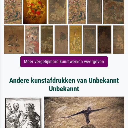
Meer vergelijkbare kunstwerken weergeven
Andere kunstafdrukken van Unbekannt
Unbekannt